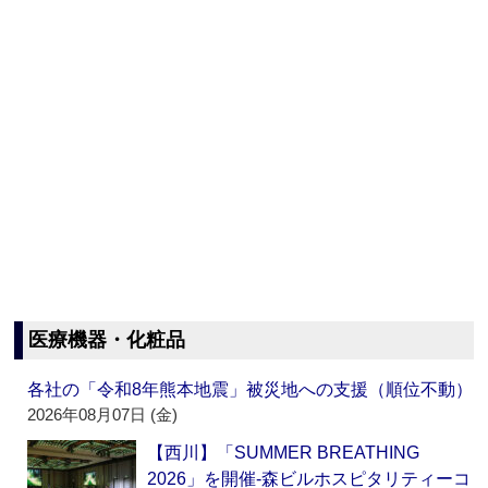
医療機器・化粧品
各社の「令和8年熊本地震」被災地への支援（順位不動）
2026年08月07日 (金)
【西川】「SUMMER BREATHING
2026」を開催‐森ビルホスピタリティーコ