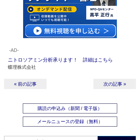
‐AD‐
ニトロソアミン分析承ります！ 詳細はこちら
蝶理株式会社
« 前の記事
次の記事 »
購読の申込み（新聞 / 電子版）
メールニュースの登録（無料）