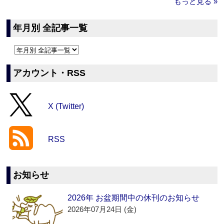
もっと見る »
年月別 全記事一覧
アカウント・RSS
X (Twitter)
RSS
お知らせ
2026年 お盆期間中の休刊のお知らせ
2026年07月24日 (金)