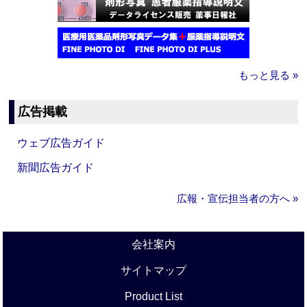
もっと見る »
広告掲載
ウェブ広告ガイド
新聞広告ガイド
広報・宣伝担当者の方へ »
会社案内
サイトマップ
Product List