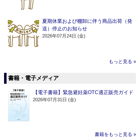
夏期休業および棚卸に伴う商品出荷（発
送）停止のお知らせ
2026年07月24日 (金)
もっと見る »
書籍・電子メディア
【電子書籍】緊急避妊薬OTC適正販売ガイド
2026年07月31日 (金)
書籍をもっと見る »