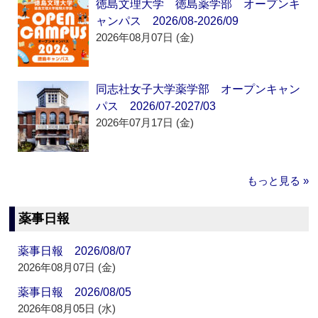
徳島文理大学 徳島薬学部 オープンキ
ャンパス 2026/08-2026/09
2026年08月07日 (金)
同志社女子大学薬学部 オープンキャン
パス 2026/07-2027/03
2026年07月17日 (金)
もっと見る »
薬事日報
薬事日報 2026/08/07
2026年08月07日 (金)
薬事日報 2026/08/05
2026年08月05日 (水)