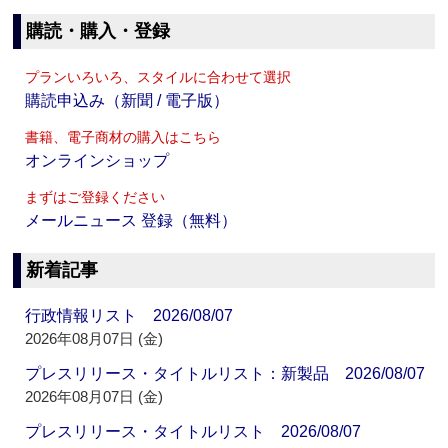
購読・購入・登録
プランいろいろ、スタイルに合わせて選択
購読申込み（新聞 / 電子版）
書籍、電子商材の購入はこちら
オンラインショップ
まずはご登録ください
メールニュース 登録（無料）
新着記事
行政情報リスト 2026/08/07
2026年08月07日 (金)
プレスリリース・タイトルリスト：新製品 2026/08/07
2026年08月07日 (金)
プレスリリース・タイトルリスト 2026/08/07