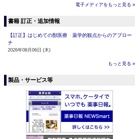
電子メディアをもっと見る »
書籍 訂正・追加情報
【訂正】はじめての獣医療 薬学的観点からのアプロー
チ
2026年08月06日 (木)
もっと見る »
製品・サービス等