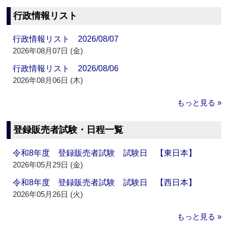
行政情報リスト
行政情報リスト 2026/08/07
2026年08月07日 (金)
行政情報リスト 2026/08/06
2026年08月06日 (木)
もっと見る »
登録販売者試験・日程一覧
令和8年度 登録販売者試験 試験日 【東日本】
2026年05月29日 (金)
令和8年度 登録販売者試験 試験日 【西日本】
2026年05月26日 (火)
もっと見る »