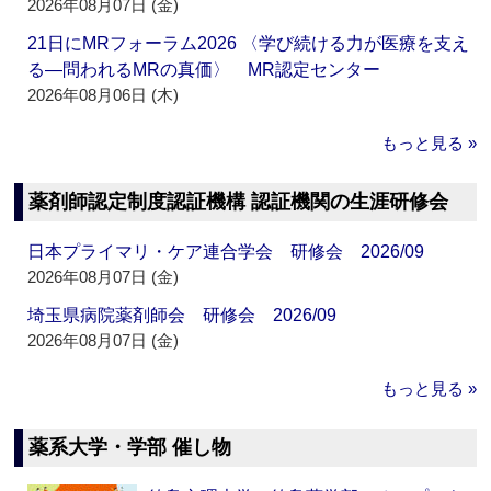
2026年08月07日 (金)
21日にMRフォーラム2026 〈学び続ける力が医療を支え
る―問われるMRの真価〉 MR認定センター
2026年08月06日 (木)
もっと見る »
薬剤師認定制度認証機構 認証機関の生涯研修会
日本プライマリ・ケア連合学会 研修会 2026/09
2026年08月07日 (金)
埼玉県病院薬剤師会 研修会 2026/09
2026年08月07日 (金)
もっと見る »
薬系大学・学部 催し物