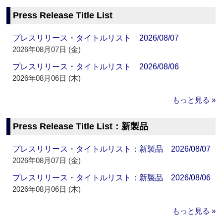
Press Release Title List
プレスリリース・タイトルリスト 2026/08/07
2026年08月07日 (金)
プレスリリース・タイトルリスト 2026/08/06
2026年08月06日 (木)
もっと見る »
Press Release Title List：新製品
プレスリリース・タイトルリスト：新製品 2026/08/07
2026年08月07日 (金)
プレスリリース・タイトルリスト：新製品 2026/08/06
2026年08月06日 (木)
もっと見る »