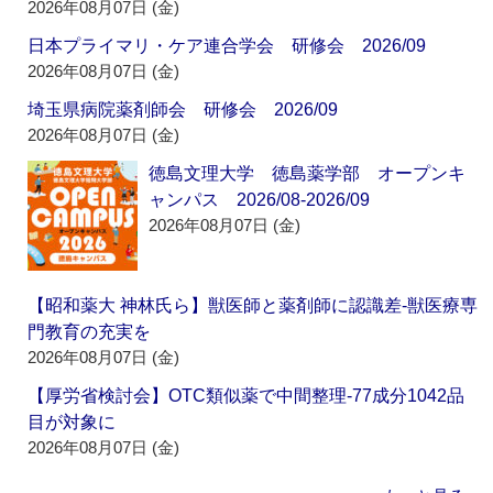
2026年08月07日 (金)
日本プライマリ・ケア連合学会 研修会 2026/09
2026年08月07日 (金)
埼玉県病院薬剤師会 研修会 2026/09
2026年08月07日 (金)
徳島文理大学 徳島薬学部 オープンキ
ャンパス 2026/08-2026/09
2026年08月07日 (金)
【昭和薬大 神林氏ら】獣医師と薬剤師に認識差‐獣医療専
門教育の充実を
2026年08月07日 (金)
【厚労省検討会】OTC類似薬で中間整理‐77成分1042品
目が対象に
2026年08月07日 (金)