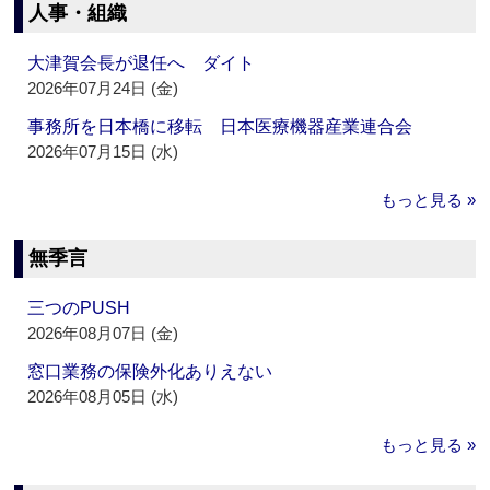
人事・組織
大津賀会長が退任へ ダイト
2026年07月24日 (金)
事務所を日本橋に移転 日本医療機器産業連合会
2026年07月15日 (水)
もっと見る »
無季言
三つのPUSH
2026年08月07日 (金)
窓口業務の保険外化ありえない
2026年08月05日 (水)
もっと見る »