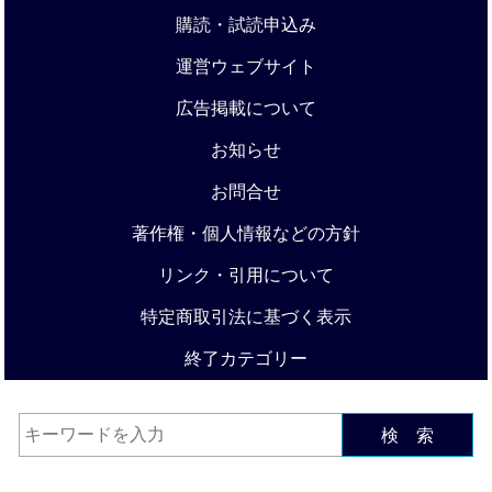
購読・試読申込み
運営ウェブサイト
広告掲載について
お知らせ
お問合せ
著作権・個人情報などの方針
リンク・引用について
特定商取引法に基づく表示
終了カテゴリー
検 索