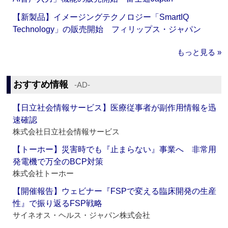
【新製品】イメージングテクノロジー「SmartIQ
Technology」の販売開始 フィリップス・ジャパン
もっと見る »
おすすめ情報
‐AD‐
【日立社会情報サービス】医療従事者が副作用情報を迅
速確認
株式会社日立社会情報サービス
【トーホー】災害時でも『止まらない』事業へ 非常用
発電機で万全のBCP対策
株式会社トーホー
【開催報告】ウェビナー『FSPで変える臨床開発の生産
性』で振り返るFSP戦略
サイネオス・ヘルス・ジャパン株式会社