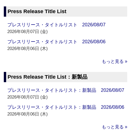
Press Release Title List
プレスリリース・タイトルリスト 2026/08/07
2026年08月07日 (金)
プレスリリース・タイトルリスト 2026/08/06
2026年08月06日 (木)
もっと見る »
Press Release Title List：新製品
プレスリリース・タイトルリスト：新製品 2026/08/07
2026年08月07日 (金)
プレスリリース・タイトルリスト：新製品 2026/08/06
2026年08月06日 (木)
もっと見る »