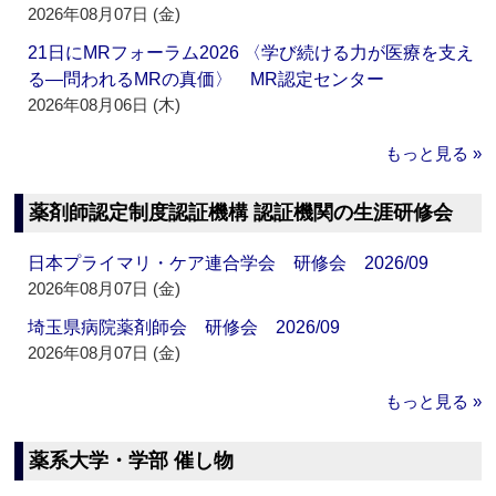
2026年08月07日 (金)
21日にMRフォーラム2026 〈学び続ける力が医療を支え
る―問われるMRの真価〉 MR認定センター
2026年08月06日 (木)
もっと見る »
薬剤師認定制度認証機構 認証機関の生涯研修会
日本プライマリ・ケア連合学会 研修会 2026/09
2026年08月07日 (金)
埼玉県病院薬剤師会 研修会 2026/09
2026年08月07日 (金)
もっと見る »
薬系大学・学部 催し物