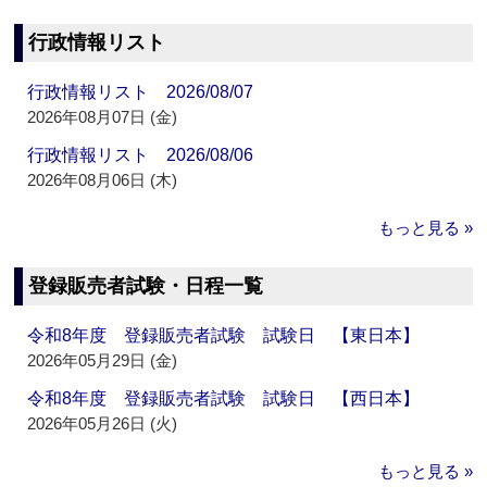
行政情報リスト
行政情報リスト 2026/08/07
2026年08月07日 (金)
行政情報リスト 2026/08/06
2026年08月06日 (木)
もっと見る »
登録販売者試験・日程一覧
令和8年度 登録販売者試験 試験日 【東日本】
2026年05月29日 (金)
令和8年度 登録販売者試験 試験日 【西日本】
2026年05月26日 (火)
もっと見る »