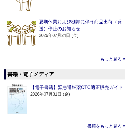
夏期休業および棚卸に伴う商品出荷（発
送）停止のお知らせ
2026年07月24日 (金)
もっと見る »
書籍・電子メディア
【電子書籍】緊急避妊薬OTC適正販売ガイド
2026年07月31日 (金)
書籍をもっと見る »