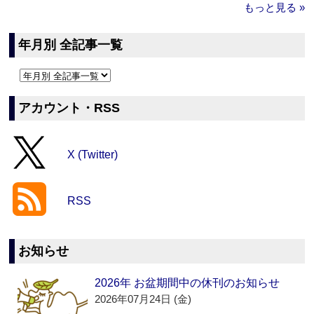
もっと見る »
年月別 全記事一覧
アカウント・RSS
X (Twitter)
RSS
お知らせ
2026年 お盆期間中の休刊のお知らせ
2026年07月24日 (金)