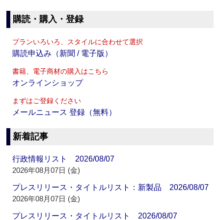
購読・購入・登録
プランいろいろ、スタイルに合わせて選択
購読申込み（新聞 / 電子版）
書籍、電子商材の購入はこちら
オンラインショップ
まずはご登録ください
メールニュース 登録（無料）
新着記事
行政情報リスト 2026/08/07
2026年08月07日 (金)
プレスリリース・タイトルリスト：新製品 2026/08/07
2026年08月07日 (金)
プレスリリース・タイトルリスト 2026/08/07