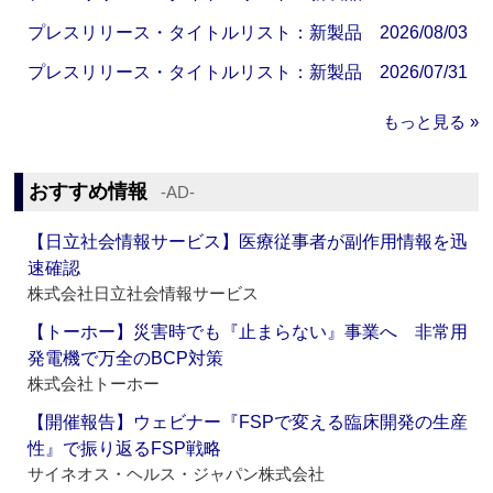
プレスリリース・タイトルリスト：新製品 2026/08/03
プレスリリース・タイトルリスト：新製品 2026/07/31
もっと見る »
おすすめ情報
‐AD‐
【日立社会情報サービス】医療従事者が副作用情報を迅
速確認
株式会社日立社会情報サービス
【トーホー】災害時でも『止まらない』事業へ 非常用
発電機で万全のBCP対策
株式会社トーホー
【開催報告】ウェビナー『FSPで変える臨床開発の生産
性』で振り返るFSP戦略
サイネオス・ヘルス・ジャパン株式会社