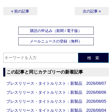
« 前の記事
次の記事 »
購読の申込み（新聞 / 電子版）
メールニュースの登録（無料）
検 索
この記事と同じカテゴリーの新着記事
プレスリリース・タイトルリスト：新製品 2026/08/07
プレスリリース・タイトルリスト：新製品 2026/08/06
プレスリリース・タイトルリスト：新製品 2026/08/05
プレスリリース・タイトルリスト：新製品 2026/08/04