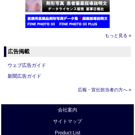
もっと見る »
広告掲載
ウェブ広告ガイド
新聞広告ガイド
広報・宣伝担当者の方へ »
会社案内
サイトマップ
Product List