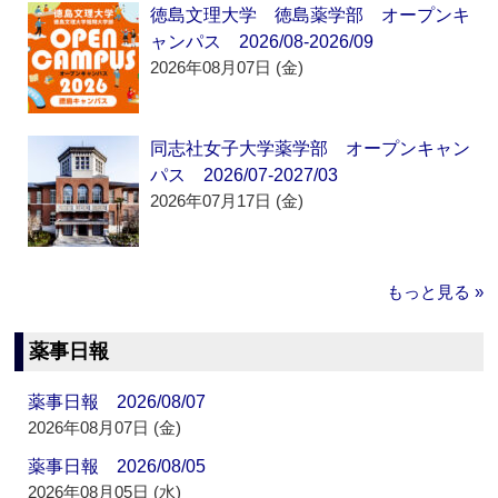
徳島文理大学 徳島薬学部 オープンキ
ャンパス 2026/08-2026/09
2026年08月07日 (金)
同志社女子大学薬学部 オープンキャン
パス 2026/07-2027/03
2026年07月17日 (金)
もっと見る »
薬事日報
薬事日報 2026/08/07
2026年08月07日 (金)
薬事日報 2026/08/05
2026年08月05日 (水)