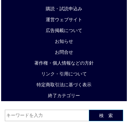
購読・試読申込み
運営ウェブサイト
広告掲載について
お知らせ
お問合せ
著作権・個人情報などの方針
リンク・引用について
特定商取引法に基づく表示
終了カテゴリー
検 索