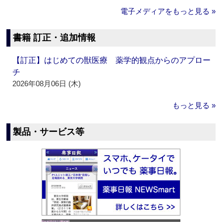
電子メディアをもっと見る »
書籍 訂正・追加情報
【訂正】はじめての獣医療 薬学的観点からのアプロー
チ
2026年08月06日 (木)
もっと見る »
製品・サービス等