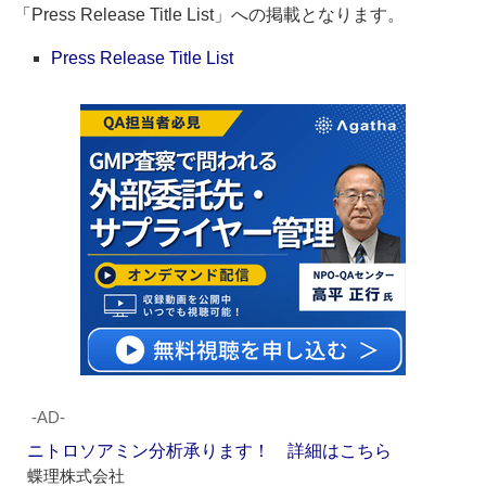
「Press Release Title List」への掲載となります。
Press Release Title List
‐AD‐
ニトロソアミン分析承ります！ 詳細はこちら
蝶理株式会社