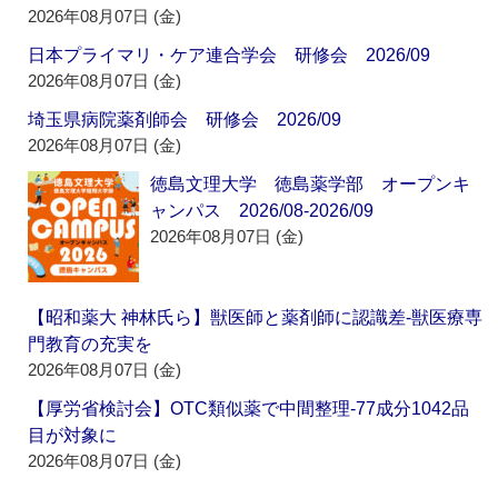
2026年08月07日 (金)
日本プライマリ・ケア連合学会 研修会 2026/09
2026年08月07日 (金)
埼玉県病院薬剤師会 研修会 2026/09
2026年08月07日 (金)
徳島文理大学 徳島薬学部 オープンキ
ャンパス 2026/08-2026/09
2026年08月07日 (金)
【昭和薬大 神林氏ら】獣医師と薬剤師に認識差‐獣医療専
門教育の充実を
2026年08月07日 (金)
【厚労省検討会】OTC類似薬で中間整理‐77成分1042品
目が対象に
2026年08月07日 (金)