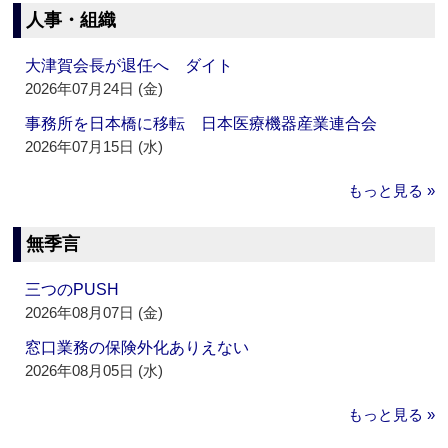
人事・組織
大津賀会長が退任へ ダイト
2026年07月24日 (金)
事務所を日本橋に移転 日本医療機器産業連合会
2026年07月15日 (水)
もっと見る »
無季言
三つのPUSH
2026年08月07日 (金)
窓口業務の保険外化ありえない
2026年08月05日 (水)
もっと見る »