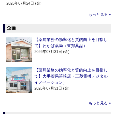
2026年07月24日 (金)
もっと見る »
企画
【薬局業務の効率化と質的向上を目指し
て】わかば薬局（東邦薬品）
2026年07月31日 (金)
【薬局業務の効率化と質的向上を目指し
て】大手薬局笹崎店（三菱電機デジタル
イノベーション）
2026年07月31日 (金)
もっと見る »