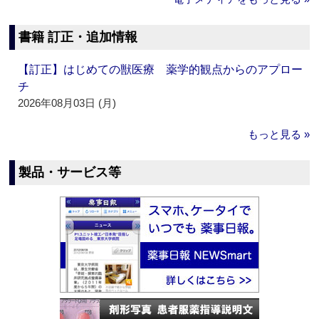
書籍 訂正・追加情報
【訂正】はじめての獣医療 薬学的観点からのアプロー
チ
2026年08月03日 (月)
もっと見る »
製品・サービス等