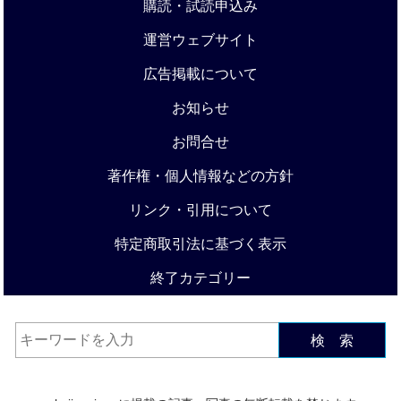
購読・試読申込み
運営ウェブサイト
広告掲載について
お知らせ
お問合せ
著作権・個人情報などの方針
リンク・引用について
特定商取引法に基づく表示
終了カテゴリー
検 索