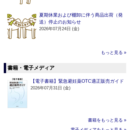
夏期休業および棚卸に伴う商品出荷（発
送）停止のお知らせ
2026年07月24日 (金)
もっと見る »
書籍・電子メディア
【電子書籍】緊急避妊薬OTC適正販売ガイド
2026年07月31日 (金)
書籍をもっと見る »
電子メディアをもっと見る »