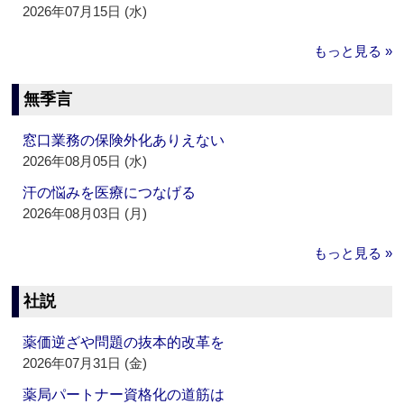
2026年07月15日 (水)
もっと見る »
無季言
窓口業務の保険外化ありえない
2026年08月05日 (水)
汗の悩みを医療につなげる
2026年08月03日 (月)
もっと見る »
社説
薬価逆ざや問題の抜本的改革を
2026年07月31日 (金)
薬局パートナー資格化の道筋は