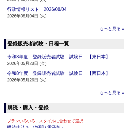
行政情報リスト 2026/08/04
2026年08月04日 (火)
もっと見る »
登録販売者試験・日程一覧
令和8年度 登録販売者試験 試験日 【東日本】
2026年05月29日 (金)
令和8年度 登録販売者試験 試験日 【西日本】
2026年05月26日 (火)
もっと見る »
購読・購入・登録
プランいろいろ、スタイルに合わせて選択
購読申込み（新聞 / 電子版）