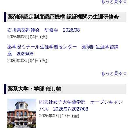
もっと見る »
薬剤師認定制度認証機構 認証機関の生涯研修会
石川県薬剤師会 研修会 2026/08
2026年08月04日 (火)
薬学ゼミナール生涯学習センター 薬剤師生涯学習講
座 2026/08
2026年08月04日 (火)
もっと見る »
薬系大学・学部 催し物
同志社女子大学薬学部 オープンキャン
パス 2026/07-2027/03
2026年07月17日 (金)