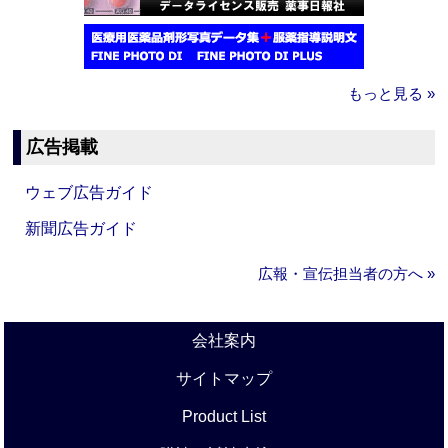
もっと見る »
広告掲載
ウェブ広告ガイド
新聞広告ガイド
広報・宣伝担当者の方へ »
会社案内
サイトマップ
Product List