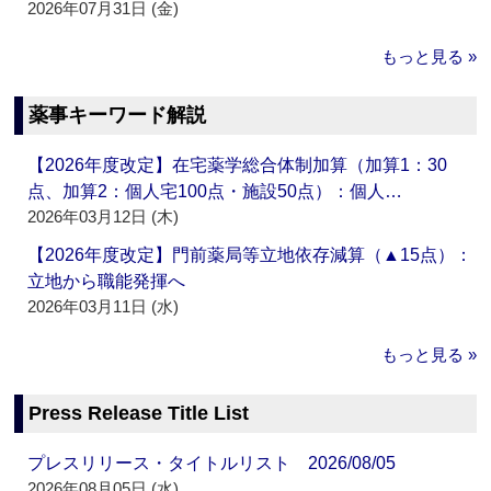
2026年07月31日 (金)
もっと見る »
薬事キーワード解説
【2026年度改定】在宅薬学総合体制加算（加算1：30
点、加算2：個人宅100点・施設50点）：個人…
2026年03月12日 (木)
【2026年度改定】門前薬局等立地依存減算（▲15点）：
立地から職能発揮へ
2026年03月11日 (水)
もっと見る »
Press Release Title List
プレスリリース・タイトルリスト 2026/08/05
2026年08月05日 (水)