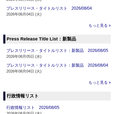
プレスリリース・タイトルリスト 2026/08/04
2026年08月04日 (火)
もっと見る »
Press Release Title List：新製品
プレスリリース・タイトルリスト：新製品 2026/08/05
2026年08月05日 (水)
プレスリリース・タイトルリスト：新製品 2026/08/04
2026年08月04日 (火)
もっと見る »
行政情報リスト
行政情報リスト 2026/08/05
2026年08月05日 (水)