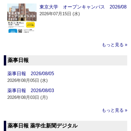
東京大学 オープンキャンパス 2026/08
2026年07月15日 (水)
もっと見る »
薬事日報
薬事日報 2026/08/05
2026年08月05日 (水)
薬事日報 2026/08/03
2026年08月03日 (月)
もっと見る »
薬事日報 薬学生新聞デジタル