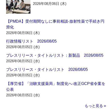
2026年08月06日 (木)
【PMDA】受付期間なしに事前相談‐放射性薬で手続き円
滑化
2026年08月06日 (木)
行政情報リスト 2026/08/05
2026年08月05日 (水)
プレスリリース・タイトルリスト：新製品 2026/08/05
2026年08月05日 (水)
プレスリリース・タイトルリスト 2026/08/05
2026年08月05日 (水)
【厚労省】「治験支援薬局」制度化へ‐改正GCP省令案を
公表
2026年08月05日 (水)
もっと見る »