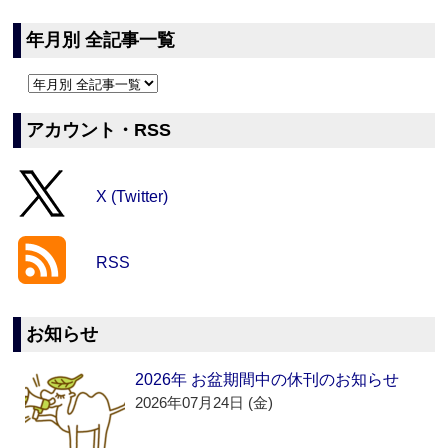
年月別 全記事一覧
アカウント・RSS
X (Twitter)
RSS
お知らせ
2026年 お盆期間中の休刊のお知らせ
2026年07月24日 (金)