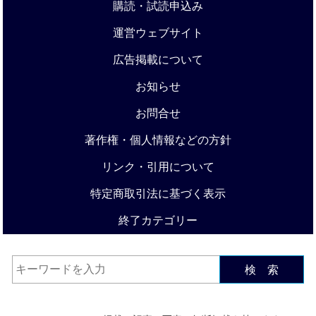
購読・試読申込み
運営ウェブサイト
広告掲載について
お知らせ
お問合せ
著作権・個人情報などの方針
リンク・引用について
特定商取引法に基づく表示
終了カテゴリー
検 索