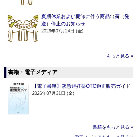
夏期休業および棚卸に伴う商品出荷（発
送）停止のお知らせ
2026年07月24日 (金)
もっと見る »
書籍・電子メディア
【電子書籍】緊急避妊薬OTC適正販売ガイド
2026年07月31日 (金)
書籍をもっと見る »