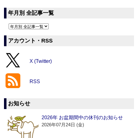
年月別 全記事一覧
アカウント・RSS
X (Twitter)
RSS
お知らせ
2026年 お盆期間中の休刊のお知らせ
2026年07月24日 (金)