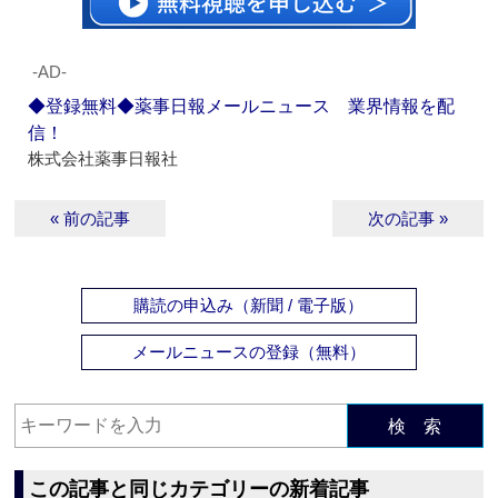
‐AD‐
◆登録無料◆薬事日報メールニュース 業界情報を配
信！
株式会社薬事日報社
« 前の記事
次の記事 »
購読の申込み（新聞 / 電子版）
メールニュースの登録（無料）
検 索
この記事と同じカテゴリーの新着記事