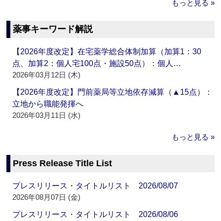
もっと見る »
薬事キーワード解説
【2026年度改定】在宅薬学総合体制加算（加算1：30
点、加算2：個人宅100点・施設50点）：個人…
2026年03月12日 (木)
【2026年度改定】門前薬局等立地依存減算（▲15点）：
立地から職能発揮へ
2026年03月11日 (水)
もっと見る »
Press Release Title List
プレスリリース・タイトルリスト 2026/08/07
2026年08月07日 (金)
プレスリリース・タイトルリスト 2026/08/06