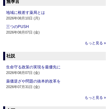
無季言
地域に根差す薬局とは
2026年08月10日 (月)
三つのPUSH
2026年08月07日 (金)
もっと見る »
社説
生命守る政策の実現を最優先に
2026年08月07日 (金)
薬価逆ざや問題の抜本的改革を
2026年07月31日 (金)
もっと見る »