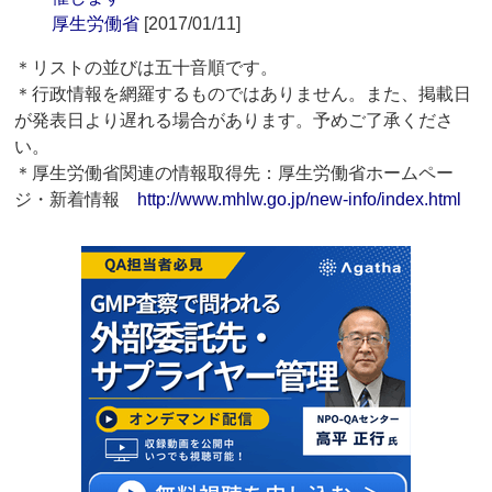
厚生労働省
[2017/01/11]
＊リストの並びは五十音順です。
＊行政情報を網羅するものではありません。また、掲載日
が発表日より遅れる場合があります。予めご了承くださ
い。
＊厚生労働省関連の情報取得先：厚生労働省ホームペー
ジ・新着情報
http://www.mhlw.go.jp/new-info/index.html