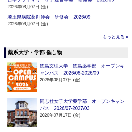
2026年08月07日 (金)
埼玉県病院薬剤師会 研修会 2026/09
2026年08月07日 (金)
もっと見る »
薬系大学・学部 催し物
徳島文理大学 徳島薬学部 オープンキ
ャンパス 2026/08-2026/09
2026年08月07日 (金)
同志社女子大学薬学部 オープンキャン
パス 2026/07-2027/03
2026年07月17日 (金)