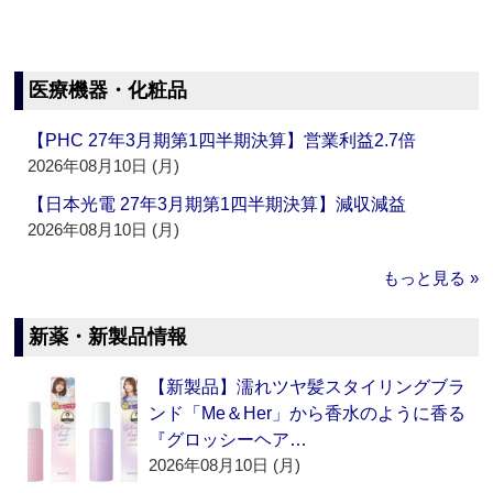
医療機器・化粧品
【PHC 27年3月期第1四半期決算】営業利益2.7倍
2026年08月10日 (月)
【日本光電 27年3月期第1四半期決算】減収減益
2026年08月10日 (月)
もっと見る »
新薬・新製品情報
【新製品】濡れツヤ髪スタイリングブラ
ンド「Me＆Her」から香水のように香る
『グロッシーヘア…
2026年08月10日 (月)