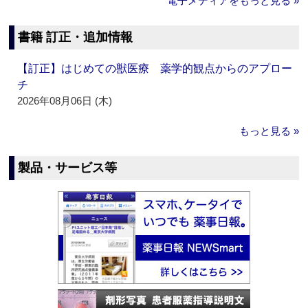
電子メディアをもっと見る »
書籍 訂正・追加情報
【訂正】はじめての獣医療 薬学的観点からのアプロー
チ
2026年08月06日 (木)
もっと見る »
製品・サービス等