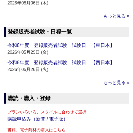
2026年08月06日 (木)
もっと見る »
登録販売者試験・日程一覧
令和8年度 登録販売者試験 試験日 【東日本】
2026年05月29日 (金)
令和8年度 登録販売者試験 試験日 【西日本】
2026年05月26日 (火)
もっと見る »
購読・購入・登録
プランいろいろ、スタイルに合わせて選択
購読申込み（新聞 / 電子版）
書籍、電子商材の購入はこちら