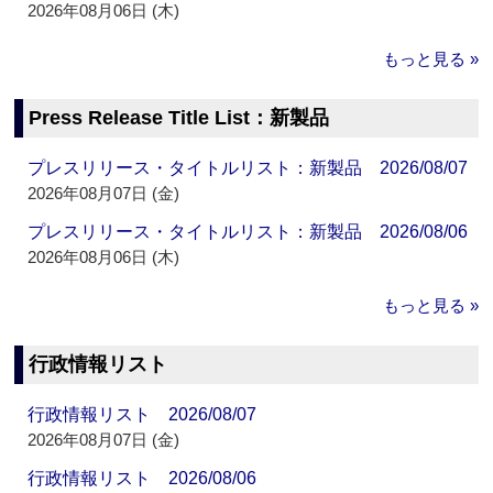
2026年08月06日 (木)
もっと見る »
Press Release Title List：新製品
プレスリリース・タイトルリスト：新製品 2026/08/07
2026年08月07日 (金)
プレスリリース・タイトルリスト：新製品 2026/08/06
2026年08月06日 (木)
もっと見る »
行政情報リスト
行政情報リスト 2026/08/07
2026年08月07日 (金)
行政情報リスト 2026/08/06