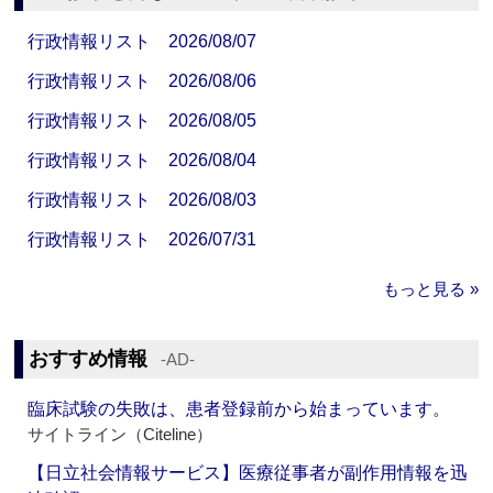
行政情報リスト 2026/08/07
行政情報リスト 2026/08/06
行政情報リスト 2026/08/05
行政情報リスト 2026/08/04
行政情報リスト 2026/08/03
行政情報リスト 2026/07/31
もっと見る »
おすすめ情報
‐AD‐
臨床試験の失敗は、患者登録前から始まっています。
サイトライン（Citeline）
【日立社会情報サービス】医療従事者が副作用情報を迅