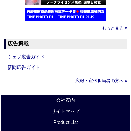
もっと見る »
広告掲載
ウェブ広告ガイド
新聞広告ガイド
広報・宣伝担当者の方へ »
会社案内
サイトマップ
Product List