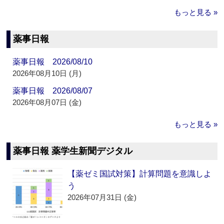
もっと見る »
薬事日報
薬事日報 2026/08/10
2026年08月10日 (月)
薬事日報 2026/08/07
2026年08月07日 (金)
もっと見る »
薬事日報 薬学生新聞デジタル
【薬ゼミ国試対策】計算問題を意識しよ
う
2026年07月31日 (金)