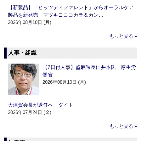
【新製品】「ヒッツディファレント」からオーラルケア
製品を新発売 マツキヨココカラ＆カン…
2026年08月10日 (月)
もっと見る »
人事・組織
【7日付人事】監麻課長に井本氏 厚生労
働省
2026年08月10日 (月)
大津賀会長が退任へ ダイト
2026年07月24日 (金)
もっと見る »