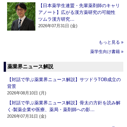
【日本薬学生連盟・先輩薬剤師のキャリ
アノート】広がる漢方薬研究の可能性
ツムラ漢方研究…
2026年07月31日 (金)
もっと見る »
薬学生向け書籍 »
薬業界ニュース解説
【対話で学ぶ薬業界ニュース解説】サツドラTOB成立の
背景
2026年08月10日 (月)
【対話で学ぶ薬業界ニュース解説】骨太の方針を読み解
く‐製薬企業や医療、薬局・薬剤師への影…
2026年07月31日 (金)