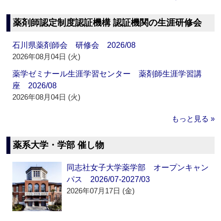
薬剤師認定制度認証機構 認証機関の生涯研修会
石川県薬剤師会 研修会 2026/08
2026年08月04日 (火)
薬学ゼミナール生涯学習センター 薬剤師生涯学習講
座 2026/08
2026年08月04日 (火)
もっと見る »
薬系大学・学部 催し物
同志社女子大学薬学部 オープンキャン
パス 2026/07-2027/03
2026年07月17日 (金)