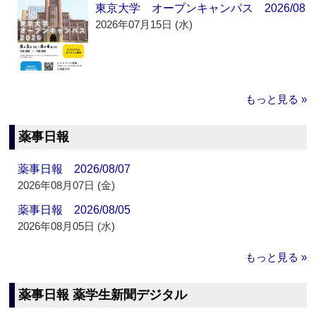
東京大学 オープンキャンパス 2026/08
2026年07月15日 (水)
もっと見る »
薬事日報
薬事日報 2026/08/07
2026年08月07日 (金)
薬事日報 2026/08/05
2026年08月05日 (水)
もっと見る »
薬事日報 薬学生新聞デジタル