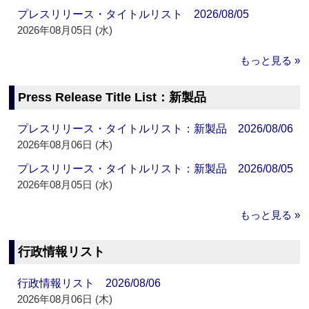
プレスリリース・タイトルリスト 2026/08/05
2026年08月05日 (水)
もっと見る »
Press Release Title List：新製品
プレスリリース・タイトルリスト：新製品 2026/08/06
2026年08月06日 (木)
プレスリリース・タイトルリスト：新製品 2026/08/05
2026年08月05日 (水)
もっと見る »
行政情報リスト
行政情報リスト 2026/08/06
2026年08月06日 (木)