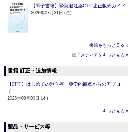
【電子書籍】緊急避妊薬OTC適正販売ガイド
2026年07月31日 (金)
書籍をもっと見る »
電子メディアをもっと見る »
書籍 訂正・追加情報
【訂正】はじめての獣医療 薬学的観点からのアプロー
チ
2026年08月06日 (木)
もっと見る »
製品・サービス等