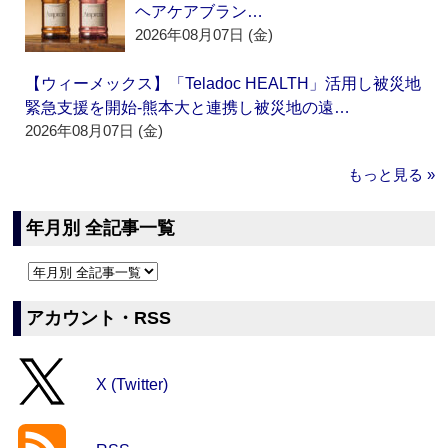
ヘアケアブラン…
2026年08月07日 (金)
【ウィーメックス】「Teladoc HEALTH」活用し被災地
緊急支援を開始‐熊本大と連携し被災地の遠…
2026年08月07日 (金)
もっと見る »
年月別 全記事一覧
アカウント・RSS
X (Twitter)