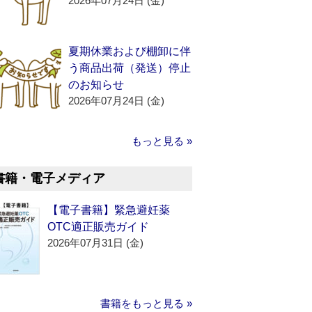
2026年07月24日 (金)
夏期休業および棚卸に伴
う商品出荷（発送）停止
のお知らせ
2026年07月24日 (金)
もっと見る »
書籍・電子メディア
【電子書籍】緊急避妊薬
OTC適正販売ガイド
2026年07月31日 (金)
書籍をもっと見る »