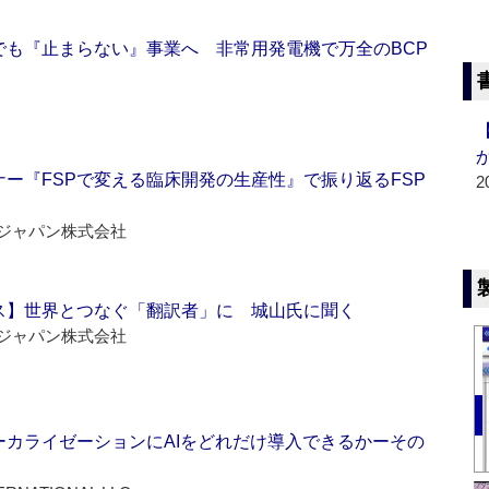
でも『止まらない』事業へ 非常用発電機で万全のBCP
ー『FSPで変える臨床開発の生産性』で振り返るFSP
2
ジャパン株式会社
ス】世界とつなぐ「翻訳者」に 城山氏に聞く
ジャパン株式会社
ーカライゼーションにAIをどれだけ導入できるかーその