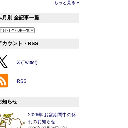
もっと見る »
年月別 全記事一覧
アカウント・RSS
X (Twitter)
RSS
お知らせ
2026年 お盆期間中の休
刊のお知らせ