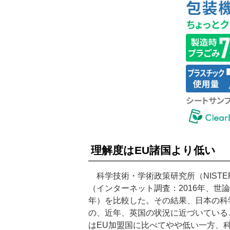
理解度はEU諸国より低い
科学技術・学術政策研究所（NIST
（インターネット調査：2016年、世論調
年）を比較した。その結果、日本の科
の、近年、英国の状況に近づいている
はEU加盟国に比べてやや低い一方、