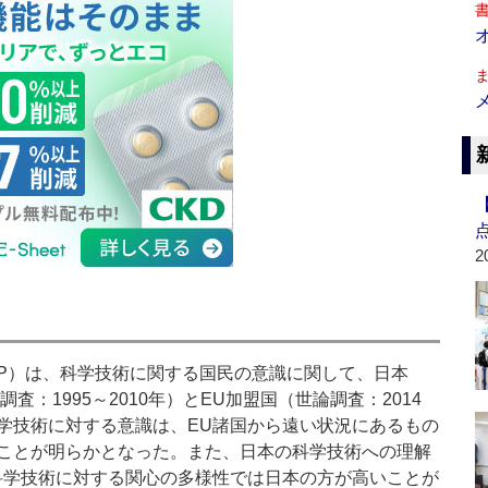
2
EP）は、科学技術に関する国民の意識に関して、日本
査：1995～2010年）とEU加盟国（世論調査：2014
学技術に対する意識は、EU諸国から遠い状況にあるもの
ことが明らかとなった。また、日本の科学技術への理解
科学技術に対する関心の多様性では日本の方が高いことが