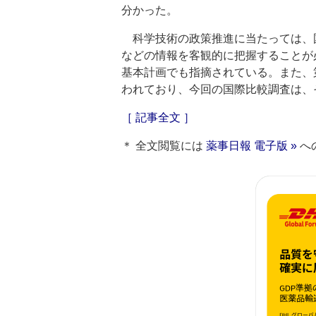
分かった。
科学技術の政策推進に当たっては、
などの情報を客観的に把握することが
基本計画でも指摘されている。また、
われており、今回の国際比較調査は、
［ 記事全文 ］
＊ 全文閲覧には
薬事日報 電子版 »
へ