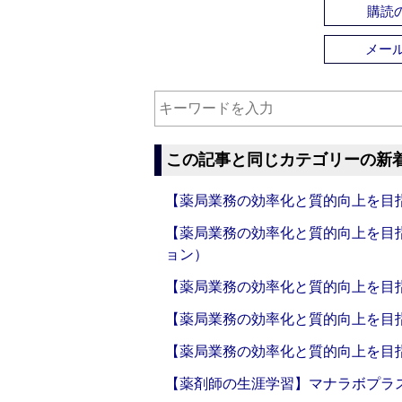
購読の
メー
この記事と同じカテゴリーの新
【薬局業務の効率化と質的向上を目
【薬局業務の効率化と質的向上を目
ョン）
【薬局業務の効率化と質的向上を目
【薬局業務の効率化と質的向上を目
【薬局業務の効率化と質的向上を目
【薬剤師の生涯学習】マナラボプラ