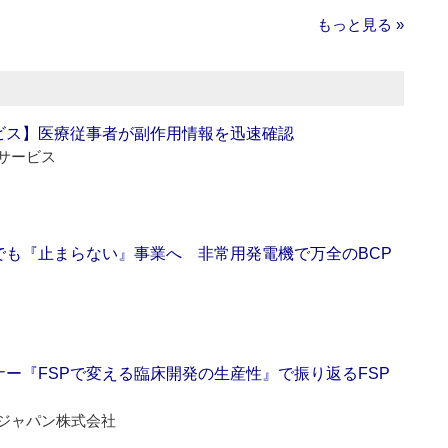
もっと見る »
ビス】医療従事者が副作用情報を迅速確認
サービス
でも『止まらない』事業へ 非常用発電機で万全のBCP
ー『FSPで変える臨床開発の生産性』で振り返るFSP
ジャパン株式会社