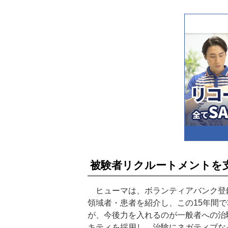
被験者リクルートメントを
ヒューマは、ボランティアバンク登録
領域者・患者を紹介し、この15年間で
が、今後力を入れるのが一般者への治
キティを採用し、治験にネガティブな