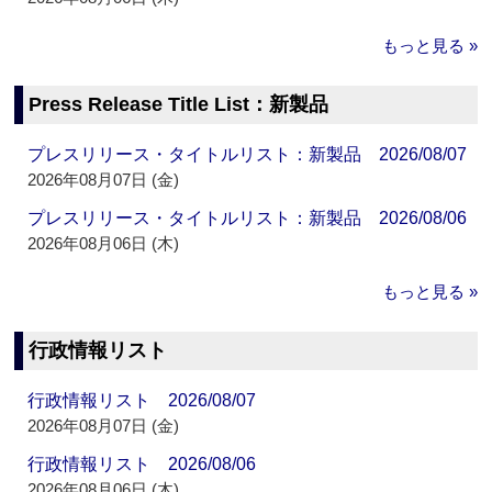
もっと見る »
Press Release Title List：新製品
プレスリリース・タイトルリスト：新製品 2026/08/07
2026年08月07日 (金)
プレスリリース・タイトルリスト：新製品 2026/08/06
2026年08月06日 (木)
もっと見る »
行政情報リスト
行政情報リスト 2026/08/07
2026年08月07日 (金)
行政情報リスト 2026/08/06
2026年08月06日 (木)