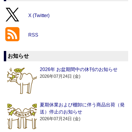
X (Twitter)
RSS
お知らせ
2026年 お盆期間中の休刊のお知らせ
2026年07月24日 (金)
夏期休業および棚卸に伴う商品出荷（発
送）停止のお知らせ
2026年07月24日 (金)