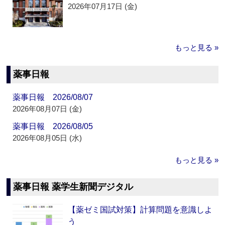
2026年07月17日 (金)
もっと見る »
薬事日報
薬事日報 2026/08/07
2026年08月07日 (金)
薬事日報 2026/08/05
2026年08月05日 (水)
もっと見る »
薬事日報 薬学生新聞デジタル
【薬ゼミ国試対策】計算問題を意識しよ
う