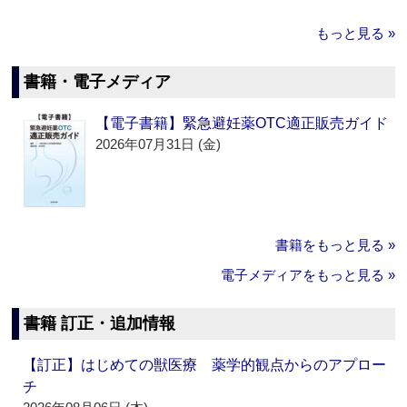
もっと見る »
書籍・電子メディア
【電子書籍】緊急避妊薬OTC適正販売ガイド
2026年07月31日 (金)
書籍をもっと見る »
電子メディアをもっと見る »
書籍 訂正・追加情報
【訂正】はじめての獣医療 薬学的観点からのアプロー
チ