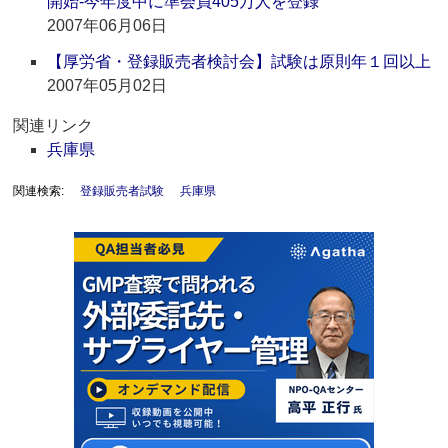
開始‐今年度中に準会員405万人を登録
2007年06月06日
【厚労省・登録販売者検討会】試験は原則年１回以上
2007年05月02日
関連リンク
兵庫県
関連検索:
登録販売者試験
兵庫県