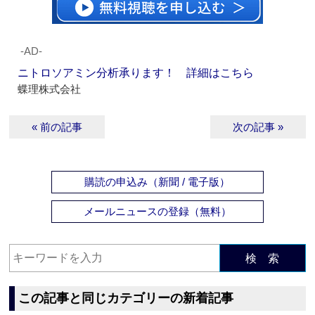
‐AD‐
ニトロソアミン分析承ります！ 詳細はこちら
蝶理株式会社
« 前の記事
次の記事 »
購読の申込み（新聞 / 電子版）
メールニュースの登録（無料）
検 索
この記事と同じカテゴリーの新着記事