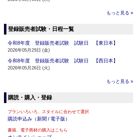
もっと見る »
登録販売者試験・日程一覧
令和8年度 登録販売者試験 試験日 【東日本】
2026年05月29日 (金)
令和8年度 登録販売者試験 試験日 【西日本】
2026年05月26日 (火)
もっと見る »
購読・購入・登録
プランいろいろ、スタイルに合わせて選択
購読申込み（新聞 / 電子版）
書籍、電子商材の購入はこちら