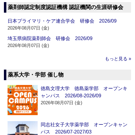
薬剤師認定制度認証機構 認証機関の生涯研修会
日本プライマリ・ケア連合学会 研修会 2026/09
2026年08月07日 (金)
埼玉県病院薬剤師会 研修会 2026/09
2026年08月07日 (金)
もっと見る »
薬系大学・学部 催し物
徳島文理大学 徳島薬学部 オープンキ
ャンパス 2026/08-2026/09
2026年08月07日 (金)
同志社女子大学薬学部 オープンキャン
パス 2026/07-2027/03