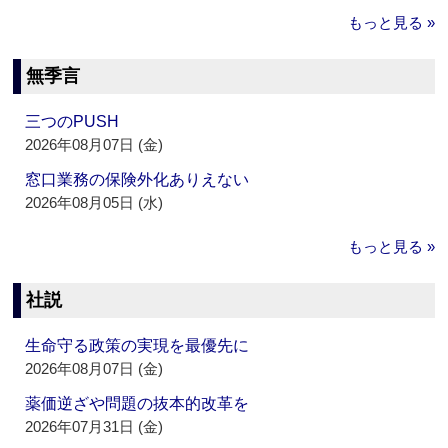
もっと見る »
無季言
三つのPUSH
2026年08月07日 (金)
窓口業務の保険外化ありえない
2026年08月05日 (水)
もっと見る »
社説
生命守る政策の実現を最優先に
2026年08月07日 (金)
薬価逆ざや問題の抜本的改革を
2026年07月31日 (金)