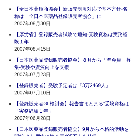
【全日本薬種商協会】新販売制度対応で基本方針‐名
称は「全日本医薬品登録販売者協会」に
2007年08月30日
【厚労省】登録販売者試験で通知‐受験資格は実務経
験１年
2007年08月15日
【日本医薬品登録販売者協会】８月から「準会員」募
集‐受験や資質向上を支援
2007年07月23日
【登録販売者】受験予定者は「3万2469人」
2007年07月10日
【登録販売者GL検討会】報告書まとまる”受験資格は
「実務経験１年」
2007年06月28日
【日本医薬品登録販売者協会】9月から本格的活動を