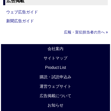
広告掲載
ウェブ広告ガイド
新聞広告ガイド
広報・宣伝担当者の方へ »
会社案内
サイトマップ
Product List
購読・試読申込み
運営ウェブサイト
広告掲載について
お知らせ