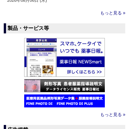
2026年08月06日 (木)
もっと見る »
製品・サービス等
もっと見る »