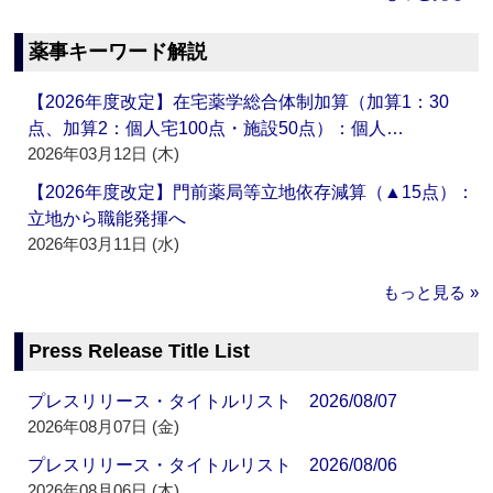
薬事キーワード解説
【2026年度改定】在宅薬学総合体制加算（加算1：30
点、加算2：個人宅100点・施設50点）：個人…
2026年03月12日 (木)
【2026年度改定】門前薬局等立地依存減算（▲15点）：
立地から職能発揮へ
2026年03月11日 (水)
もっと見る »
Press Release Title List
プレスリリース・タイトルリスト 2026/08/07
2026年08月07日 (金)
プレスリリース・タイトルリスト 2026/08/06
2026年08月06日 (木)