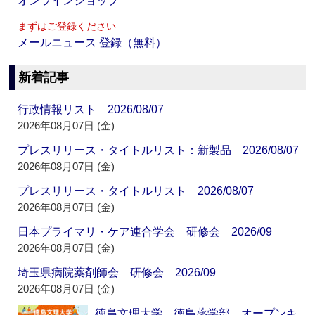
オンラインショップ
まずはご登録ください
メールニュース 登録（無料）
新着記事
行政情報リスト 2026/08/07
2026年08月07日 (金)
プレスリリース・タイトルリスト：新製品 2026/08/07
2026年08月07日 (金)
プレスリリース・タイトルリスト 2026/08/07
2026年08月07日 (金)
日本プライマリ・ケア連合学会 研修会 2026/09
2026年08月07日 (金)
埼玉県病院薬剤師会 研修会 2026/09
2026年08月07日 (金)
徳島文理大学 徳島薬学部 オープンキ