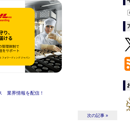
ス 業界情報を配信！
次の記事 »