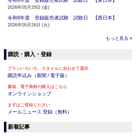
令和8年度 登録販売者試験 試験日 【東日本】
2026年05月29日 (金)
令和8年度 登録販売者試験 試験日 【西日本】
2026年05月26日 (火)
もっと見る »
購読・購入・登録
プランいろいろ、スタイルに合わせて選択
購読申込み（新聞 / 電子版）
書籍、電子商材の購入はこちら
オンラインショップ
まずはご登録ください
メールニュース 登録（無料）
新着記事