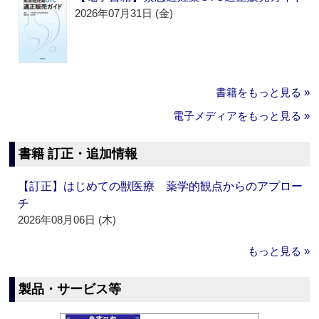
2026年07月31日 (金)
書籍をもっと見る »
電子メディアをもっと見る »
書籍 訂正・追加情報
【訂正】はじめての獣医療 薬学的観点からのアプロー
チ
2026年08月06日 (木)
もっと見る »
製品・サービス等