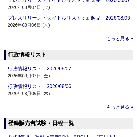
プレスリリース・タイトルリスト：新製品 2026/08/07
2026年08月07日 (金)
プレスリリース・タイトルリスト：新製品 2026/08/06
2026年08月06日 (木)
もっと見る »
行政情報リスト
行政情報リスト 2026/08/07
2026年08月07日 (金)
行政情報リスト 2026/08/06
2026年08月06日 (木)
もっと見る »
登録販売者試験・日程一覧