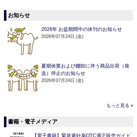
お知らせ
2026年 お盆期間中の休刊のお知らせ
2026年07月24日 (金)
夏期休業および棚卸に伴う商品出荷（発
送）停止のお知らせ
2026年07月24日 (金)
もっと見る »
書籍・電子メディア
【電子書籍】緊急避妊薬OTC適正販売ガイド