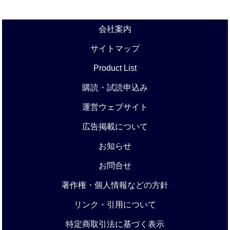
会社案内
サイトマップ
Product List
購読・試読申込み
運営ウェブサイト
広告掲載について
お知らせ
お問合せ
著作権・個人情報などの方針
リンク・引用について
特定商取引法に基づく表示