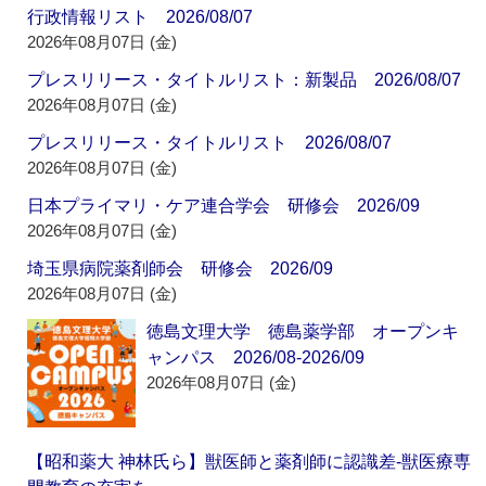
行政情報リスト 2026/08/07
2026年08月07日 (金)
プレスリリース・タイトルリスト：新製品 2026/08/07
2026年08月07日 (金)
プレスリリース・タイトルリスト 2026/08/07
2026年08月07日 (金)
日本プライマリ・ケア連合学会 研修会 2026/09
2026年08月07日 (金)
埼玉県病院薬剤師会 研修会 2026/09
2026年08月07日 (金)
徳島文理大学 徳島薬学部 オープンキ
ャンパス 2026/08-2026/09
2026年08月07日 (金)
【昭和薬大 神林氏ら】獣医師と薬剤師に認識差‐獣医療専