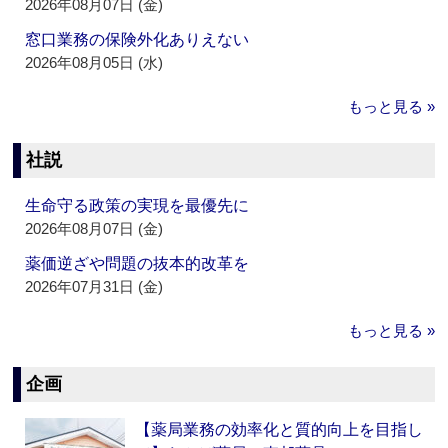
2026年08月07日 (金)
窓口業務の保険外化ありえない
2026年08月05日 (水)
もっと見る »
社説
生命守る政策の実現を最優先に
2026年08月07日 (金)
薬価逆ざや問題の抜本的改革を
2026年07月31日 (金)
もっと見る »
企画
【薬局業務の効率化と質的向上を目指し