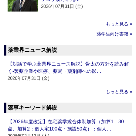
2026年07月31日 (金)
もっと見る »
薬学生向け書籍 »
薬業界ニュース解説
【対話で学ぶ薬業界ニュース解説】骨太の方針を読み解
く‐製薬企業や医療、薬局・薬剤師への影…
2026年07月31日 (金)
もっと見る »
薬事キーワード解説
【2026年度改定】在宅薬学総合体制加算（加算1：30
点、加算2：個人宅100点・施設50点）：個人…
2026年03月12日 (木)