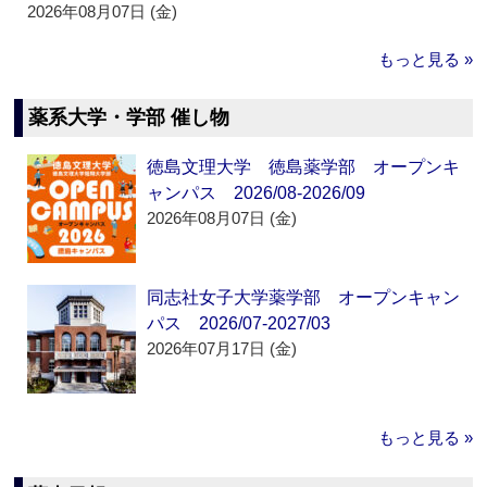
2026年08月07日 (金)
もっと見る »
薬系大学・学部 催し物
徳島文理大学 徳島薬学部 オープンキ
ャンパス 2026/08-2026/09
2026年08月07日 (金)
同志社女子大学薬学部 オープンキャン
パス 2026/07-2027/03
2026年07月17日 (金)
もっと見る »