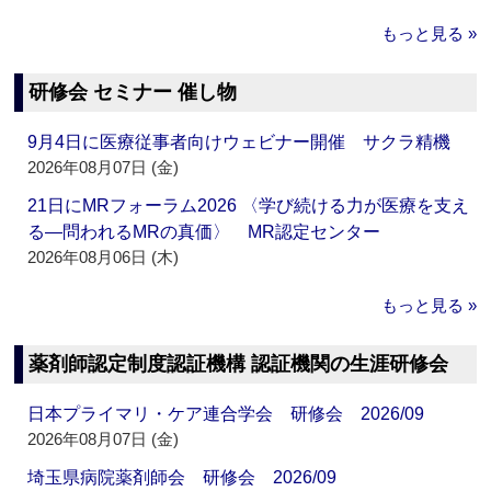
もっと見る »
研修会 セミナー 催し物
9月4日に医療従事者向けウェビナー開催 サクラ精機
2026年08月07日 (金)
21日にMRフォーラム2026 〈学び続ける力が医療を支え
る―問われるMRの真価〉 MR認定センター
2026年08月06日 (木)
もっと見る »
薬剤師認定制度認証機構 認証機関の生涯研修会
日本プライマリ・ケア連合学会 研修会 2026/09
2026年08月07日 (金)
埼玉県病院薬剤師会 研修会 2026/09