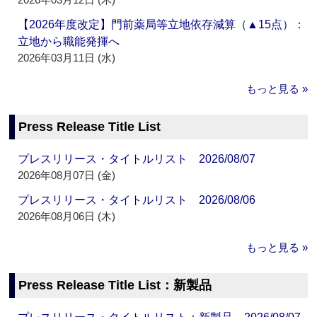
【2026年度改定】門前薬局等立地依存減算（▲15点）：
立地から職能発揮へ
2026年03月11日 (水)
もっと見る »
Press Release Title List
プレスリリース・タイトルリスト 2026/08/07
2026年08月07日 (金)
プレスリリース・タイトルリスト 2026/08/06
2026年08月06日 (木)
もっと見る »
Press Release Title List：新製品