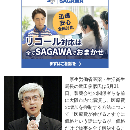
厚生労働省医薬・生活衛生
局長の武田俊彦氏は5月31
日、製薬会社の関係者らを前
に大阪市内で講演し、医療費
の増加を抑制する方法につい
て「医療費が伸びるとすぐに
価格という話になるが、価格
だけで物事を全て解決するこ