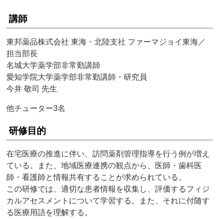
講師
東邦薬品株式会社 東海・北陸支社 ファーマジョイ東海／
担当部長
名城大学薬学部非常勤講師
愛知学院大学薬学部非常勤講師・研究員
今井 敬司 先生
他チューター3名
研修目的
在宅医療の推進に伴い、訪問薬剤管理指導を行う例が増え
ている。また、地域医療連携の観点から、医師・歯科医
師・看護師と情報共有することが求められている。
この研修では、適切な患者情報を収集し、評価するフィジ
カルアセスメントについて学習する。また、それに付随す
る医療用語を理解する。