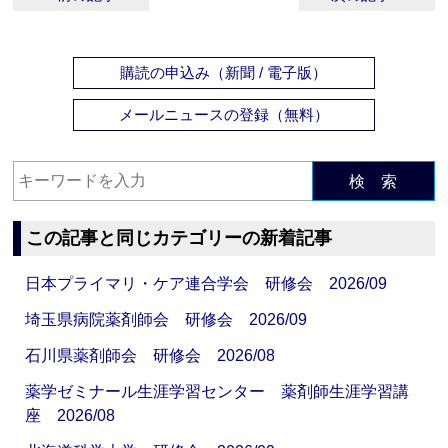
購読の申込み（新聞 / 電子版）
メールニュースの登録（無料）
検 索
この記事と同じカテゴリーの新着記事
日本プライマリ・ケア連合学会 研修会 2026/09
埼玉県病院薬剤師会 研修会 2026/09
石川県薬剤師会 研修会 2026/08
薬学ゼミナール生涯学習センター 薬剤師生涯学習講
座 2026/08