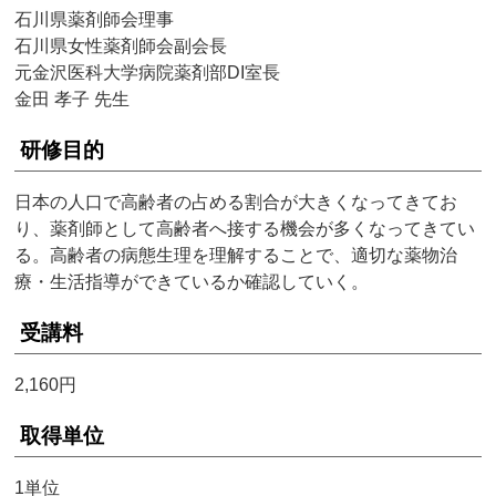
石川県薬剤師会理事
石川県女性薬剤師会副会長
元金沢医科大学病院薬剤部DI室長
金田 孝子 先生
研修目的
日本の人口で高齢者の占める割合が大きくなってきてお
り、薬剤師として高齢者へ接する機会が多くなってきてい
る。高齢者の病態生理を理解することで、適切な薬物治
療・生活指導ができているか確認していく。
受講料
2,160円
取得単位
1単位