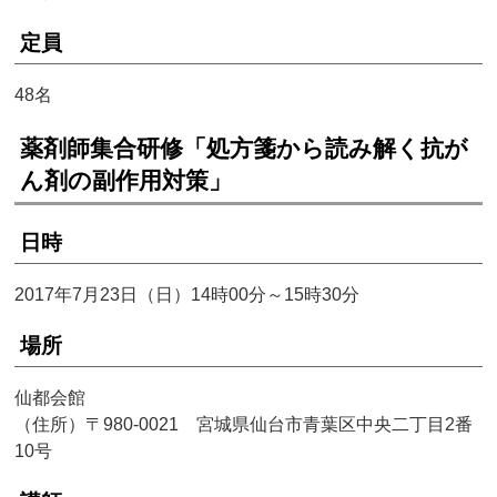
定員
48名
薬剤師集合研修「処方箋から読み解く抗が
ん剤の副作用対策」
日時
2017年7月23日（日）14時00分～15時30分
場所
仙都会館
（住所）〒980-0021 宮城県仙台市青葉区中央二丁目2番
10号