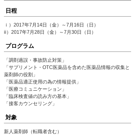
日程
ｉ）2017年7月14日（金）～7月16日（日）
ii）2017年7月28日（金）～7月30日（日）
プログラム
「調剤過誤・事故防止対策」
「サプリメント・OTC医薬品を含めた医薬品情報の収集と
薬剤師の役割」
「医薬品適正使用の為の情報提供」
「医療コミュニケーション」
「臨床検査値の読み方の基本」
「接客カウンセリング」
対象
新人薬剤師（転職者含む）