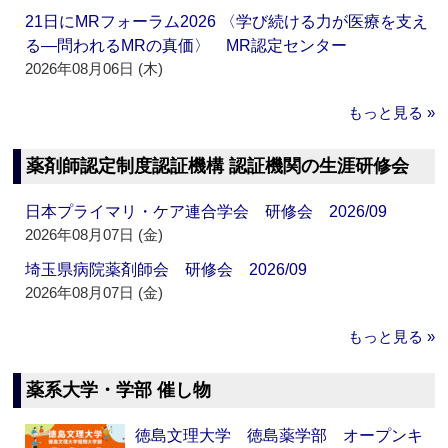
21日にMRフォーラム2026 〈学び続ける力が医療を支え
る―問われるMRの真価〉 MR認定センター
2026年08月06日 (木)
もっと見る »
薬剤師認定制度認証機構 認証機関の生涯研修会
日本プライマリ・ケア連合学会 研修会 2026/09
2026年08月07日 (金)
埼玉県病院薬剤師会 研修会 2026/09
2026年08月07日 (金)
もっと見る »
薬系大学・学部 催し物
徳島文理大学 徳島薬学部 オープンキ