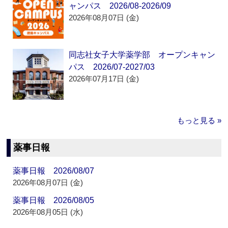
ャンパス 2026/08-2026/09
2026年08月07日 (金)
同志社女子大学薬学部 オープンキャン
パス 2026/07-2027/03
2026年07月17日 (金)
もっと見る »
薬事日報
薬事日報 2026/08/07
2026年08月07日 (金)
薬事日報 2026/08/05
2026年08月05日 (水)