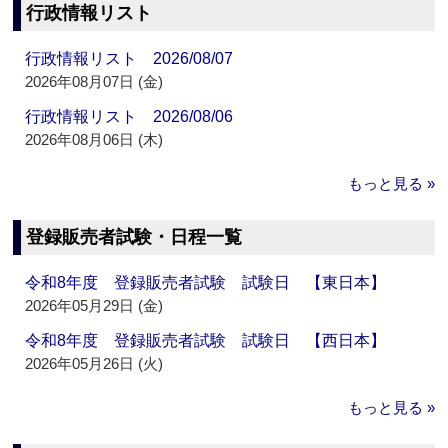
行政情報リスト
行政情報リスト 2026/08/07
2026年08月07日 (金)
行政情報リスト 2026/08/06
2026年08月06日 (木)
もっと見る »
登録販売者試験・日程一覧
令和8年度 登録販売者試験 試験日 【東日本】
2026年05月29日 (金)
令和8年度 登録販売者試験 試験日 【西日本】
2026年05月26日 (火)
もっと見る »