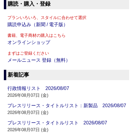
購読・購入・登録
プランいろいろ、スタイルに合わせて選択
購読申込み（新聞 / 電子版）
書籍、電子商材の購入はこちら
オンラインショップ
まずはご登録ください
メールニュース 登録（無料）
新着記事
行政情報リスト 2026/08/07
2026年08月07日 (金)
プレスリリース・タイトルリスト：新製品 2026/08/07
2026年08月07日 (金)
プレスリリース・タイトルリスト 2026/08/07
2026年08月07日 (金)