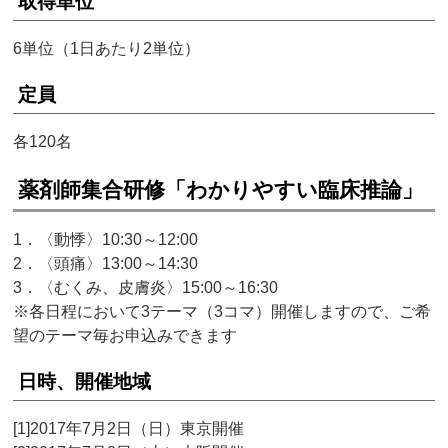
取得単位
6単位（1日あたり2単位）
定員
各120名
薬剤師集合研修「わかりやすい臨床推論」
1．〈動悸〉10:30～12:00
2．〈頭痛〉13:00～14:30
3．〈むくみ、皮膚炎〉15:00～16:30
※各日程において3テーマ（3コマ）開催しますので、ご希
望のテーマ毎お申込みできます
日時、開催地域
[1]2017年7月2日（日）東京開催