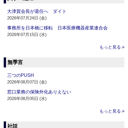
大津賀会長が退任へ ダイト
2026年07月24日 (金)
事務所を日本橋に移転 日本医療機器産業連合会
2026年07月15日 (水)
もっと見る »
無季言
三つのPUSH
2026年08月07日 (金)
窓口業務の保険外化ありえない
2026年08月05日 (水)
もっと見る »
社説