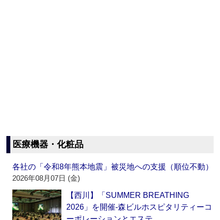
医療機器・化粧品
各社の「令和8年熊本地震」被災地への支援（順位不動）
2026年08月07日 (金)
【西川】「SUMMER BREATHING
2026」を開催‐森ビルホスピタリティーコ
ーポレーションとエステ…