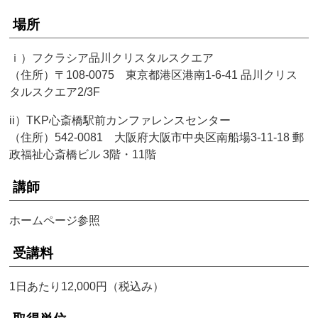
場所
ｉ）フクラシア品川クリスタルスクエア
（住所）〒108-0075 東京都港区港南1-6-41 品川クリス
タルスクエア2/3F
ii）TKP心斎橋駅前カンファレンスセンター
（住所）542-0081 大阪府大阪市中央区南船場3-11-18 郵
政福祉心斎橋ビル 3階・11階
講師
ホームページ参照
受講料
1日あたり12,000円（税込み）