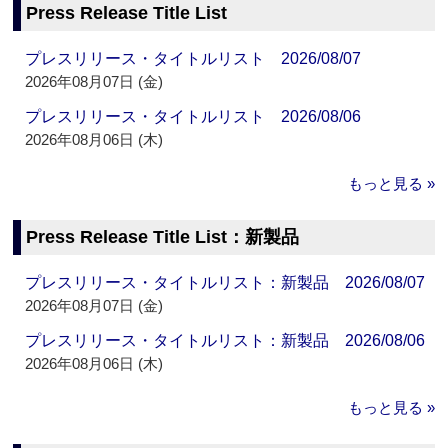
Press Release Title List
プレスリリース・タイトルリスト 2026/08/07
2026年08月07日 (金)
プレスリリース・タイトルリスト 2026/08/06
2026年08月06日 (木)
もっと見る »
Press Release Title List：新製品
プレスリリース・タイトルリスト：新製品 2026/08/07
2026年08月07日 (金)
プレスリリース・タイトルリスト：新製品 2026/08/06
2026年08月06日 (木)
もっと見る »