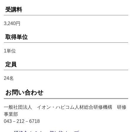
受講料
3,240円
取得単位
1単位
定員
24名
お問い合わせ
一般社団法人 イオン・ハピコム人材総合研修機構 研修
事業部
043－212－6718