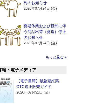
刊のお知らせ
2026年07月24日 (金)
夏期休業および棚卸に伴
う商品出荷（発送）停止
のお知らせ
2026年07月24日 (金)
もっと見る »
書籍・電子メディア
【電子書籍】緊急避妊薬
OTC適正販売ガイド
2026年07月31日 (金)