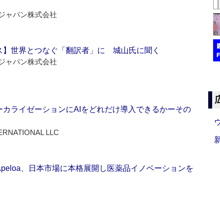
ジャパン株式会社
ス】世界とつなぐ「翻訳者」に 城山氏に聞く
ジャパン株式会社
ーカライゼーションにAIをどれだけ導入できるかーその
ERNATIONAL LLC
Apeloa、日本市場に本格展開し医薬品イノベーションを