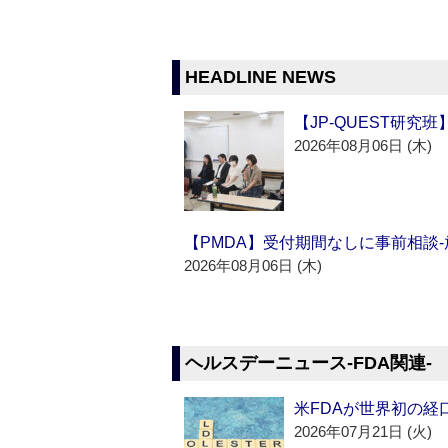
HEADLINE NEWS
【JP-QUEST研究
2026年08月06日 (木)
【PMDA】受付期間なしに事前相談
2026年08月06日 (木)
ヘルスデーニュース‐FDA関連‐
米FDAが世界初の経
2026年07月21日 (火)