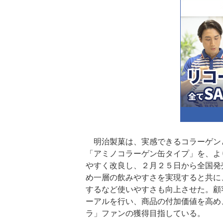
明治製菓は、実感できるコラーゲン
「アミノコラーゲン缶タイプ」を、よ
やすく改良し、２月２５日から全国発
め一層の飲みやすさを実現すると共に
するなど使いやすさも向上させた。顧
ーアルを行い、商品の付加価値を高め
ラ」ファンの獲得目指している。