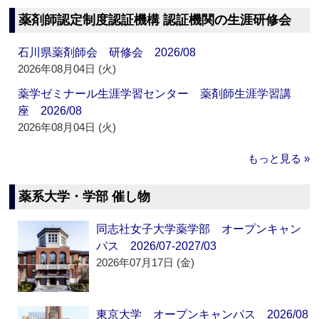
薬剤師認定制度認証機構 認証機関の生涯研修会
石川県薬剤師会 研修会 2026/08
2026年08月04日 (火)
薬学ゼミナール生涯学習センター 薬剤師生涯学習講
座 2026/08
2026年08月04日 (火)
もっと見る »
薬系大学・学部 催し物
同志社女子大学薬学部 オープンキャン
パス 2026/07-2027/03
2026年07月17日 (金)
東京大学 オープンキャンパス 2026/08