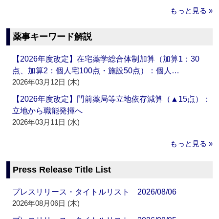
もっと見る »
薬事キーワード解説
【2026年度改定】在宅薬学総合体制加算（加算1：30
点、加算2：個人宅100点・施設50点）：個人…
2026年03月12日 (木)
【2026年度改定】門前薬局等立地依存減算（▲15点）：
立地から職能発揮へ
2026年03月11日 (水)
もっと見る »
Press Release Title List
プレスリリース・タイトルリスト 2026/08/06
2026年08月06日 (木)