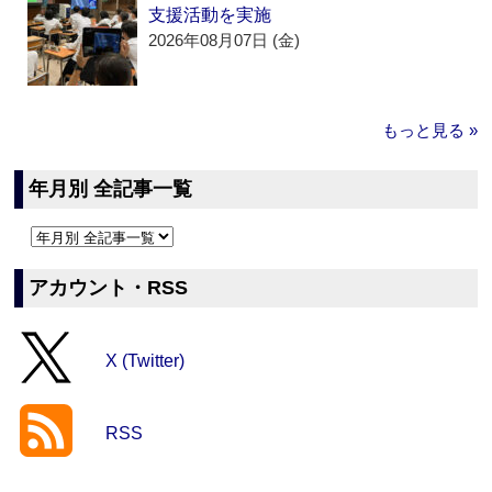
支援活動を実施
2026年08月07日 (金)
もっと見る »
年月別 全記事一覧
アカウント・RSS
X (Twitter)
RSS