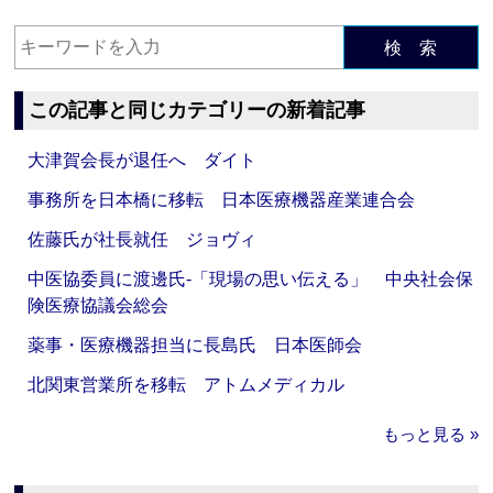
検 索
この記事と同じカテゴリーの新着記事
大津賀会長が退任へ ダイト
事務所を日本橋に移転 日本医療機器産業連合会
佐藤氏が社長就任 ジョヴィ
中医協委員に渡邊氏‐「現場の思い伝える」 中央社会保
険医療協議会総会
薬事・医療機器担当に長島氏 日本医師会
北関東営業所を移転 アトムメディカル
もっと見る »