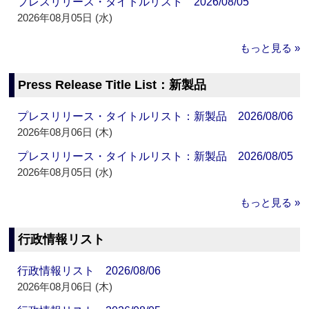
プレスリリース・タイトルリスト 2026/08/05
2026年08月05日 (水)
もっと見る »
Press Release Title List：新製品
プレスリリース・タイトルリスト：新製品 2026/08/06
2026年08月06日 (木)
プレスリリース・タイトルリスト：新製品 2026/08/05
2026年08月05日 (水)
もっと見る »
行政情報リスト
行政情報リスト 2026/08/06
2026年08月06日 (木)