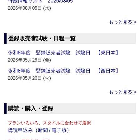
行政情報リスト 2026/08/05
2026年08月05日 (水)
もっと見る »
登録販売者試験・日程一覧
令和8年度 登録販売者試験 試験日 【東日本】
2026年05月29日 (金)
令和8年度 登録販売者試験 試験日 【西日本】
2026年05月26日 (火)
もっと見る »
購読・購入・登録
プランいろいろ、スタイルに合わせて選択
購読申込み（新聞 / 電子版）