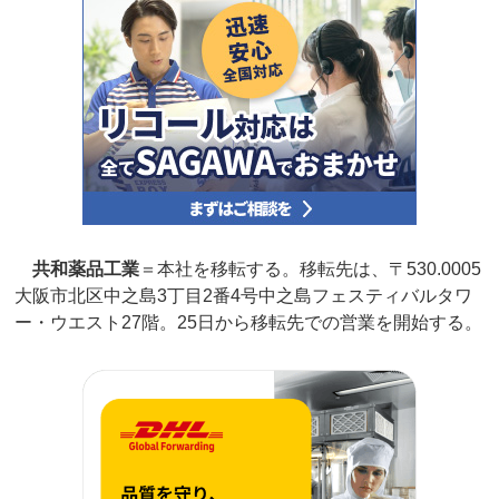
共和薬品工業
＝本社を移転する。移転先は、〒530.0005
大阪市北区中之島3丁目2番4号中之島フェスティバルタワ
ー・ウエスト27階。25日から移転先での営業を開始する。