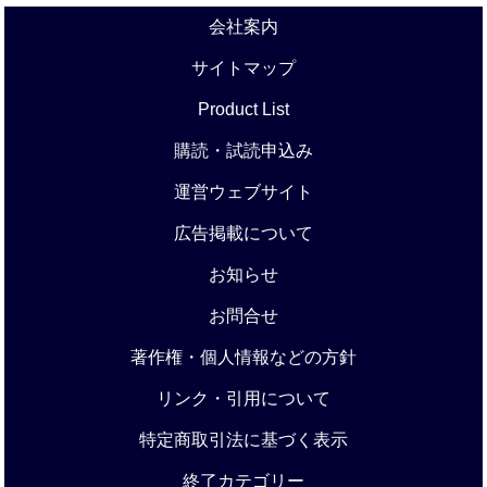
会社案内
サイトマップ
Product List
購読・試読申込み
運営ウェブサイト
広告掲載について
お知らせ
お問合せ
著作権・個人情報などの方針
リンク・引用について
特定商取引法に基づく表示
終了カテゴリー