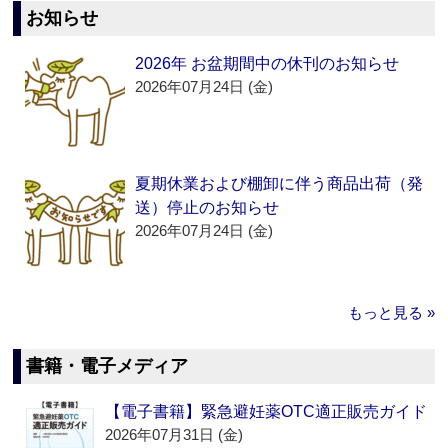
お知らせ
2026年 お盆期間中の休刊のお知らせ
2026年07月24日 (金)
夏期休業および棚卸に伴う商品出荷（発
送）停止のお知らせ
2026年07月24日 (金)
もっと見る »
書籍・電子メディア
【電子書籍】緊急避妊薬OTC適正販売ガイド
2026年07月31日 (金)