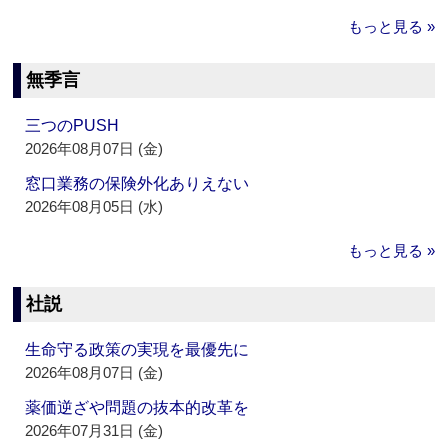
もっと見る »
無季言
三つのPUSH
2026年08月07日 (金)
窓口業務の保険外化ありえない
2026年08月05日 (水)
もっと見る »
社説
生命守る政策の実現を最優先に
2026年08月07日 (金)
薬価逆ざや問題の抜本的改革を
2026年07月31日 (金)