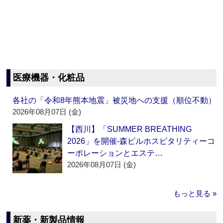
医療機器・化粧品
各社の「令和8年熊本地震」被災地への支援（順位不動）
2026年08月07日 (金)
【西川】「SUMMER BREATHING
2026」を開催‐森ビルホスピタリティーコ
ーポレーションとエステ…
2026年08月07日 (金)
もっと見る »
新薬・新製品情報