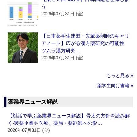
う
2026年07月31日 (金)
【日本薬学生連盟・先輩薬剤師のキャリ
アノート】広がる漢方薬研究の可能性
ツムラ漢方研究…
2026年07月31日 (金)
もっと見る »
薬学生向け書籍 »
薬業界ニュース解説
【対話で学ぶ薬業界ニュース解説】骨太の方針を読み解
く‐製薬企業や医療、薬局・薬剤師への影…
2026年07月31日 (金)