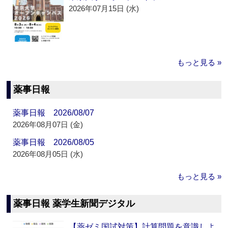
2026年07月15日 (水)
もっと見る »
薬事日報
薬事日報 2026/08/07
2026年08月07日 (金)
薬事日報 2026/08/05
2026年08月05日 (水)
もっと見る »
薬事日報 薬学生新聞デジタル
【薬ゼミ国試対策】計算問題を意識しよ