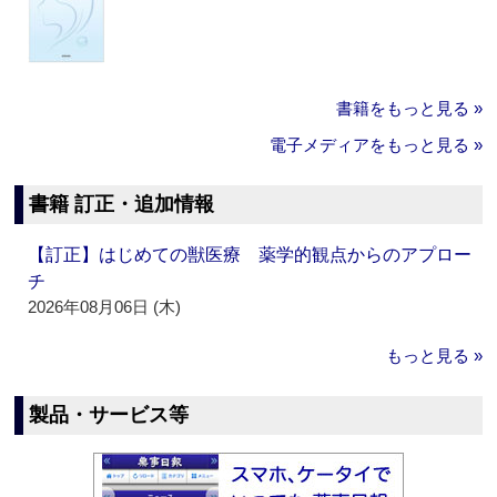
書籍をもっと見る »
電子メディアをもっと見る »
書籍 訂正・追加情報
【訂正】はじめての獣医療 薬学的観点からのアプロー
チ
2026年08月06日 (木)
もっと見る »
製品・サービス等