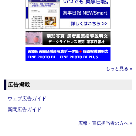
もっと見る »
広告掲載
ウェブ広告ガイド
新聞広告ガイド
広報・宣伝担当者の方へ »