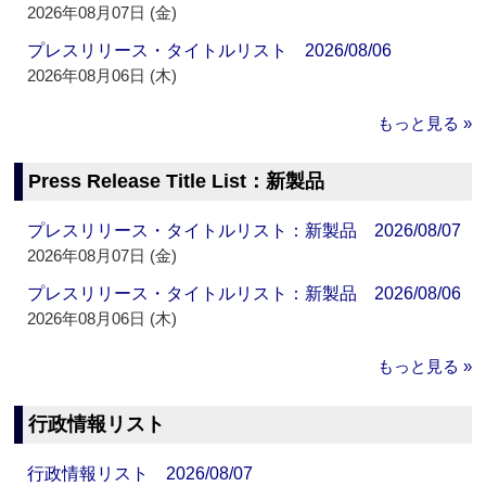
2026年08月07日 (金)
プレスリリース・タイトルリスト 2026/08/06
2026年08月06日 (木)
もっと見る »
Press Release Title List：新製品
プレスリリース・タイトルリスト：新製品 2026/08/07
2026年08月07日 (金)
プレスリリース・タイトルリスト：新製品 2026/08/06
2026年08月06日 (木)
もっと見る »
行政情報リスト
行政情報リスト 2026/08/07