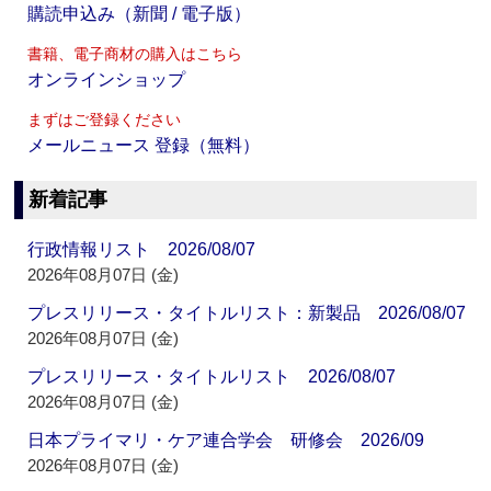
購読申込み（新聞 / 電子版）
書籍、電子商材の購入はこちら
オンラインショップ
まずはご登録ください
メールニュース 登録（無料）
新着記事
行政情報リスト 2026/08/07
2026年08月07日 (金)
プレスリリース・タイトルリスト：新製品 2026/08/07
2026年08月07日 (金)
プレスリリース・タイトルリスト 2026/08/07
2026年08月07日 (金)
日本プライマリ・ケア連合学会 研修会 2026/09
2026年08月07日 (金)