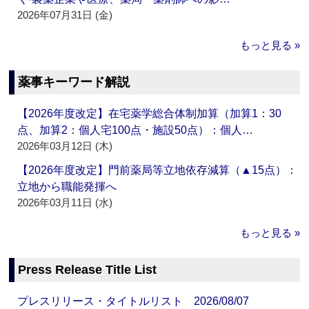
2026年07月31日 (金)
もっと見る »
薬事キーワード解説
【2026年度改定】在宅薬学総合体制加算（加算1：30
点、加算2：個人宅100点・施設50点）：個人…
2026年03月12日 (木)
【2026年度改定】門前薬局等立地依存減算（▲15点）：
立地から職能発揮へ
2026年03月11日 (水)
もっと見る »
Press Release Title List
プレスリリース・タイトルリスト 2026/08/07