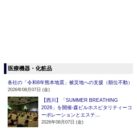
医療機器・化粧品
各社の「令和8年熊本地震」被災地への支援（順位不動）
2026年08月07日 (金)
【西川】「SUMMER BREATHING
2026」を開催‐森ビルホスピタリティーコ
ーポレーションとエステ…
2026年08月07日 (金)