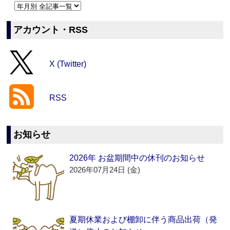
アカウント・RSS
X (Twitter)
RSS
お知らせ
2026年 お盆期間中の休刊のお知らせ
2026年07月24日 (金)
夏期休業および棚卸に伴う商品出荷（発