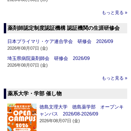
もっと見る »
薬剤師認定制度認証機構 認証機関の生涯研修会
日本プライマリ・ケア連合学会 研修会 2026/09
2026年08月07日 (金)
埼玉県病院薬剤師会 研修会 2026/09
2026年08月07日 (金)
もっと見る »
薬系大学・学部 催し物
徳島文理大学 徳島薬学部 オープンキ
ャンパス 2026/08-2026/09
2026年08月07日 (金)