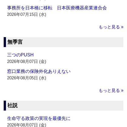
事務所を日本橋に移転 日本医療機器産業連合会
2026年07月15日 (水)
もっと見る »
無季言
三つのPUSH
2026年08月07日 (金)
窓口業務の保険外化ありえない
2026年08月05日 (水)
もっと見る »
社説
生命守る政策の実現を最優先に
2026年08月07日 (金)