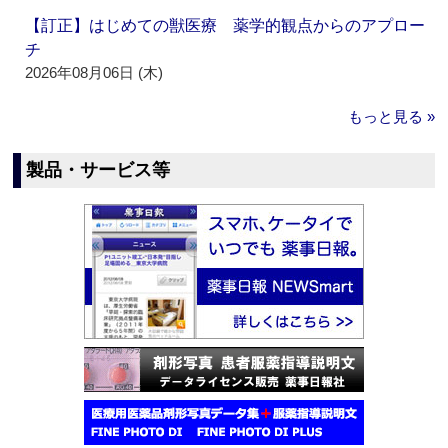
【訂正】はじめての獣医療 薬学的観点からのアプロー
チ
2026年08月06日 (木)
もっと見る »
製品・サービス等