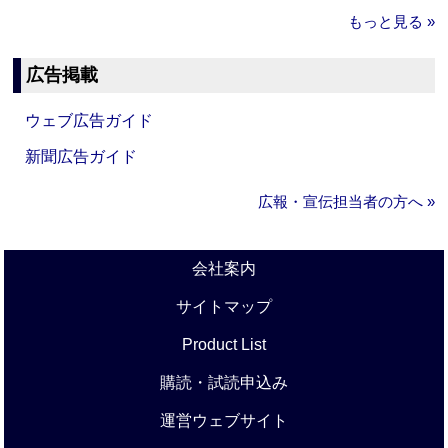
もっと見る »
広告掲載
ウェブ広告ガイド
新聞広告ガイド
広報・宣伝担当者の方へ »
会社案内
サイトマップ
Product List
購読・試読申込み
運営ウェブサイト