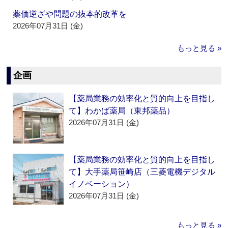
薬価逆ざや問題の抜本的改革を
2026年07月31日 (金)
もっと見る »
企画
【薬局業務の効率化と質的向上を目指し
て】わかば薬局（東邦薬品）
2026年07月31日 (金)
【薬局業務の効率化と質的向上を目指し
て】大手薬局笹崎店（三菱電機デジタル
イノベーション）
2026年07月31日 (金)
もっと見る »