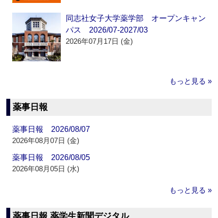
同志社女子大学薬学部 オープンキャン
パス 2026/07-2027/03
2026年07月17日 (金)
もっと見る »
薬事日報
薬事日報 2026/08/07
2026年08月07日 (金)
薬事日報 2026/08/05
2026年08月05日 (水)
もっと見る »
薬事日報 薬学生新聞デジタル