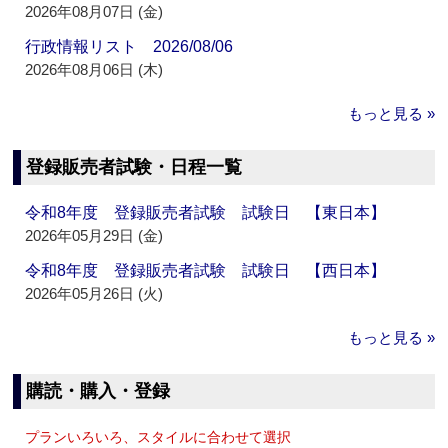
2026年08月07日 (金)
行政情報リスト 2026/08/06
2026年08月06日 (木)
もっと見る »
登録販売者試験・日程一覧
令和8年度 登録販売者試験 試験日 【東日本】
2026年05月29日 (金)
令和8年度 登録販売者試験 試験日 【西日本】
2026年05月26日 (火)
もっと見る »
購読・購入・登録
プランいろいろ、スタイルに合わせて選択