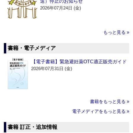
送）停止のお知らせ
2026年07月24日 (金)
もっと見る »
書籍・電子メディア
【電子書籍】緊急避妊薬OTC適正販売ガイド
2026年07月31日 (金)
書籍をもっと見る »
電子メディアをもっと見る »
書籍 訂正・追加情報