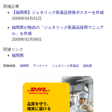
関連記事
【福岡県】ジェネリック医薬品啓発ポスターを作成
2008年04月01日
福岡県が独自の「ジェネリック医薬品採用マニュア
ル」を作成
2008年02月06日
関連リンク
福岡県
関連検索:
福岡県
アンケート
ジェネリック医薬品
認知度