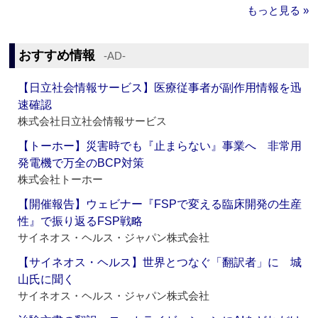
もっと見る »
おすすめ情報
‐AD‐
【日立社会情報サービス】医療従事者が副作用情報を迅
速確認
株式会社日立社会情報サービス
【トーホー】災害時でも『止まらない』事業へ 非常用
発電機で万全のBCP対策
株式会社トーホー
【開催報告】ウェビナー『FSPで変える臨床開発の生産
性』で振り返るFSP戦略
サイネオス・ヘルス・ジャパン株式会社
【サイネオス・ヘルス】世界とつなぐ「翻訳者」に 城
山氏に聞く
サイネオス・ヘルス・ジャパン株式会社