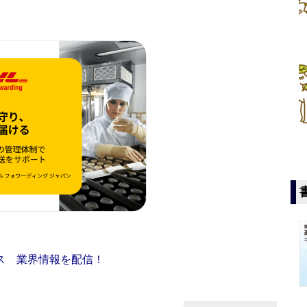
ス 業界情報を配信！