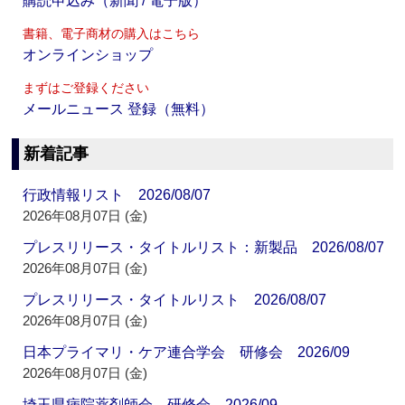
購読申込み（新聞 / 電子版）
書籍、電子商材の購入はこちら
オンラインショップ
まずはご登録ください
メールニュース 登録（無料）
新着記事
行政情報リスト 2026/08/07
2026年08月07日 (金)
プレスリリース・タイトルリスト：新製品 2026/08/07
2026年08月07日 (金)
プレスリリース・タイトルリスト 2026/08/07
2026年08月07日 (金)
日本プライマリ・ケア連合学会 研修会 2026/09
2026年08月07日 (金)
埼玉県病院薬剤師会 研修会 2026/09