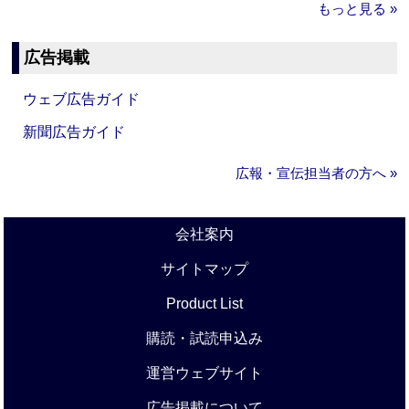
もっと見る »
広告掲載
ウェブ広告ガイド
新聞広告ガイド
広報・宣伝担当者の方へ »
会社案内
サイトマップ
Product List
購読・試読申込み
運営ウェブサイト
広告掲載について