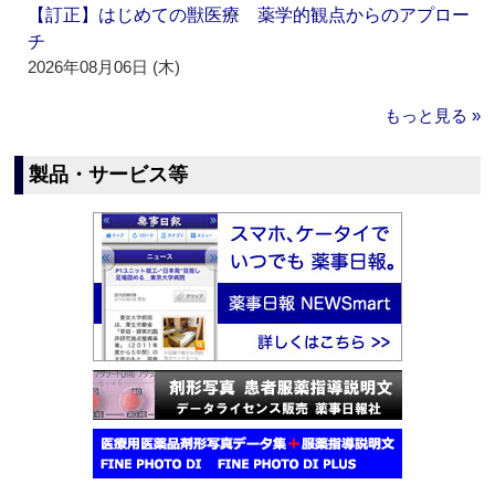
【訂正】はじめての獣医療 薬学的観点からのアプロー
チ
2026年08月06日 (木)
もっと見る »
製品・サービス等