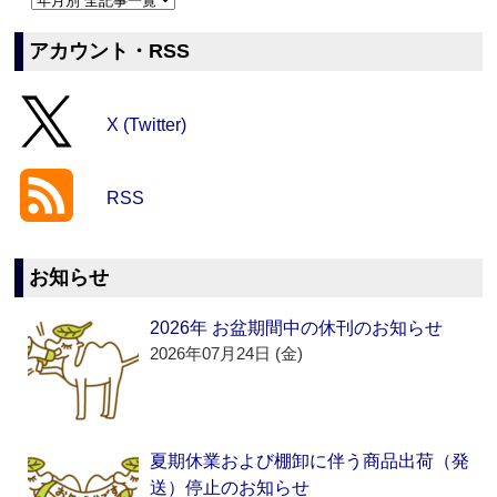
アカウント・RSS
X (Twitter)
RSS
お知らせ
2026年 お盆期間中の休刊のお知らせ
2026年07月24日 (金)
夏期休業および棚卸に伴う商品出荷（発
送）停止のお知らせ