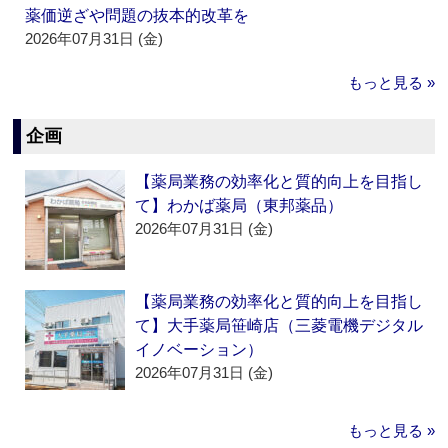
薬価逆ざや問題の抜本的改革を
2026年07月31日 (金)
もっと見る »
企画
【薬局業務の効率化と質的向上を目指し
て】わかば薬局（東邦薬品）
2026年07月31日 (金)
【薬局業務の効率化と質的向上を目指し
て】大手薬局笹崎店（三菱電機デジタル
イノベーション）
2026年07月31日 (金)
もっと見る »