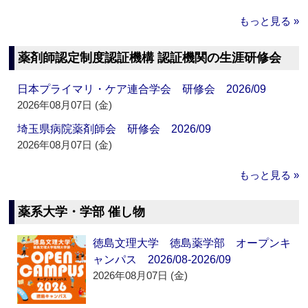
もっと見る »
薬剤師認定制度認証機構 認証機関の生涯研修会
日本プライマリ・ケア連合学会 研修会 2026/09
2026年08月07日 (金)
埼玉県病院薬剤師会 研修会 2026/09
2026年08月07日 (金)
もっと見る »
薬系大学・学部 催し物
徳島文理大学 徳島薬学部 オープンキ
ャンパス 2026/08-2026/09
2026年08月07日 (金)