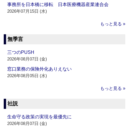
事務所を日本橋に移転 日本医療機器産業連合会
2026年07月15日 (水)
もっと見る »
無季言
三つのPUSH
2026年08月07日 (金)
窓口業務の保険外化ありえない
2026年08月05日 (水)
もっと見る »
社説
生命守る政策の実現を最優先に
2026年08月07日 (金)