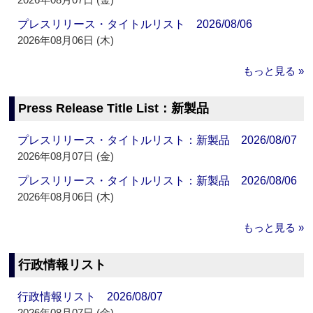
プレスリリース・タイトルリスト 2026/08/06
2026年08月06日 (木)
もっと見る »
Press Release Title List：新製品
プレスリリース・タイトルリスト：新製品 2026/08/07
2026年08月07日 (金)
プレスリリース・タイトルリスト：新製品 2026/08/06
2026年08月06日 (木)
もっと見る »
行政情報リスト
行政情報リスト 2026/08/07
2026年08月07日 (金)