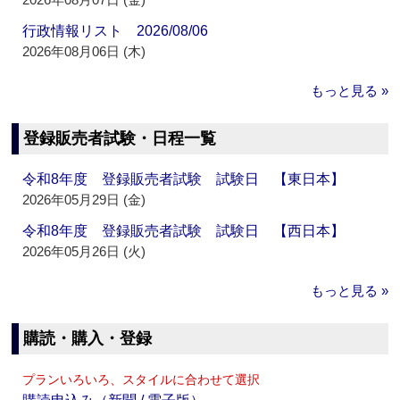
行政情報リスト 2026/08/06
2026年08月06日 (木)
もっと見る »
登録販売者試験・日程一覧
令和8年度 登録販売者試験 試験日 【東日本】
2026年05月29日 (金)
令和8年度 登録販売者試験 試験日 【西日本】
2026年05月26日 (火)
もっと見る »
購読・購入・登録
プランいろいろ、スタイルに合わせて選択