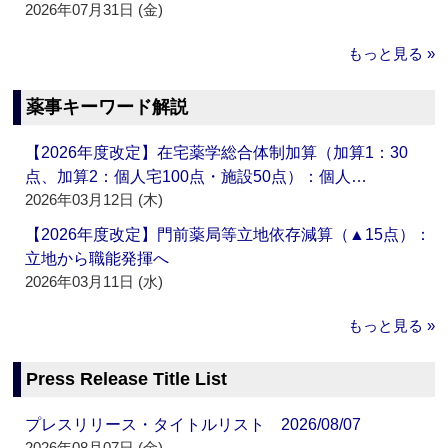
2026年07月31日 (金)
もっと見る »
薬事キーワード解説
【2026年度改定】在宅薬学総合体制加算（加算1：30
点、加算2：個人宅100点・施設50点）：個人…
2026年03月12日 (木)
【2026年度改定】門前薬局等立地依存減算（▲15点）：
立地から職能発揮へ
2026年03月11日 (水)
もっと見る »
Press Release Title List
プレスリリース・タイトルリスト 2026/08/07
2026年08月07日 (金)