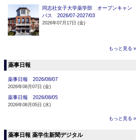
同志社女子大学薬学部 オープンキャン
パス 2026/07-2027/03
2026年07月17日 (金)
もっと見る »
薬事日報
薬事日報 2026/08/07
2026年08月07日 (金)
薬事日報 2026/08/05
2026年08月05日 (水)
もっと見る »
薬事日報 薬学生新聞デジタル