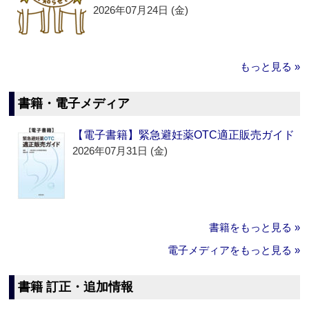
2026年07月24日 (金)
もっと見る »
書籍・電子メディア
【電子書籍】緊急避妊薬OTC適正販売ガイド
2026年07月31日 (金)
書籍をもっと見る »
電子メディアをもっと見る »
書籍 訂正・追加情報