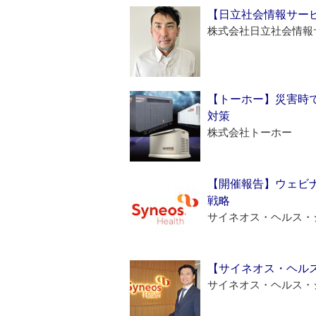
【日立社会情報サー
株式会社日立社会情報
【トーホー】災害時
対策
株式会社トーホー
【開催報告】ウェビナ
戦略
サイネオス・ヘルス・
【サイネオス・ヘル
サイネオス・ヘルス・