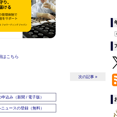
細はこちら
次の記事 »
申込み（新聞 / 電子版）
ルニュースの登録（無料）