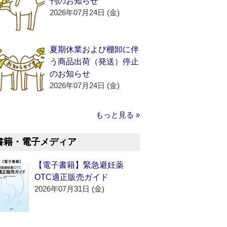
刊のお知らせ
2026年07月24日 (金)
夏期休業および棚卸に伴
う商品出荷（発送）停止
のお知らせ
2026年07月24日 (金)
もっと見る »
書籍・電子メディア
【電子書籍】緊急避妊薬
OTC適正販売ガイド
2026年07月31日 (金)