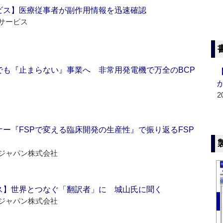
ビス】医療従事者が副作用情報を迅速確認
サービス
でも『止まらない』事業へ 非常用発電機で万全のBCP
2
ー『FSPで変える臨床開発の生産性』で振り返るFSP
ジャパン株式会社
ス】世界とつなぐ「翻訳者」に 城山氏に聞く
ジャパン株式会社