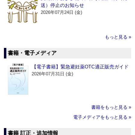
送）停止のお知らせ
2026年07月24日 (金)
もっと見る »
書籍・電子メディア
【電子書籍】緊急避妊薬OTC適正販売ガイド
2026年07月31日 (金)
書籍をもっと見る »
電子メディアをもっと見る »
書籍 訂正・追加情報