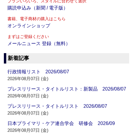
プランいろいろ、スタイルに合わせて選択
購読申込み（新聞 / 電子版）
書籍、電子商材の購入はこちら
オンラインショップ
まずはご登録ください
メールニュース 登録（無料）
新着記事
行政情報リスト 2026/08/07
2026年08月07日 (金)
プレスリリース・タイトルリスト：新製品 2026/08/07
2026年08月07日 (金)
プレスリリース・タイトルリスト 2026/08/07
2026年08月07日 (金)
日本プライマリ・ケア連合学会 研修会 2026/09
2026年08月07日 (金)