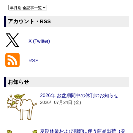
アカウント・RSS
X (Twitter)
RSS
お知らせ
2026年 お盆期間中の休刊のお知らせ
2026年07月24日 (金)
夏期休業および棚卸に伴う商品出荷（発