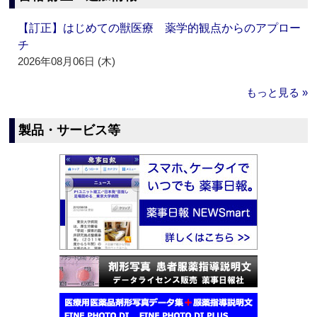
【訂正】はじめての獣医療 薬学的観点からのアプロー
チ
2026年08月06日 (木)
もっと見る »
製品・サービス等