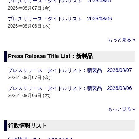
プレスリリース・タイトルリスト 2026/08/07
2026年08月07日 (金)
プレスリリース・タイトルリスト 2026/08/06
2026年08月06日 (木)
もっと見る »
Press Release Title List：新製品
プレスリリース・タイトルリスト：新製品 2026/08/07
2026年08月07日 (金)
プレスリリース・タイトルリスト：新製品 2026/08/06
2026年08月06日 (木)
もっと見る »
行政情報リスト