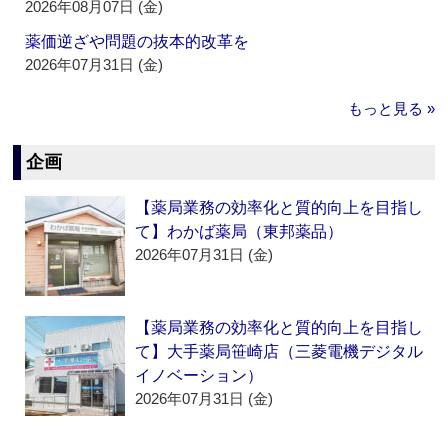
2026年08月07日 (金)
薬価逆ざや問題の抜本的改革を
2026年07月31日 (金)
もっと見る »
企画
【薬局業務の効率化と質的向上を目指し
て】わかば薬局（東邦薬品）
2026年07月31日 (金)
【薬局業務の効率化と質的向上を目指し
て】大手薬局笹崎店（三菱電機デジタル
イノベーション）
2026年07月31日 (金)