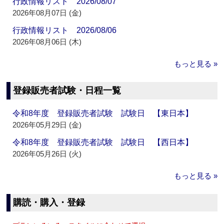
行政情報リスト 2026/08/07
2026年08月07日 (金)
行政情報リスト 2026/08/06
2026年08月06日 (木)
もっと見る »
登録販売者試験・日程一覧
令和8年度 登録販売者試験 試験日 【東日本】
2026年05月29日 (金)
令和8年度 登録販売者試験 試験日 【西日本】
2026年05月26日 (火)
もっと見る »
購読・購入・登録