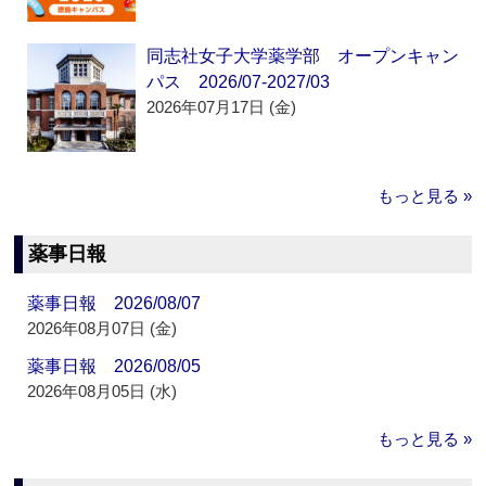
同志社女子大学薬学部 オープンキャン
パス 2026/07-2027/03
2026年07月17日 (金)
もっと見る »
薬事日報
薬事日報 2026/08/07
2026年08月07日 (金)
薬事日報 2026/08/05
2026年08月05日 (水)
もっと見る »