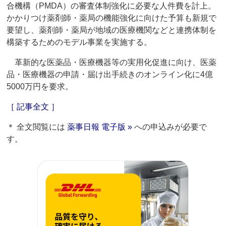
合機構（PMDA）の審査体制強化に必要な人件費を計上。
かかりつけ薬剤師・薬局の機能強化に向けた予算も新規で
要望し、薬剤師・薬局が地域の医療機関などと連携体制を
構築するためのモデル事業を実施する。
革新的な医薬品・医療機器等の実用化促進に向け、医薬
品・医療機器の申請・届け出手続きのオンライン化に4億
5000万円を要求。
［ 記事全文 ］
＊ 全文閲覧には
薬事日報 電子版 »
への申込みが必要で
す。