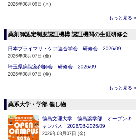
2026年08月06日 (木)
もっと見る »
薬剤師認定制度認証機構 認証機関の生涯研修会
日本プライマリ・ケア連合学会 研修会 2026/09
2026年08月07日 (金)
埼玉県病院薬剤師会 研修会 2026/09
2026年08月07日 (金)
もっと見る »
薬系大学・学部 催し物
徳島文理大学 徳島薬学部 オープンキ
ャンパス 2026/08-2026/09
2026年08月07日 (金)