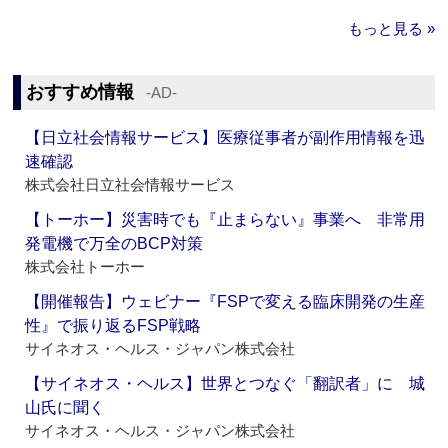
もっと見る »
おすすめ情報
‐AD‐
【日立社会情報サービス】医療従事者が副作用情報を迅
速確認
株式会社日立社会情報サービス
【トーホー】災害時でも『止まらない』事業へ 非常用
発電機で万全のBCP対策
株式会社トーホー
【開催報告】ウェビナー『FSPで変える臨床開発の生産
性』で振り返るFSP戦略
サイネオス・ヘルス・ジャパン株式会社
【サイネオス・ヘルス】世界とつなぐ「翻訳者」に 城
山氏に聞く
サイネオス・ヘルス・ジャパン株式会社