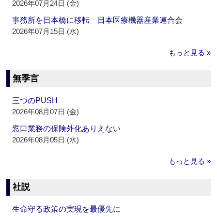
2026年07月24日 (金)
事務所を日本橋に移転 日本医療機器産業連合会
2026年07月15日 (水)
もっと見る »
無季言
三つのPUSH
2026年08月07日 (金)
窓口業務の保険外化ありえない
2026年08月05日 (水)
もっと見る »
社説
生命守る政策の実現を最優先に