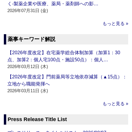
く‐製薬企業や医療、薬局・薬剤師への影…
2026年07月31日 (金)
もっと見る »
薬事キーワード解説
【2026年度改定】在宅薬学総合体制加算（加算1：30
点、加算2：個人宅100点・施設50点）：個人…
2026年03月12日 (木)
【2026年度改定】門前薬局等立地依存減算（▲15点）：
立地から職能発揮へ
2026年03月11日 (水)
もっと見る »
Press Release Title List