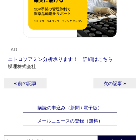
‐AD‐
ニトロソアミン分析承ります！ 詳細はこちら
蝶理株式会社
« 前の記事
次の記事 »
購読の申込み（新聞 / 電子版）
メールニュースの登録（無料）