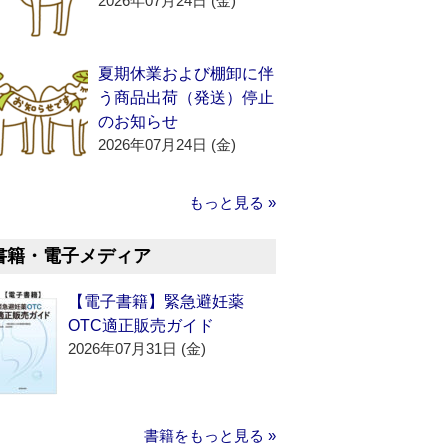
2026年07月24日 (金)
夏期休業および棚卸に伴
う商品出荷（発送）停止
のお知らせ
2026年07月24日 (金)
もっと見る »
書籍・電子メディア
【電子書籍】緊急避妊薬
OTC適正販売ガイド
2026年07月31日 (金)
書籍をもっと見る »