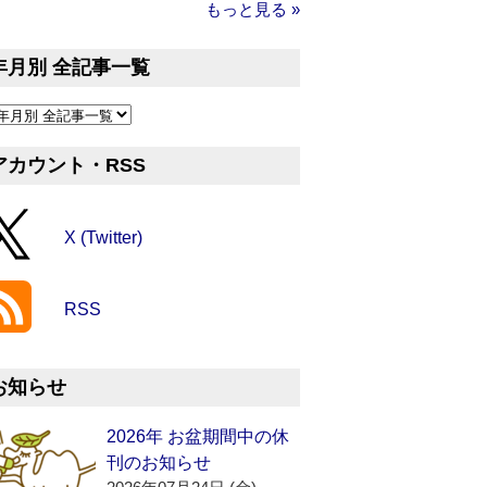
もっと見る »
年月別 全記事一覧
アカウント・RSS
X (Twitter)
RSS
お知らせ
2026年 お盆期間中の休
刊のお知らせ