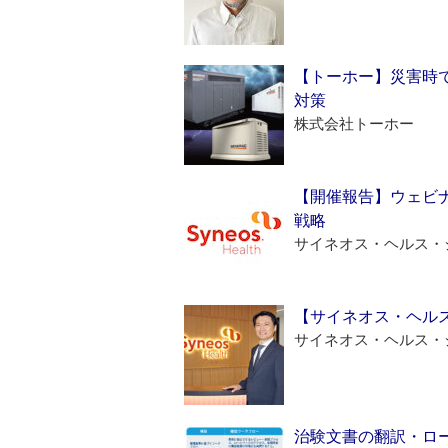
【トーホー】災害時
対策
株式会社トーホー
【開催報告】ウェビナ
戦略
サイネオス・ヘルス・
【サイネオス・ヘル
サイネオス・ヘルス・
治験文書の翻訳・ロ