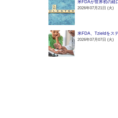
米FDAが世界初の経
2026年07月21日 (火)
米FDA、Tzield
2026年07月07日 (火)