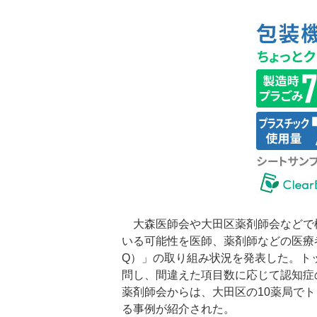
大森医師会や大田区薬剤師会などで構
いる可能性を医師、薬剤師などの医療者
Q）」の取り組み状況を発表した。ト
問し、間違えた項目数に応じて認知症
薬剤師会からは、大田区の10薬局で
る事例が紹介された。