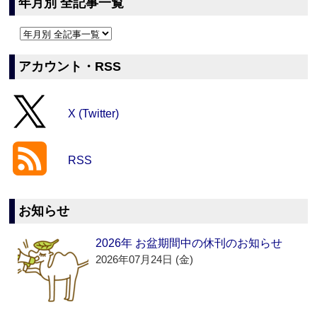
年月別 全記事一覧
アカウント・RSS
X (Twitter)
RSS
お知らせ
2026年 お盆期間中の休刊のお知らせ
2026年07月24日 (金)