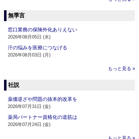
無季言
窓口業務の保険外化ありえない
2026年08月05日 (水)
汗の悩みを医療につなげる
2026年08月03日 (月)
もっと見る »
社説
薬価逆ざや問題の抜本的改革を
2026年07月31日 (金)
薬局パートナー資格化の道筋は
2026年07月24日 (金)
もっと見る »