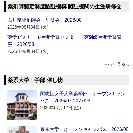
薬剤師認定制度認証機構 認証機関の生涯研修会
石川県薬剤師会 研修会 2026/08
2026年08月04日 (火)
薬学ゼミナール生涯学習センター 薬剤師生涯学習講
座 2026/08
2026年08月04日 (火)
もっと見る »
薬系大学・学部 催し物
同志社女子大学薬学部 オープンキャン
パス 2026/07-2027/03
2026年07月17日 (金)
東京大学 オープンキャンパス 2026/08