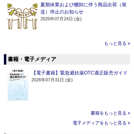
夏期休業および棚卸に伴う商品出荷（発
送）停止のお知らせ
2026年07月24日 (金)
もっと見る »
書籍・電子メディア
【電子書籍】緊急避妊薬OTC適正販売ガイド
2026年07月31日 (金)
書籍をもっと見る »
電子メディアをもっと見る »