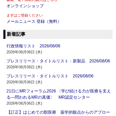
オンラインショップ
まずはご登録ください
メールニュース 登録（無料）
新着記事
行政情報リスト 2026/08/06
2026年08月06日 (木)
プレスリリース・タイトルリスト：新製品 2026/08/06
2026年08月06日 (木)
プレスリリース・タイトルリスト 2026/08/06
2026年08月06日 (木)
21日にMRフォーラム2026 〈学び続ける力が医療を支え
る―問われるMRの真価〉 MR認定センター
2026年08月06日 (木)
【訂正】はじめての獣医療 薬学的観点からのアプロー