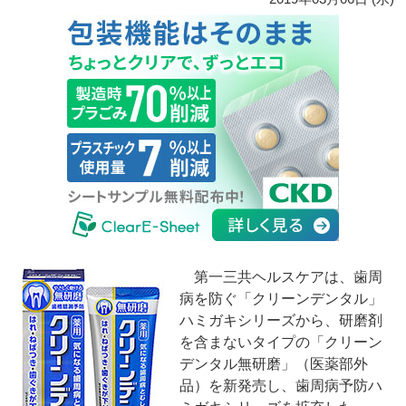
第一三共ヘルスケアは、歯周
病を防ぐ「クリーンデンタル」
ハミガキシリーズから、研磨剤
を含まないタイプの「クリーン
デンタル無研磨」（医薬部外
品）を新発売し、歯周病予防ハ