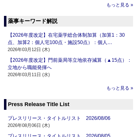
もっと見る »
薬事キーワード解説
【2026年度改定】在宅薬学総合体制加算（加算1：30
点、加算2：個人宅100点・施設50点）：個人…
2026年03月12日 (木)
【2026年度改定】門前薬局等立地依存減算（▲15点）：
立地から職能発揮へ
2026年03月11日 (水)
もっと見る »
Press Release Title List
プレスリリース・タイトルリスト 2026/08/06
2026年08月06日 (木)
プレスリリース・タイトルリスト 2026/08/05