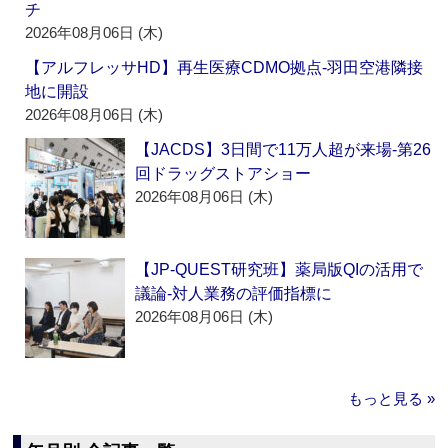
チ
2026年08月06日 (木)
【アルフレッサHD】再生医療CDMO拠点‐羽田空港隣接
地に開設
2026年08月06日 (木)
【JACDS】3日間で11万人超が来場‐第26
回ドラッグストアショー
2026年08月06日 (木)
【JP-QUEST研究班】薬局版QIの活用で
議論‐対人業務の評価指標に
2026年08月06日 (木)
もっと見る »