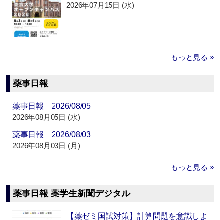
2026年07月15日 (水)
もっと見る »
薬事日報
薬事日報 2026/08/05
2026年08月05日 (水)
薬事日報 2026/08/03
2026年08月03日 (月)
もっと見る »
薬事日報 薬学生新聞デジタル
【薬ゼミ国試対策】計算問題を意識しよ