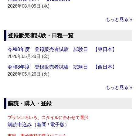
2026年08月05日 (水)
もっと見る »
登録販売者試験・日程一覧
令和8年度 登録販売者試験 試験日 【東日本】
2026年05月29日 (金)
令和8年度 登録販売者試験 試験日 【西日本】
2026年05月26日 (火)
もっと見る »
購読・購入・登録
プランいろいろ、スタイルに合わせて選択
購読申込み（新聞 / 電子版）
書籍、電子商材の購入はこちら