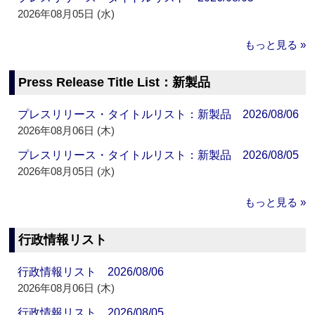
2026年08月05日 (水)
もっと見る »
Press Release Title List：新製品
プレスリリース・タイトルリスト：新製品 2026/08/06
2026年08月06日 (木)
プレスリリース・タイトルリスト：新製品 2026/08/05
2026年08月05日 (水)
もっと見る »
行政情報リスト
行政情報リスト 2026/08/06
2026年08月06日 (木)
行政情報リスト 2026/08/05