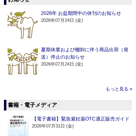
2026年 お盆期間中の休刊のお知らせ
2026年07月24日 (金)
夏期休業および棚卸に伴う商品出荷（発
送）停止のお知らせ
2026年07月24日 (金)
もっと見る »
書籍・電子メディア
【電子書籍】緊急避妊薬OTC適正販売ガイド
2026年07月31日 (金)