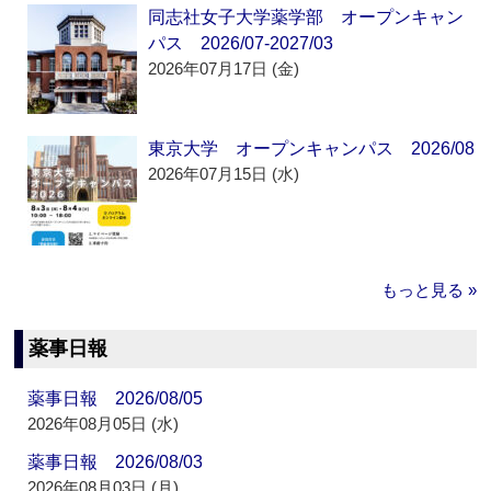
同志社女子大学薬学部 オープンキャン
パス 2026/07-2027/03
2026年07月17日 (金)
東京大学 オープンキャンパス 2026/08
2026年07月15日 (水)
もっと見る »
薬事日報
薬事日報 2026/08/05
2026年08月05日 (水)
薬事日報 2026/08/03
2026年08月03日 (月)