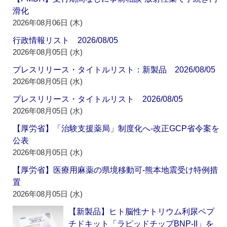
滑化
2026年08月06日 (木)
行政情報リスト 2026/08/05
2026年08月05日 (水)
プレスリリース・タイトルリスト：新製品 2026/08/05
2026年08月05日 (水)
プレスリリース・タイトルリスト 2026/08/05
2026年08月05日 (水)
【厚労省】「治験支援薬局」制度化へ‐改正GCP省令案を
公表
2026年08月05日 (水)
【厚労省】医療用麻薬の県境移動可‐熊本地震受け特例措
置
2026年08月05日 (水)
【新製品】ヒト脳性ナトリウム利尿ペプ
チドキット「ラピッドチップBNP-II」を