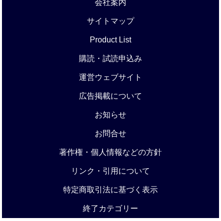
会社案内
サイトマップ
Product List
購読・試読申込み
運営ウェブサイト
広告掲載について
お知らせ
お問合せ
著作権・個人情報などの方針
リンク・引用について
特定商取引法に基づく表示
終了カテゴリー