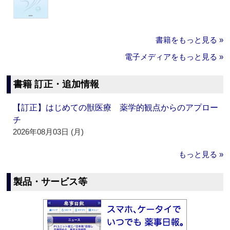
書籍をもっと見る »
電子メディアをもっと見る »
書籍 訂正・追加情報
【訂正】はじめての獣医療 薬学的観点からのアプロー
チ
2026年08月03日 (月)
もっと見る »
製品・サービス等