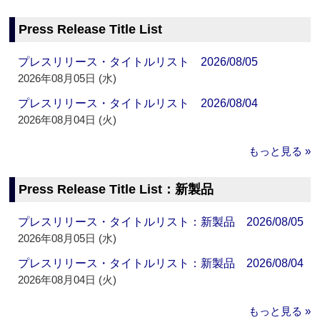
Press Release Title List
プレスリリース・タイトルリスト 2026/08/05
2026年08月05日 (水)
プレスリリース・タイトルリスト 2026/08/04
2026年08月04日 (火)
もっと見る »
Press Release Title List：新製品
プレスリリース・タイトルリスト：新製品 2026/08/05
2026年08月05日 (水)
プレスリリース・タイトルリスト：新製品 2026/08/04
2026年08月04日 (火)
もっと見る »