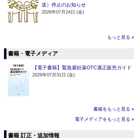
送）停止のお知らせ
2026年07月24日 (金)
もっと見る »
書籍・電子メディア
【電子書籍】緊急避妊薬OTC適正販売ガイド
2026年07月31日 (金)
書籍をもっと見る »
電子メディアをもっと見る »
書籍 訂正・追加情報