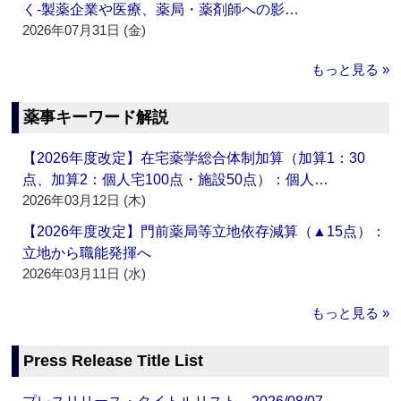
く‐製薬企業や医療、薬局・薬剤師への影…
2026年07月31日 (金)
もっと見る »
薬事キーワード解説
【2026年度改定】在宅薬学総合体制加算（加算1：30
点、加算2：個人宅100点・施設50点）：個人…
2026年03月12日 (木)
【2026年度改定】門前薬局等立地依存減算（▲15点）：
立地から職能発揮へ
2026年03月11日 (水)
もっと見る »
Press Release Title List