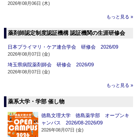
2026年08月06日 (木)
もっと見る »
薬剤師認定制度認証機構 認証機関の生涯研修会
日本プライマリ・ケア連合学会 研修会 2026/09
2026年08月07日 (金)
埼玉県病院薬剤師会 研修会 2026/09
2026年08月07日 (金)
もっと見る »
薬系大学・学部 催し物
徳島文理大学 徳島薬学部 オープンキ
ャンパス 2026/08-2026/09
2026年08月07日 (金)