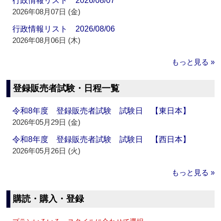
行政情報リスト 2026/08/07
2026年08月07日 (金)
行政情報リスト 2026/08/06
2026年08月06日 (木)
もっと見る »
登録販売者試験・日程一覧
令和8年度 登録販売者試験 試験日 【東日本】
2026年05月29日 (金)
令和8年度 登録販売者試験 試験日 【西日本】
2026年05月26日 (火)
もっと見る »
購読・購入・登録