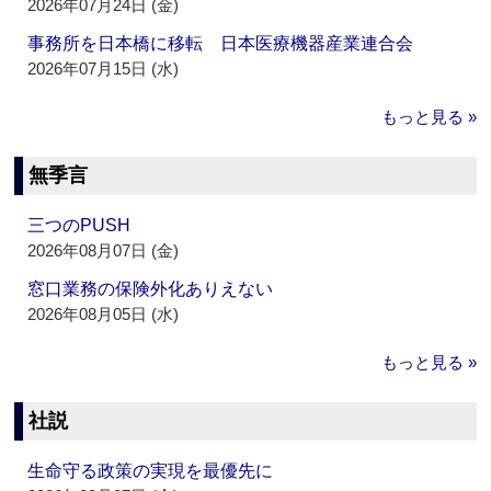
2026年07月24日 (金)
事務所を日本橋に移転 日本医療機器産業連合会
2026年07月15日 (水)
もっと見る »
無季言
三つのPUSH
2026年08月07日 (金)
窓口業務の保険外化ありえない
2026年08月05日 (水)
もっと見る »
社説
生命守る政策の実現を最優先に