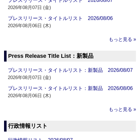
プレスリリース・タイトルリスト 2026/08/07
2026年08月07日 (金)
プレスリリース・タイトルリスト 2026/08/06
2026年08月06日 (木)
もっと見る »
Press Release Title List：新製品
プレスリリース・タイトルリスト：新製品 2026/08/07
2026年08月07日 (金)
プレスリリース・タイトルリスト：新製品 2026/08/06
2026年08月06日 (木)
もっと見る »
行政情報リスト