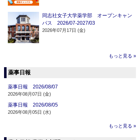
同志社女子大学薬学部 オープンキャン
パス 2026/07-2027/03
2026年07月17日 (金)
もっと見る »
薬事日報
薬事日報 2026/08/07
2026年08月07日 (金)
薬事日報 2026/08/05
2026年08月05日 (水)
もっと見る »