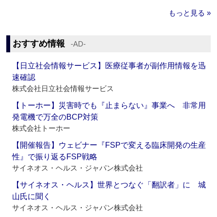
もっと見る »
おすすめ情報
‐AD‐
【日立社会情報サービス】医療従事者が副作用情報を迅
速確認
株式会社日立社会情報サービス
【トーホー】災害時でも『止まらない』事業へ 非常用
発電機で万全のBCP対策
株式会社トーホー
【開催報告】ウェビナー『FSPで変える臨床開発の生産
性』で振り返るFSP戦略
サイネオス・ヘルス・ジャパン株式会社
【サイネオス・ヘルス】世界とつなぐ「翻訳者」に 城
山氏に聞く
サイネオス・ヘルス・ジャパン株式会社