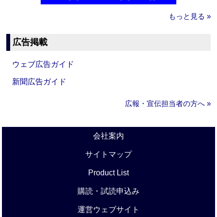
もっと見る »
広告掲載
ウェブ広告ガイド
新聞広告ガイド
広報・宣伝担当者の方へ »
会社案内
サイトマップ
Product List
購読・試読申込み
運営ウェブサイト