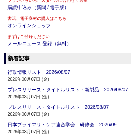
プランいろいろ、スタイルに合わせて選択
購読申込み（新聞 / 電子版）
書籍、電子商材の購入はこちら
オンラインショップ
まずはご登録ください
メールニュース 登録（無料）
新着記事
行政情報リスト 2026/08/07
2026年08月07日 (金)
プレスリリース・タイトルリスト：新製品 2026/08/07
2026年08月07日 (金)
プレスリリース・タイトルリスト 2026/08/07
2026年08月07日 (金)
日本プライマリ・ケア連合学会 研修会 2026/09
2026年08月07日 (金)