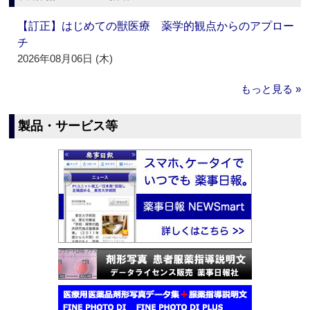
【訂正】はじめての獣医療 薬学的観点からのアプロー
チ
2026年08月06日 (木)
もっと見る »
製品・サービス等