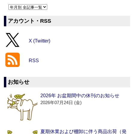
アカウント・RSS
X (Twitter)
RSS
お知らせ
2026年 お盆期間中の休刊のお知らせ
2026年07月24日 (金)
夏期休業および棚卸に伴う商品出荷（発