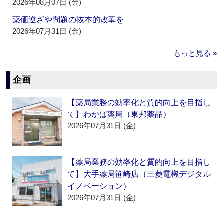
2026年08月07日 (金)
薬価逆ざや問題の抜本的改革を
2026年07月31日 (金)
もっと見る »
企画
【薬局業務の効率化と質的向上を目指し
て】わかば薬局（東邦薬品）
2026年07月31日 (金)
【薬局業務の効率化と質的向上を目指し
て】大手薬局笹崎店（三菱電機デジタル
イノベーション）
2026年07月31日 (金)