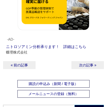
‐AD‐
ニトロソアミン分析承ります！ 詳細はこちら
蝶理株式会社
« 前の記事
次の記事 »
購読の申込み（新聞 / 電子版）
メールニュースの登録（無料）