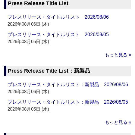
Press Release Title List
プレスリリース・タイトルリスト 2026/08/06
2026年08月06日 (木)
プレスリリース・タイトルリスト 2026/08/05
2026年08月05日 (水)
もっと見る »
Press Release Title List：新製品
プレスリリース・タイトルリスト：新製品 2026/08/06
2026年08月06日 (木)
プレスリリース・タイトルリスト：新製品 2026/08/05
2026年08月05日 (水)
もっと見る »