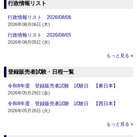
行政情報リスト
行政情報リスト 2026/08/06
2026年08月06日 (木)
行政情報リスト 2026/08/05
2026年08月05日 (水)
もっと見る »
登録販売者試験・日程一覧
令和8年度 登録販売者試験 試験日 【東日本】
2026年05月29日 (金)
令和8年度 登録販売者試験 試験日 【西日本】
2026年05月26日 (火)
もっと見る »