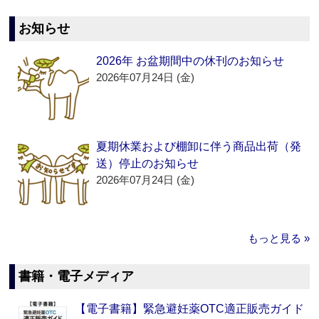
お知らせ
2026年 お盆期間中の休刊のお知らせ
2026年07月24日 (金)
夏期休業および棚卸に伴う商品出荷（発
送）停止のお知らせ
2026年07月24日 (金)
もっと見る »
書籍・電子メディア
【電子書籍】緊急避妊薬OTC適正販売ガイド