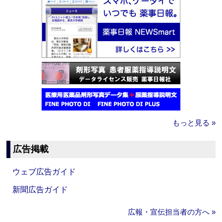
もっと見る »
広告掲載
ウェブ広告ガイド
新聞広告ガイド
広報・宣伝担当者の方へ »