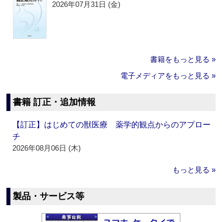
2026年07月31日 (金)
書籍をもっと見る »
電子メディアをもっと見る »
書籍 訂正・追加情報
【訂正】はじめての獣医療 薬学的観点からのアプロー
チ
2026年08月06日 (木)
もっと見る »
製品・サービス等