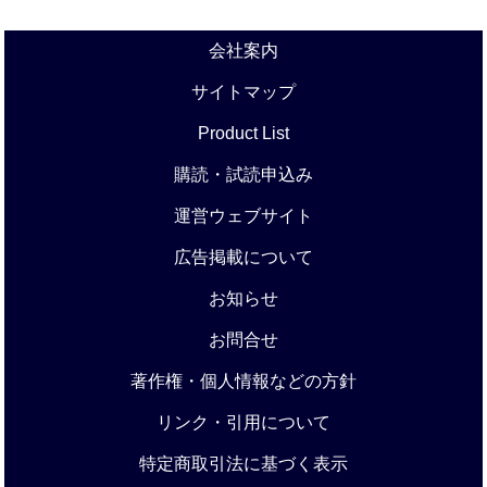
会社案内
サイトマップ
Product List
購読・試読申込み
運営ウェブサイト
広告掲載について
お知らせ
お問合せ
著作権・個人情報などの方針
リンク・引用について
特定商取引法に基づく表示