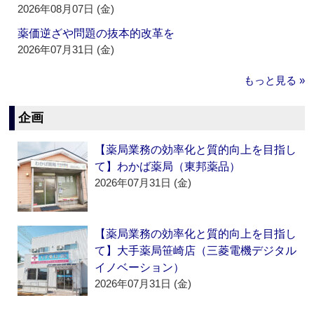
2026年08月07日 (金)
薬価逆ざや問題の抜本的改革を
2026年07月31日 (金)
もっと見る »
企画
【薬局業務の効率化と質的向上を目指し
て】わかば薬局（東邦薬品）
2026年07月31日 (金)
【薬局業務の効率化と質的向上を目指し
て】大手薬局笹崎店（三菱電機デジタル
イノベーション）
2026年07月31日 (金)