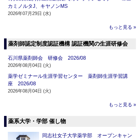
カミノルタJ、キヤノンMS
2026年07月29日 (水)
もっと見る »
薬剤師認定制度認証機構 認証機関の生涯研修会
石川県薬剤師会 研修会 2026/08
2026年08月04日 (火)
薬学ゼミナール生涯学習センター 薬剤師生涯学習講
座 2026/08
2026年08月04日 (火)
もっと見る »
薬系大学・学部 催し物
同志社女子大学薬学部 オープンキャン