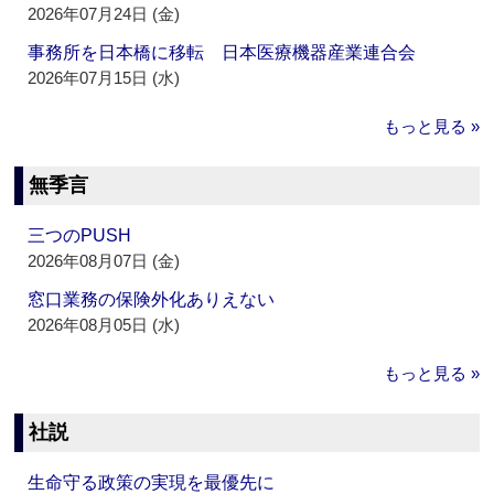
2026年07月24日 (金)
事務所を日本橋に移転 日本医療機器産業連合会
2026年07月15日 (水)
もっと見る »
無季言
三つのPUSH
2026年08月07日 (金)
窓口業務の保険外化ありえない
2026年08月05日 (水)
もっと見る »
社説
生命守る政策の実現を最優先に