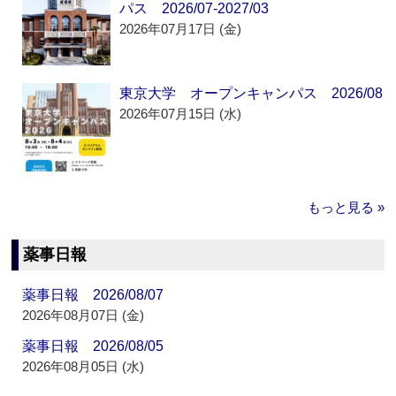
パス 2026/07-2027/03
2026年07月17日 (金)
東京大学 オープンキャンパス 2026/08
2026年07月15日 (水)
もっと見る »
薬事日報
薬事日報 2026/08/07
2026年08月07日 (金)
薬事日報 2026/08/05
2026年08月05日 (水)