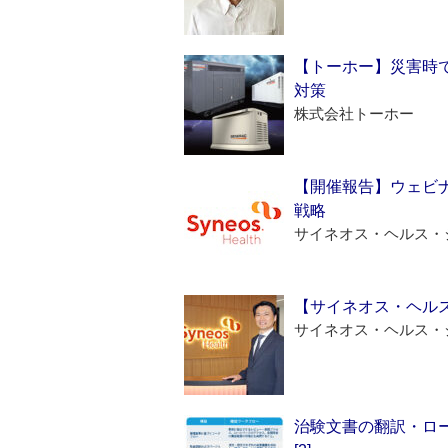
【トーホー】災害時
対策
株式会社トーホー
【開催報告】ウェビナ
戦略
サイネオス・ヘルス・
【サイネオス・ヘル
サイネオス・ヘルス・
治験文書の翻訳・ロ