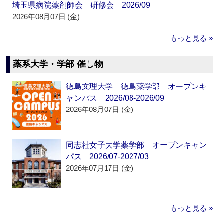
埼玉県病院薬剤師会 研修会 2026/09
2026年08月07日 (金)
もっと見る »
薬系大学・学部 催し物
徳島文理大学 徳島薬学部 オープンキ
ャンパス 2026/08-2026/09
2026年08月07日 (金)
同志社女子大学薬学部 オープンキャン
パス 2026/07-2027/03
2026年07月17日 (金)
もっと見る »