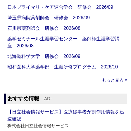
日本プライマリ・ケア連合学会 研修会 2026/09
埼玉県病院薬剤師会 研修会 2026/09
石川県薬剤師会 研修会 2026/08
薬学ゼミナール生涯学習センター 薬剤師生涯学習講
座 2026/08
北海道科学大学 研修会 2026/09
昭和医科大学薬学部 生涯研修プログラム 2026/10
もっと見る »
おすすめ情報
‐AD‐
【日立社会情報サービス】医療従事者が副作用情報を迅
速確認
株式会社日立社会情報サービス