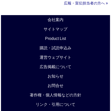
広報・宣伝担当者の方へ »
会社案内
サイトマップ
Product List
購読・試読申込み
運営ウェブサイト
広告掲載について
お知らせ
お問合せ
著作権・個人情報などの方針
リンク・引用について