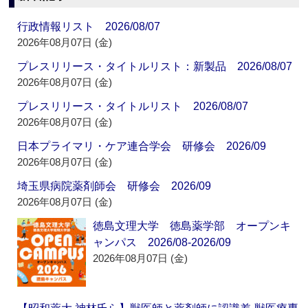
行政情報リスト 2026/08/07
2026年08月07日 (金)
プレスリリース・タイトルリスト：新製品 2026/08/07
2026年08月07日 (金)
プレスリリース・タイトルリスト 2026/08/07
2026年08月07日 (金)
日本プライマリ・ケア連合学会 研修会 2026/09
2026年08月07日 (金)
埼玉県病院薬剤師会 研修会 2026/09
2026年08月07日 (金)
徳島文理大学 徳島薬学部 オープンキ
ャンパス 2026/08-2026/09
2026年08月07日 (金)