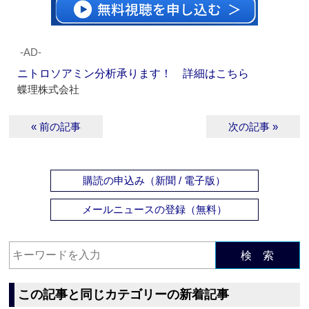
‐AD‐
ニトロソアミン分析承ります！ 詳細はこちら
蝶理株式会社
« 前の記事
次の記事 »
購読の申込み（新聞 / 電子版）
メールニュースの登録（無料）
検 索
この記事と同じカテゴリーの新着記事