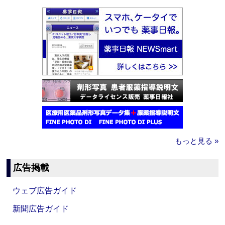
もっと見る »
広告掲載
ウェブ広告ガイド
新聞広告ガイド