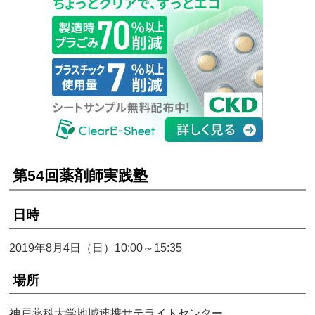
第54回薬剤師実践塾
日時
2019年8月4日（日）10:00～15:35
場所
神戸薬科大学地域連携サテライトセンター