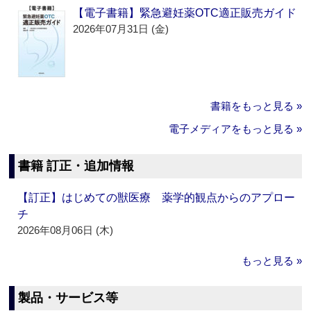
【電子書籍】緊急避妊薬OTC適正販売ガイド
2026年07月31日 (金)
書籍をもっと見る »
電子メディアをもっと見る »
書籍 訂正・追加情報
【訂正】はじめての獣医療 薬学的観点からのアプロー
チ
2026年08月06日 (木)
もっと見る »
製品・サービス等