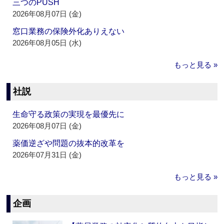
三つのPUSH
2026年08月07日 (金)
窓口業務の保険外化ありえない
2026年08月05日 (水)
もっと見る »
社説
生命守る政策の実現を最優先に
2026年08月07日 (金)
薬価逆ざや問題の抜本的改革を
2026年07月31日 (金)
もっと見る »
企画