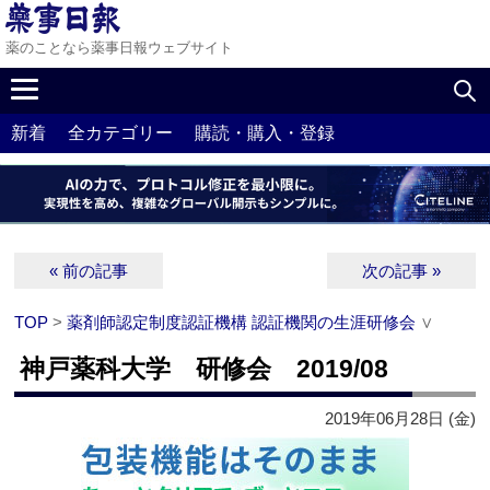
薬のことなら薬事日報ウェブサイト
新着
全カテゴリー
購読・購入・登録
« 前の記事
次の記事 »
TOP
>
薬剤師認定制度認証機構 認証機関の生涯研修会
∨
神戸薬科大学 研修会 2019/08
2019年06月28日 (金)