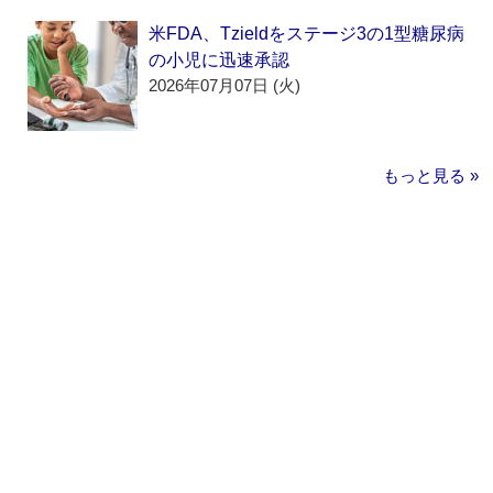
米FDA、Tzieldをステージ3の1型糖尿病
の小児に迅速承認
2026年07月07日 (火)
もっと見る »