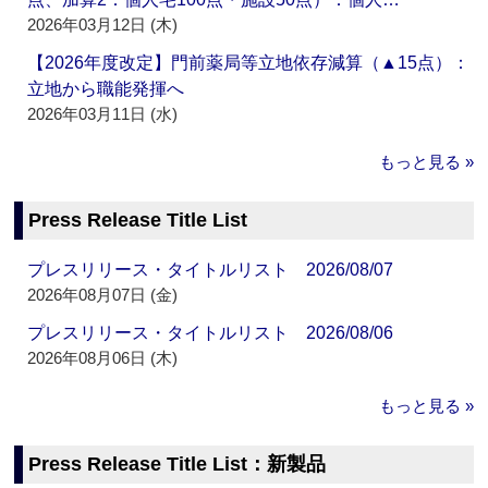
2026年03月12日 (木)
【2026年度改定】門前薬局等立地依存減算（▲15点）：
立地から職能発揮へ
2026年03月11日 (水)
もっと見る »
Press Release Title List
プレスリリース・タイトルリスト 2026/08/07
2026年08月07日 (金)
プレスリリース・タイトルリスト 2026/08/06
2026年08月06日 (木)
もっと見る »
Press Release Title List：新製品