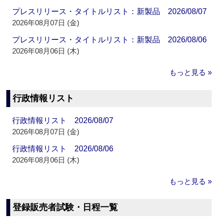
プレスリリース・タイトルリスト：新製品 2026/08/07
2026年08月07日 (金)
プレスリリース・タイトルリスト：新製品 2026/08/06
2026年08月06日 (木)
もっと見る »
行政情報リスト
行政情報リスト 2026/08/07
2026年08月07日 (金)
行政情報リスト 2026/08/06
2026年08月06日 (木)
もっと見る »
登録販売者試験・日程一覧