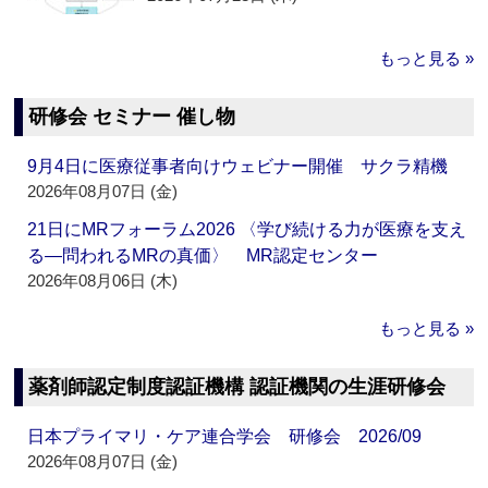
もっと見る »
研修会 セミナー 催し物
9月4日に医療従事者向けウェビナー開催 サクラ精機
2026年08月07日 (金)
21日にMRフォーラム2026 〈学び続ける力が医療を支え
る―問われるMRの真価〉 MR認定センター
2026年08月06日 (木)
もっと見る »
薬剤師認定制度認証機構 認証機関の生涯研修会
日本プライマリ・ケア連合学会 研修会 2026/09
2026年08月07日 (金)