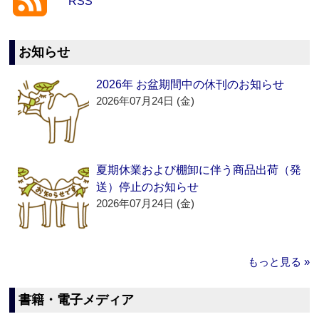
RSS
お知らせ
2026年 お盆期間中の休刊のお知らせ
2026年07月24日 (金)
夏期休業および棚卸に伴う商品出荷（発
送）停止のお知らせ
2026年07月24日 (金)
もっと見る »
書籍・電子メディア