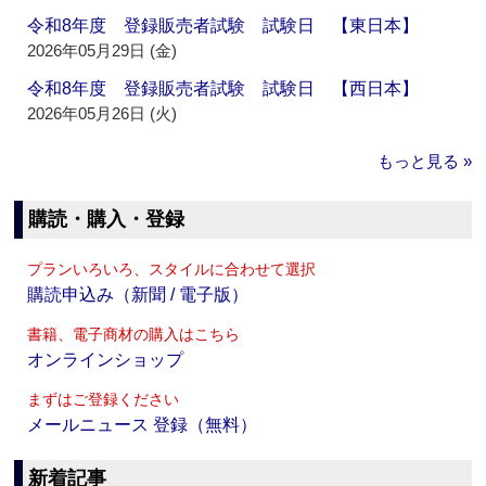
令和8年度 登録販売者試験 試験日 【東日本】
2026年05月29日 (金)
令和8年度 登録販売者試験 試験日 【西日本】
2026年05月26日 (火)
もっと見る »
購読・購入・登録
プランいろいろ、スタイルに合わせて選択
購読申込み（新聞 / 電子版）
書籍、電子商材の購入はこちら
オンラインショップ
まずはご登録ください
メールニュース 登録（無料）
新着記事