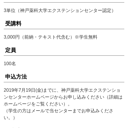
3単位（神戸薬科大学エクステンションセンター認定）
受講料
3,000円（前納・テキスト代含む）※学生無料
定員
100名
申込方法
2019年7月19日(金)までに、神戸薬科大学エクステンショ
ンセンターホームページからお申し込みください（詳細は
ホームページをご覧ください）。
（学生の方はメールで当センターまでお申込みくださ
い。）