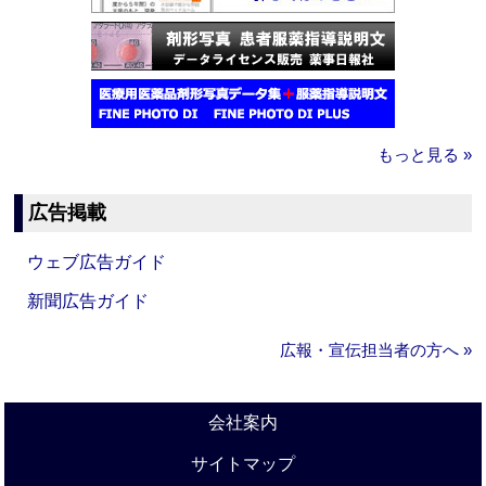
もっと見る »
広告掲載
ウェブ広告ガイド
新聞広告ガイド
広報・宣伝担当者の方へ »
会社案内
サイトマップ