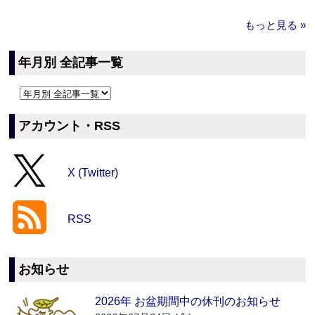
もっと見る »
年月別 全記事一覧
アカウント・RSS
X (Twitter)
RSS
お知らせ
2026年 お盆期間中の休刊のお知らせ