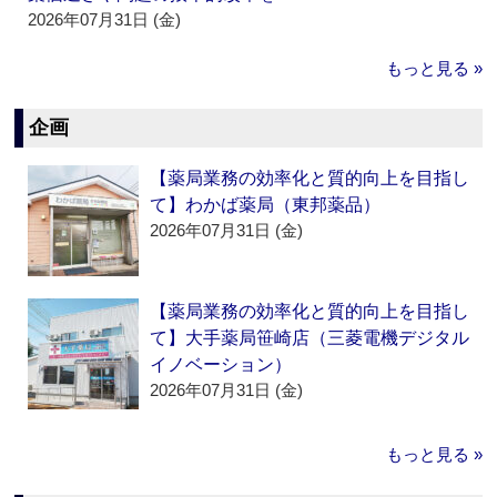
2026年07月31日 (金)
もっと見る »
企画
【薬局業務の効率化と質的向上を目指し
て】わかば薬局（東邦薬品）
2026年07月31日 (金)
【薬局業務の効率化と質的向上を目指し
て】大手薬局笹崎店（三菱電機デジタル
イノベーション）
2026年07月31日 (金)
もっと見る »