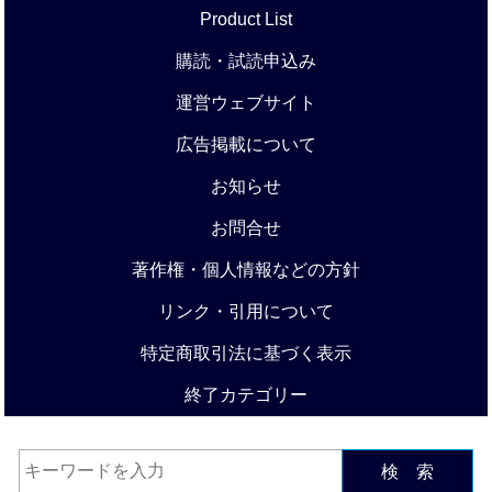
Product List
購読・試読申込み
運営ウェブサイト
広告掲載について
お知らせ
お問合せ
著作権・個人情報などの方針
リンク・引用について
特定商取引法に基づく表示
終了カテゴリー
検 索