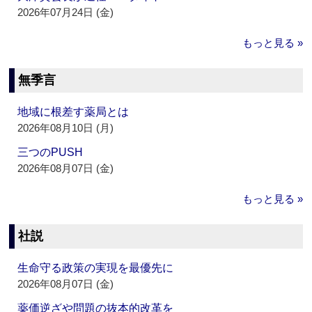
2026年07月24日 (金)
もっと見る »
無季言
地域に根差す薬局とは
2026年08月10日 (月)
三つのPUSH
2026年08月07日 (金)
もっと見る »
社説
生命守る政策の実現を最優先に
2026年08月07日 (金)
薬価逆ざや問題の抜本的改革を