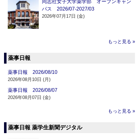
同志社女子大学薬学部 オープンキャン
パス 2026/07-2027/03
2026年07月17日 (金)
もっと見る »
薬事日報
薬事日報 2026/08/10
2026年08月10日 (月)
薬事日報 2026/08/07
2026年08月07日 (金)
もっと見る »
薬事日報 薬学生新聞デジタル