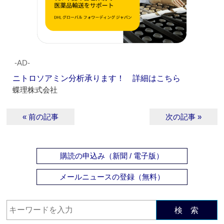
‐AD‐
ニトロソアミン分析承ります！ 詳細はこちら
蝶理株式会社
« 前の記事
次の記事 »
購読の申込み（新聞 / 電子版）
メールニュースの登録（無料）
検 索