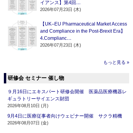
イアンス】第4回…
2026年07月23日 (木)
【UK–EU Pharmaceutical Market Access
and Compliance in the Post-Brexit Era】
4.Complianc…
2026年07月23日 (木)
もっと見る »
研修会 セミナー 催し物
９月16日にエキスパート研修会開催 医薬品医療機器レ
ギュラトリーサイエンス財団
2026年08月10日 (月)
9月4日に医療従事者向けウェビナー開催 サクラ精機
2026年08月07日 (金)