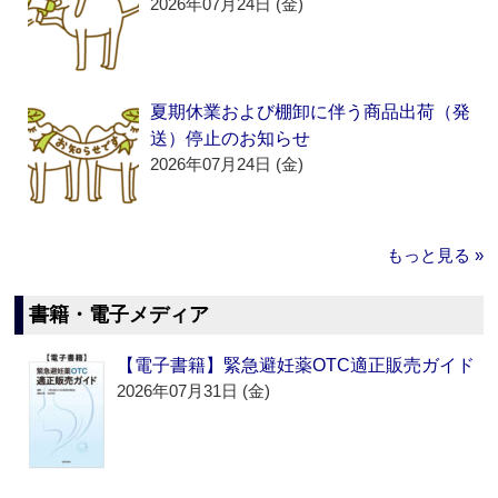
2026年07月24日 (金)
夏期休業および棚卸に伴う商品出荷（発
送）停止のお知らせ
2026年07月24日 (金)
もっと見る »
書籍・電子メディア
【電子書籍】緊急避妊薬OTC適正販売ガイド
2026年07月31日 (金)