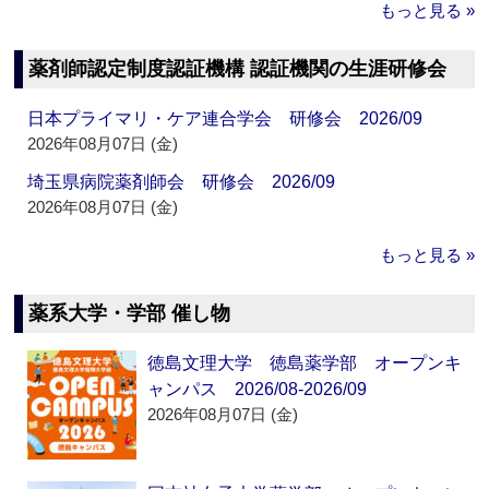
もっと見る »
薬剤師認定制度認証機構 認証機関の生涯研修会
日本プライマリ・ケア連合学会 研修会 2026/09
2026年08月07日 (金)
埼玉県病院薬剤師会 研修会 2026/09
2026年08月07日 (金)
もっと見る »
薬系大学・学部 催し物
徳島文理大学 徳島薬学部 オープンキ
ャンパス 2026/08-2026/09
2026年08月07日 (金)