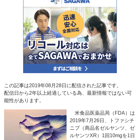
この記事は2019年08月28日に配信された記事です。
配信日から2年以上経過している為、最新情報ではない可
能性があります。
米食品医薬品局（FDA）は
2019年7月26日、トファシチ
ニブ（商品名ゼルヤンツ、ゼ
ルヤンツXR）1回10mgを1日