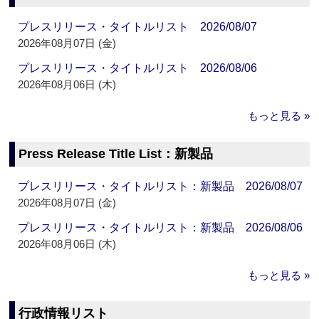
プレスリリース・タイトルリスト 2026/08/07
2026年08月07日 (金)
プレスリリース・タイトルリスト 2026/08/06
2026年08月06日 (木)
もっと見る »
Press Release Title List：新製品
プレスリリース・タイトルリスト：新製品 2026/08/07
2026年08月07日 (金)
プレスリリース・タイトルリスト：新製品 2026/08/06
2026年08月06日 (木)
もっと見る »
行政情報リスト