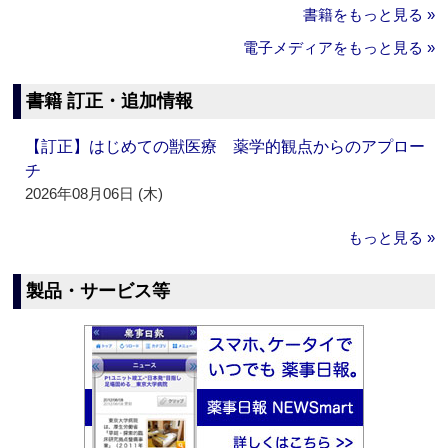
書籍をもっと見る »
電子メディアをもっと見る »
書籍 訂正・追加情報
【訂正】はじめての獣医療 薬学的観点からのアプロー
チ
2026年08月06日 (木)
もっと見る »
製品・サービス等