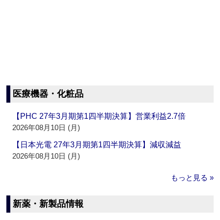
医療機器・化粧品
【PHC 27年3月期第1四半期決算】営業利益2.7倍
2026年08月10日 (月)
【日本光電 27年3月期第1四半期決算】減収減益
2026年08月10日 (月)
もっと見る »
新薬・新製品情報