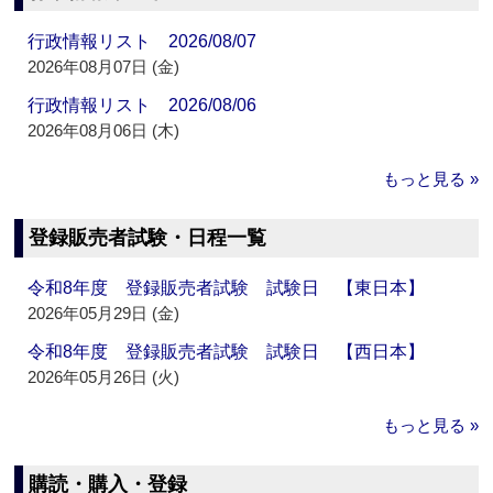
行政情報リスト 2026/08/07
2026年08月07日 (金)
行政情報リスト 2026/08/06
2026年08月06日 (木)
もっと見る »
登録販売者試験・日程一覧
令和8年度 登録販売者試験 試験日 【東日本】
2026年05月29日 (金)
令和8年度 登録販売者試験 試験日 【西日本】
2026年05月26日 (火)
もっと見る »
購読・購入・登録