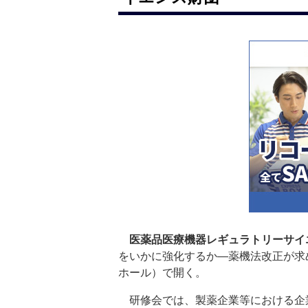
医薬品医療機器レギュラトリーサイ
をいかに強化するか―薬機法改正が求
ホール）で開く。
研修会では、製薬企業等における企