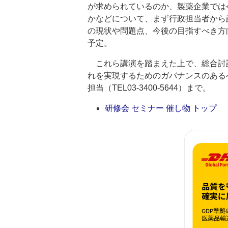
が求められているのか、製薬企業では
かなどについて、まず行政担当者から
の現状や問題点、今後の目指すべき方
予定。
これら講演を踏まえた上で、総合討
れを実現するためのガバナンスのある
担当（TEL03-3400-5644）まで。
研修会 セミナー 催し物 トップ