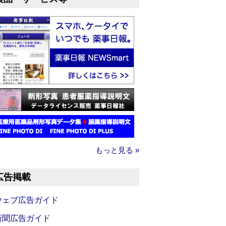
もっと見る »
広告掲載
ウェブ広告ガイド
新聞広告ガイド