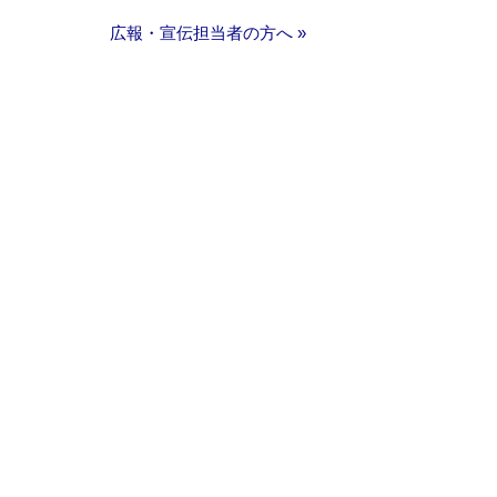
広報・宣伝担当者の方へ »