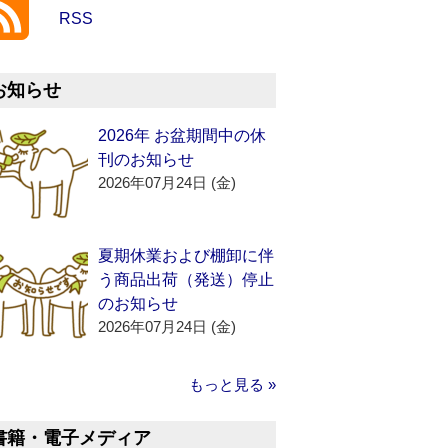
RSS
お知らせ
2026年 お盆期間中の休
刊のお知らせ
2026年07月24日 (金)
夏期休業および棚卸に伴
う商品出荷（発送）停止
のお知らせ
2026年07月24日 (金)
もっと見る »
書籍・電子メディア