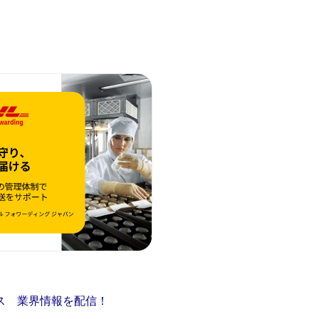
ス 業界情報を配信！