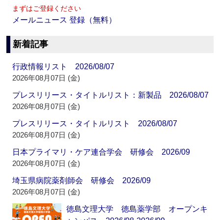
まずはご登録ください
メールニュース 登録（無料）
新着記事
行政情報リスト 2026/08/07
2026年08月07日 (金)
プレスリリース・タイトルリスト：新製品 2026/08/07
2026年08月07日 (金)
プレスリリース・タイトルリスト 2026/08/07
2026年08月07日 (金)
日本プライマリ・ケア連合学会 研修会 2026/09
2026年08月07日 (金)
埼玉県病院薬剤師会 研修会 2026/09
2026年08月07日 (金)
徳島文理大学 徳島薬学部 オープンキ