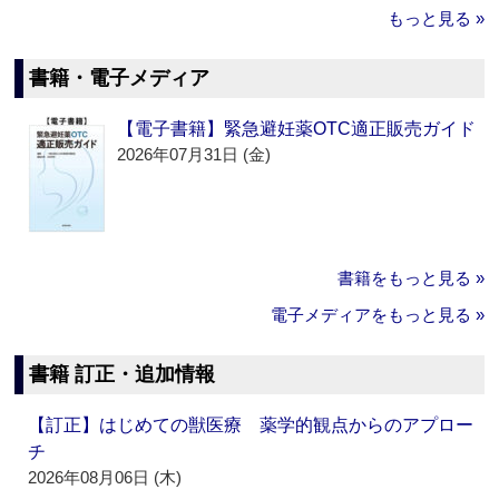
もっと見る »
書籍・電子メディア
【電子書籍】緊急避妊薬OTC適正販売ガイド
2026年07月31日 (金)
書籍をもっと見る »
電子メディアをもっと見る »
書籍 訂正・追加情報
【訂正】はじめての獣医療 薬学的観点からのアプロー
チ
2026年08月06日 (木)