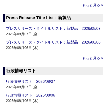
もっと見る »
Press Release Title List：新製品
プレスリリース・タイトルリスト：新製品 2026/08/07
2026年08月07日 (金)
プレスリリース・タイトルリスト：新製品 2026/08/06
2026年08月06日 (木)
もっと見る »
行政情報リスト
行政情報リスト 2026/08/07
2026年08月07日 (金)
行政情報リスト 2026/08/06
2026年08月06日 (木)