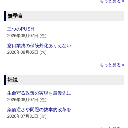
もっと見る »
無季言
三つのPUSH
2026年08月07日 (金)
窓口業務の保険外化ありえない
2026年08月05日 (水)
もっと見る »
社説
生命守る政策の実現を最優先に
2026年08月07日 (金)
薬価逆ざや問題の抜本的改革を
2026年07月31日 (金)