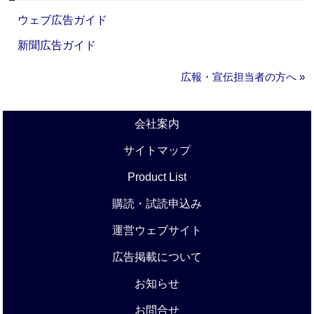
ウェブ広告ガイド
新聞広告ガイド
広報・宣伝担当者の方へ »
会社案内
サイトマップ
Product List
購読・試読申込み
運営ウェブサイト
広告掲載について
お知らせ
お問合せ