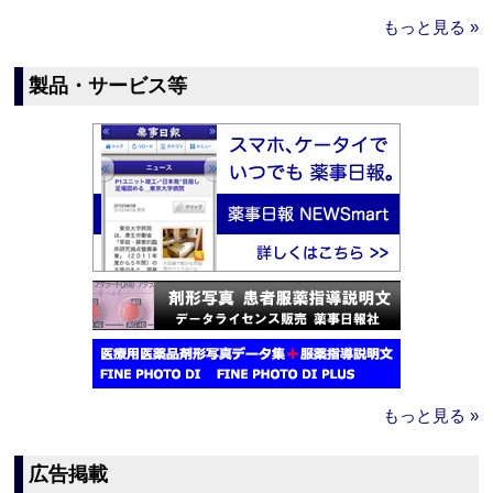
もっと見る »
製品・サービス等
もっと見る »
広告掲載