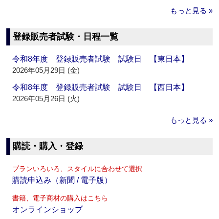
もっと見る »
登録販売者試験・日程一覧
令和8年度 登録販売者試験 試験日 【東日本】
2026年05月29日 (金)
令和8年度 登録販売者試験 試験日 【西日本】
2026年05月26日 (火)
もっと見る »
購読・購入・登録
プランいろいろ、スタイルに合わせて選択
購読申込み（新聞 / 電子版）
書籍、電子商材の購入はこちら
オンラインショップ