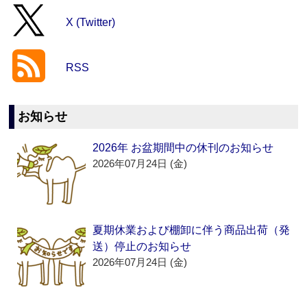
X (Twitter)
RSS
お知らせ
2026年 お盆期間中の休刊のお知らせ
2026年07月24日 (金)
夏期休業および棚卸に伴う商品出荷（発
送）停止のお知らせ
2026年07月24日 (金)