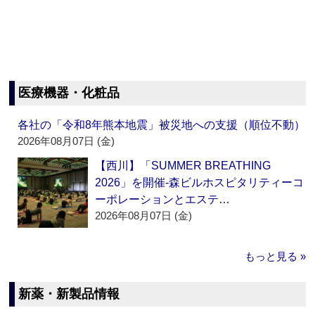
医療機器・化粧品
各社の「令和8年熊本地震」被災地への支援（順位不動）
2026年08月07日 (金)
【西川】「SUMMER BREATHING
2026」を開催‐森ビルホスピタリティーコ
ーポレーションとエステ…
2026年08月07日 (金)
もっと見る »
新薬・新製品情報