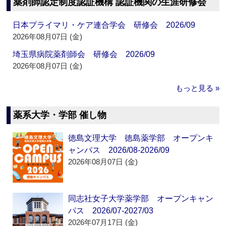
薬剤師認定制度認証機構 認証機関の生涯研修会
日本プライマリ・ケア連合学会 研修会 2026/09
2026年08月07日 (金)
埼玉県病院薬剤師会 研修会 2026/09
2026年08月07日 (金)
もっと見る »
薬系大学・学部 催し物
徳島文理大学 徳島薬学部 オープンキ
ャンパス 2026/08-2026/09
2026年08月07日 (金)
同志社女子大学薬学部 オープンキャン
パス 2026/07-2027/03
2026年07月17日 (金)