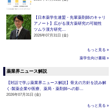
【日本薬学生連盟・先輩薬剤師のキャリ
アノート】広がる漢方薬研究の可能性
ツムラ漢方研究…
2026年07月31日 (金)
もっと見る »
薬学生向け書籍 »
薬業界ニュース解説
【対話で学ぶ薬業界ニュース解説】骨太の方針を読み解
く‐製薬企業や医療、薬局・薬剤師への影…
2026年07月31日 (金)
もっと見る »