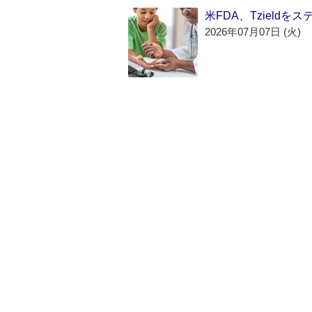
米FDA、Tzield
2026年07月07日 (火)