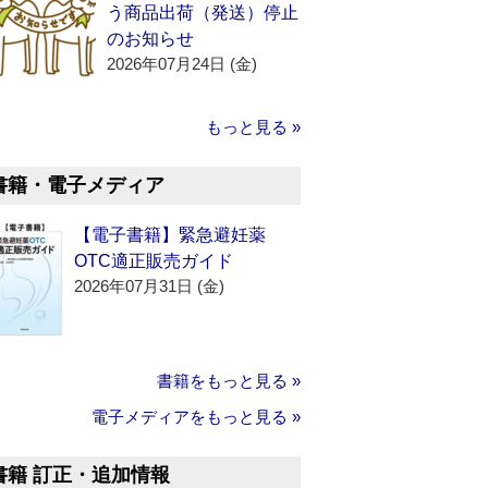
う商品出荷（発送）停止
のお知らせ
2026年07月24日 (金)
もっと見る »
書籍・電子メディア
【電子書籍】緊急避妊薬
OTC適正販売ガイド
2026年07月31日 (金)
書籍をもっと見る »
電子メディアをもっと見る »
書籍 訂正・追加情報