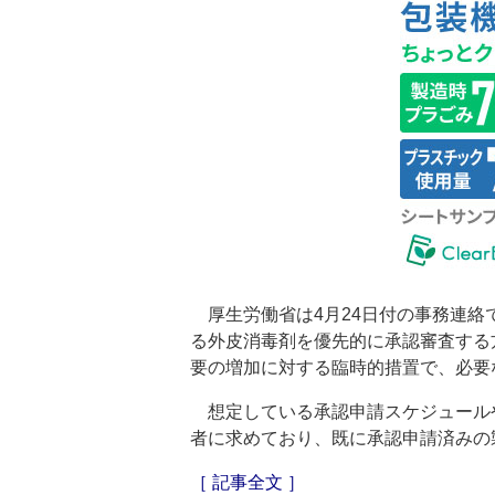
厚生労働省は4月24日付の事務連絡
る外皮消毒剤を優先的に承認審査する
要の増加に対する臨時的措置で、必要
想定している承認申請スケジュール
者に求めており、既に承認申請済みの
［ 記事全文 ］