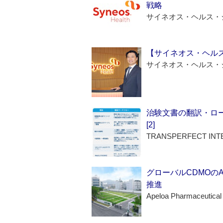
戦略
サイネオス・ヘルス・
【サイネオス・ヘル
サイネオス・ヘルス・
治験文書の翻訳・ロ
[2]
TRANSPERFECT INT
グローバルCDMOの
推進
Apeloa Pharmaceutical