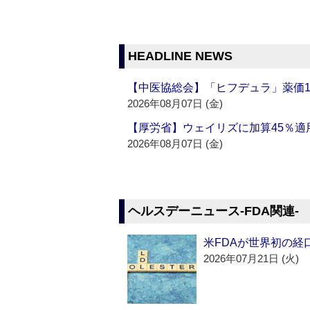
HEADLINE NEWS
【中医協総会】「ヒフデュラ」薬価1
2026年08月07日 (金)
【厚労省】ウェイリズに加算45％適用
2026年08月07日 (金)
ヘルスデーニュース‐FDA関連‐
米FDAが世界初の経
2026年07月21日 (火)