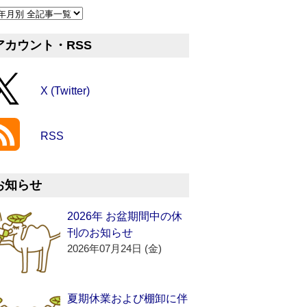
アカウント・RSS
X (Twitter)
RSS
お知らせ
2026年 お盆期間中の休
刊のお知らせ
2026年07月24日 (金)
夏期休業および棚卸に伴