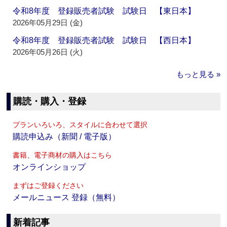
令和8年度 登録販売者試験 試験日 【東日本】
2026年05月29日 (金)
令和8年度 登録販売者試験 試験日 【西日本】
2026年05月26日 (火)
もっと見る »
購読・購入・登録
プランいろいろ、スタイルに合わせて選択
購読申込み（新聞 / 電子版）
書籍、電子商材の購入はこちら
オンラインショップ
まずはご登録ください
メールニュース 登録（無料）
新着記事