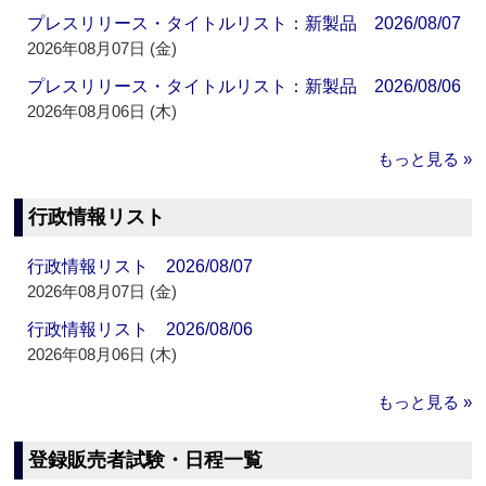
プレスリリース・タイトルリスト：新製品 2026/08/07
2026年08月07日 (金)
プレスリリース・タイトルリスト：新製品 2026/08/06
2026年08月06日 (木)
もっと見る »
行政情報リスト
行政情報リスト 2026/08/07
2026年08月07日 (金)
行政情報リスト 2026/08/06
2026年08月06日 (木)
もっと見る »
登録販売者試験・日程一覧