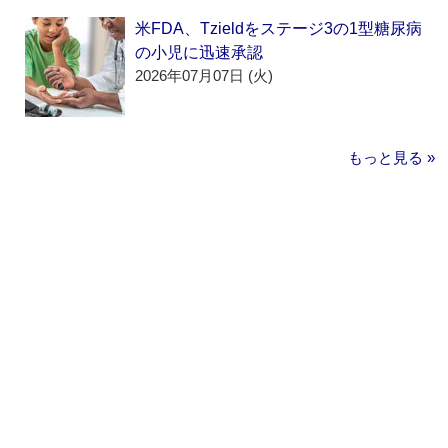
米FDA、Tzieldをステージ3の1型糖尿病
の小児に迅速承認
2026年07月07日 (火)
もっと見る »