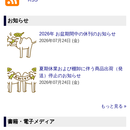
RSS
お知らせ
2026年 お盆期間中の休刊のお知らせ
2026年07月24日 (金)
夏期休業および棚卸に伴う商品出荷（発
送）停止のお知らせ
2026年07月24日 (金)
もっと見る »
書籍・電子メディア