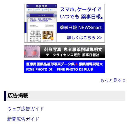
もっと見る »
広告掲載
ウェブ広告ガイド
新聞広告ガイド