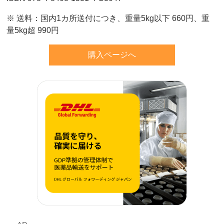
※ 送料：国内1カ所送付につき、重量5kg以下 660円、重
量5kg超 990円
購入ページへ