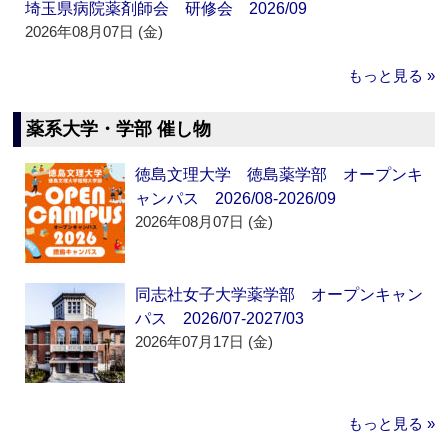
埼玉県病院薬剤師会 研修会 2026/09
2026年08月07日 (金)
もっと見る »
薬系大学・学部 催し物
徳島文理大学 徳島薬学部 オープンキ
ャンパス 2026/08-2026/09
2026年08月07日 (金)
同志社女子大学薬学部 オープンキャン
パス 2026/07-2027/03
2026年07月17日 (金)
もっと見る »