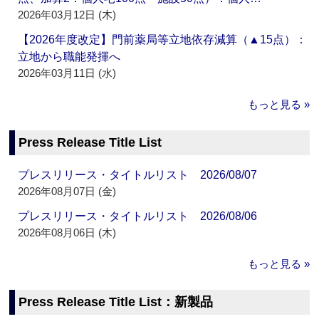
2026年03月12日 (木)
【2026年度改定】門前薬局等立地依存減算（▲15点）：
立地から職能発揮へ
2026年03月11日 (水)
もっと見る »
Press Release Title List
プレスリリース・タイトルリスト 2026/08/07
2026年08月07日 (金)
プレスリリース・タイトルリスト 2026/08/06
2026年08月06日 (木)
もっと見る »
Press Release Title List：新製品