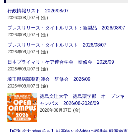
行政情報リスト 2026/08/07
2026年08月07日 (金)
プレスリリース・タイトルリスト：新製品 2026/08/07
2026年08月07日 (金)
プレスリリース・タイトルリスト 2026/08/07
2026年08月07日 (金)
日本プライマリ・ケア連合学会 研修会 2026/09
2026年08月07日 (金)
埼玉県病院薬剤師会 研修会 2026/09
2026年08月07日 (金)
徳島文理大学 徳島薬学部 オープンキ
ャンパス 2026/08-2026/09
2026年08月07日 (金)
【昭和薬大 神林氏ら】獣医師と薬剤師に認識差‐獣医療専