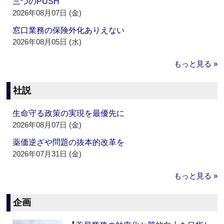
三つのPUSH
2026年08月07日 (金)
窓口業務の保険外化ありえない
2026年08月05日 (水)
もっと見る »
社説
生命守る政策の実現を最優先に
2026年08月07日 (金)
薬価逆ざや問題の抜本的改革を
2026年07月31日 (金)
もっと見る »
企画