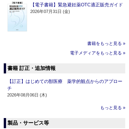
【電子書籍】緊急避妊薬OTC適正販売ガイド
2026年07月31日 (金)
書籍をもっと見る »
電子メディアをもっと見る »
書籍 訂正・追加情報
【訂正】はじめての獣医療 薬学的観点からのアプロー
チ
2026年08月06日 (木)
もっと見る »
製品・サービス等