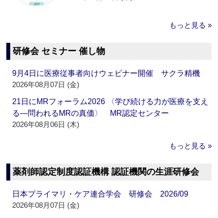
もっと見る »
研修会 セミナー 催し物
9月4日に医療従事者向けウェビナー開催 サクラ精機
2026年08月07日 (金)
21日にMRフォーラム2026 〈学び続ける力が医療を支え
る―問われるMRの真価〉 MR認定センター
2026年08月06日 (木)
もっと見る »
薬剤師認定制度認証機構 認証機関の生涯研修会
日本プライマリ・ケア連合学会 研修会 2026/09
2026年08月07日 (金)