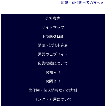
広報・宣伝担当者の方へ »
会社案内
サイトマップ
Product List
購読・試読申込み
運営ウェブサイト
広告掲載について
お知らせ
お問合せ
著作権・個人情報などの方針
リンク・引用について