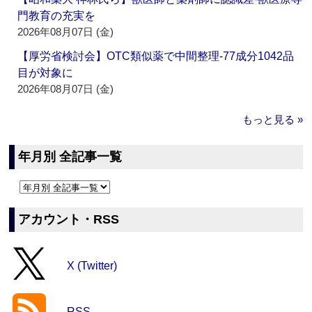
門教育の充実を
2026年08月07日 (金)
【厚労省検討会】OTC類似薬で中間整理‐77成分1042品
目が対象に
2026年08月07日 (金)
もっと見る »
年月別 全記事一覧
アカウント・RSS
X (Twitter)