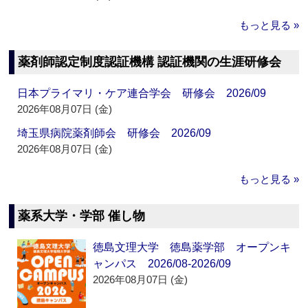
もっと見る »
薬剤師認定制度認証機構 認証機関の生涯研修会
日本プライマリ・ケア連合学会 研修会 2026/09
2026年08月07日 (金)
埼玉県病院薬剤師会 研修会 2026/09
2026年08月07日 (金)
もっと見る »
薬系大学・学部 催し物
徳島文理大学 徳島薬学部 オープンキ
ャンパス 2026/08-2026/09
2026年08月07日 (金)