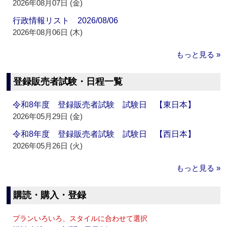
2026年08月07日 (金)
行政情報リスト 2026/08/06
2026年08月06日 (木)
もっと見る »
登録販売者試験・日程一覧
令和8年度 登録販売者試験 試験日 【東日本】
2026年05月29日 (金)
令和8年度 登録販売者試験 試験日 【西日本】
2026年05月26日 (火)
もっと見る »
購読・購入・登録
プランいろいろ、スタイルに合わせて選択