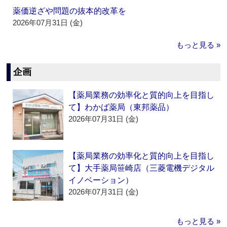
薬価逆ざや問題の抜本的改革を
2026年07月31日 (金)
もっと見る »
企画
【薬局業務の効率化と質的向上を目指し
て】わかば薬局（東邦薬品）
2026年07月31日 (金)
【薬局業務の効率化と質的向上を目指し
て】大手薬局笹崎店（三菱電機デジタル
イノベーション）
2026年07月31日 (金)
もっと見る »