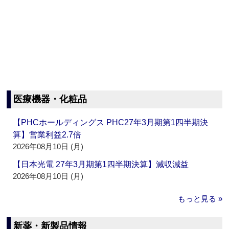
医療機器・化粧品
【PHCホールディングス PHC27年3月期第1四半期決
算】営業利益2.7倍
2026年08月10日 (月)
【日本光電 27年3月期第1四半期決算】減収減益
2026年08月10日 (月)
もっと見る »
新薬・新製品情報