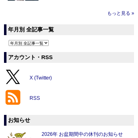
もっと見る »
年月別 全記事一覧
アカウント・RSS
X (Twitter)
RSS
お知らせ
2026年 お盆期間中の休刊のお知らせ