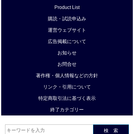
Product List
購読・試読申込み
運営ウェブサイト
広告掲載について
お知らせ
お問合せ
著作権・個人情報などの方針
リンク・引用について
特定商取引法に基づく表示
終了カテゴリー
検 索