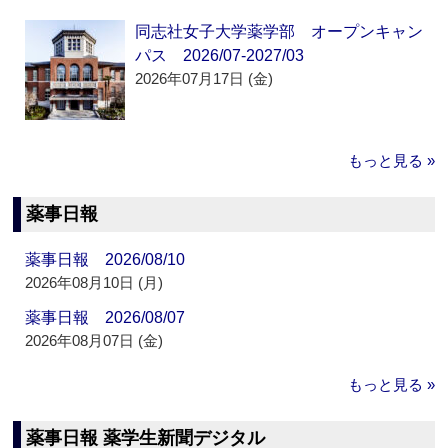
同志社女子大学薬学部 オープンキャン
パス 2026/07-2027/03
2026年07月17日 (金)
もっと見る »
薬事日報
薬事日報 2026/08/10
2026年08月10日 (月)
薬事日報 2026/08/07
2026年08月07日 (金)
もっと見る »
薬事日報 薬学生新聞デジタル