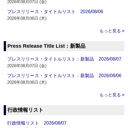
2026年08月07日 (金)
プレスリリース・タイトルリスト 2026/08/06
2026年08月06日 (木)
もっと見る »
Press Release Title List：新製品
プレスリリース・タイトルリスト：新製品 2026/08/07
2026年08月07日 (金)
プレスリリース・タイトルリスト：新製品 2026/08/06
2026年08月06日 (木)
もっと見る »
行政情報リスト
行政情報リスト 2026/08/07