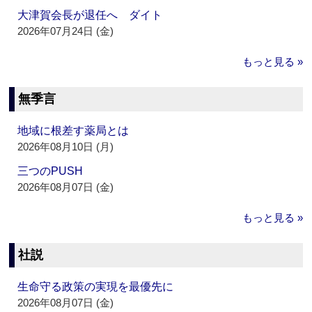
大津賀会長が退任へ ダイト
2026年07月24日 (金)
もっと見る »
無季言
地域に根差す薬局とは
2026年08月10日 (月)
三つのPUSH
2026年08月07日 (金)
もっと見る »
社説
生命守る政策の実現を最優先に
2026年08月07日 (金)