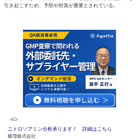
引き起こすため、予防や対策が重要とされている。
‐AD‐
ニトロソアミン分析承ります！ 詳細はこちら
蝶理株式会社