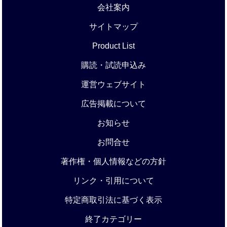
会社案内
サイトマップ
Product List
購読・試読申込み
運営ウェブサイト
広告掲載について
お知らせ
お問合せ
著作権・個人情報などの方針
リンク・引用について
特定商取引法に基づく表示
終了カテゴリー