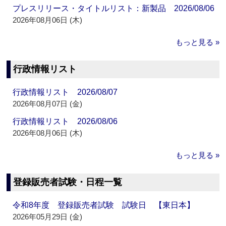
プレスリリース・タイトルリスト：新製品 2026/08/06
2026年08月06日 (木)
もっと見る »
行政情報リスト
行政情報リスト 2026/08/07
2026年08月07日 (金)
行政情報リスト 2026/08/06
2026年08月06日 (木)
もっと見る »
登録販売者試験・日程一覧
令和8年度 登録販売者試験 試験日 【東日本】
2026年05月29日 (金)