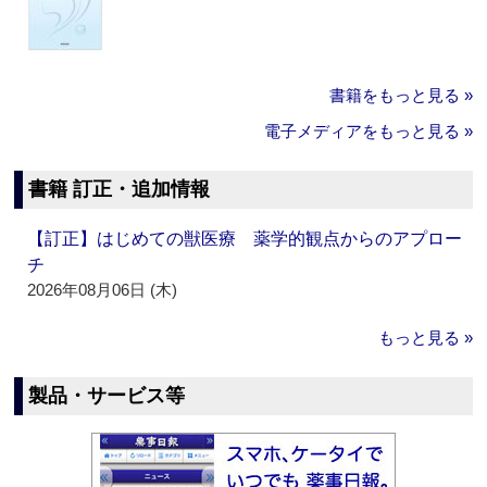
書籍をもっと見る »
電子メディアをもっと見る »
書籍 訂正・追加情報
【訂正】はじめての獣医療 薬学的観点からのアプロー
チ
2026年08月06日 (木)
もっと見る »
製品・サービス等