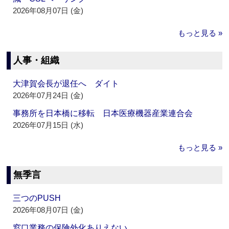
2026年08月07日 (金)
もっと見る »
人事・組織
大津賀会長が退任へ ダイト
2026年07月24日 (金)
事務所を日本橋に移転 日本医療機器産業連合会
2026年07月15日 (水)
もっと見る »
無季言
三つのPUSH
2026年08月07日 (金)
窓口業務の保険外化ありえない