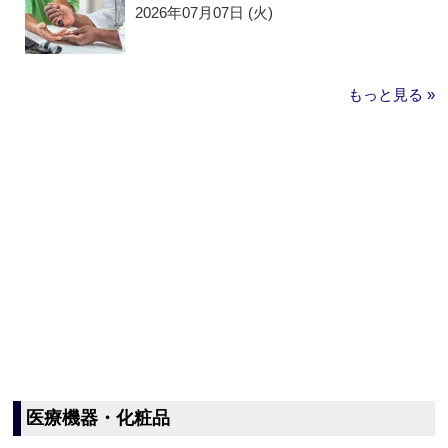
2026年07月07日 (火)
もっと見る »
医療機器・化粧品