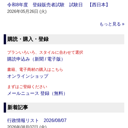
令和8年度 登録販売者試験 試験日 【西日本】
2026年05月26日 (火)
もっと見る »
購読・購入・登録
プランいろいろ、スタイルに合わせて選択
購読申込み（新聞 / 電子版）
書籍、電子商材の購入はこちら
オンラインショップ
まずはご登録ください
メールニュース 登録（無料）
新着記事
行政情報リスト 2026/08/07
2026年08月07日 (金)