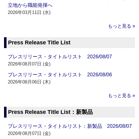
立地から職能発揮へ
2026年03月11日 (水)
もっと見る »
Press Release Title List
プレスリリース・タイトルリスト 2026/08/07
2026年08月07日 (金)
プレスリリース・タイトルリスト 2026/08/06
2026年08月06日 (木)
もっと見る »
Press Release Title List：新製品
プレスリリース・タイトルリスト：新製品 2026/08/07
2026年08月07日 (金)