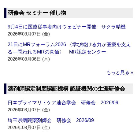
研修会 セミナー 催し物
9月4日に医療従事者向けウェビナー開催 サクラ精機
2026年08月07日 (金)
21日にMRフォーラム2026 〈学び続ける力が医療を支え
る―問われるMRの真価〉 MR認定センター
2026年08月06日 (木)
もっと見る »
薬剤師認定制度認証機構 認証機関の生涯研修会
日本プライマリ・ケア連合学会 研修会 2026/09
2026年08月07日 (金)
埼玉県病院薬剤師会 研修会 2026/09
2026年08月07日 (金)