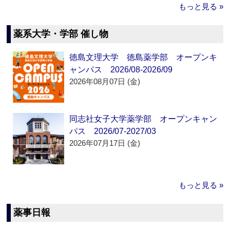
もっと見る »
薬系大学・学部 催し物
徳島文理大学 徳島薬学部 オープンキ
ャンパス 2026/08-2026/09
2026年08月07日 (金)
同志社女子大学薬学部 オープンキャン
パス 2026/07-2027/03
2026年07月17日 (金)
もっと見る »
薬事日報