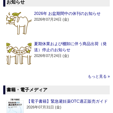
お知らせ
2026年 お盆期間中の休刊のお知らせ
2026年07月24日 (金)
夏期休業および棚卸に伴う商品出荷（発
送）停止のお知らせ
2026年07月24日 (金)
もっと見る »
書籍・電子メディア
【電子書籍】緊急避妊薬OTC適正販売ガイド
2026年07月31日 (金)