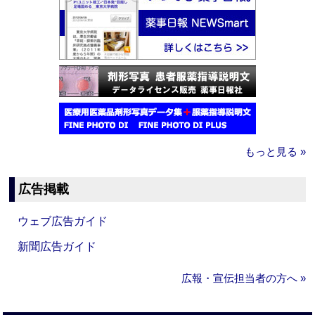
もっと見る »
広告掲載
ウェブ広告ガイド
新聞広告ガイド
広報・宣伝担当者の方へ »