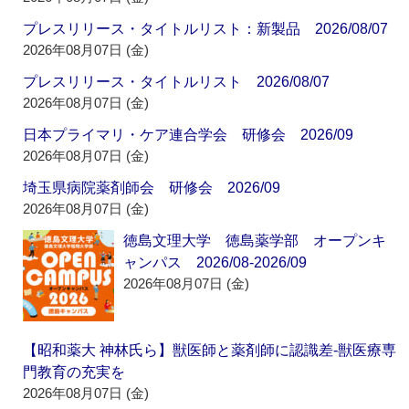
プレスリリース・タイトルリスト：新製品 2026/08/07
2026年08月07日 (金)
プレスリリース・タイトルリスト 2026/08/07
2026年08月07日 (金)
日本プライマリ・ケア連合学会 研修会 2026/09
2026年08月07日 (金)
埼玉県病院薬剤師会 研修会 2026/09
2026年08月07日 (金)
徳島文理大学 徳島薬学部 オープンキ
ャンパス 2026/08-2026/09
2026年08月07日 (金)
【昭和薬大 神林氏ら】獣医師と薬剤師に認識差‐獣医療専
門教育の充実を
2026年08月07日 (金)