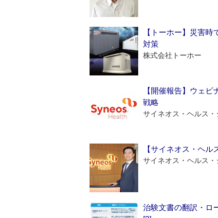
【トーホー】災害時
対策
株式会社トーホー
【開催報告】ウェビナ
戦略
サイネオス・ヘルス・
【サイネオス・ヘル
サイネオス・ヘルス・
治験文書の翻訳・ロ