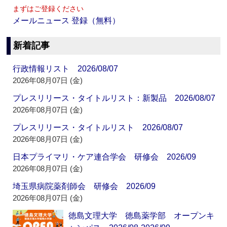
まずはご登録ください
メールニュース 登録（無料）
新着記事
行政情報リスト 2026/08/07
2026年08月07日 (金)
プレスリリース・タイトルリスト：新製品 2026/08/07
2026年08月07日 (金)
プレスリリース・タイトルリスト 2026/08/07
2026年08月07日 (金)
日本プライマリ・ケア連合学会 研修会 2026/09
2026年08月07日 (金)
埼玉県病院薬剤師会 研修会 2026/09
2026年08月07日 (金)
徳島文理大学 徳島薬学部 オープンキ