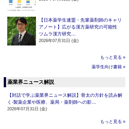
【日本薬学生連盟・先輩薬剤師のキャリ
アノート】広がる漢方薬研究の可能性
ツムラ漢方研究…
2026年07月31日 (金)
もっと見る »
薬学生向け書籍 »
薬業界ニュース解説
【対話で学ぶ薬業界ニュース解説】骨太の方針を読み解
く‐製薬企業や医療、薬局・薬剤師への影…
2026年07月31日 (金)
もっと見る »