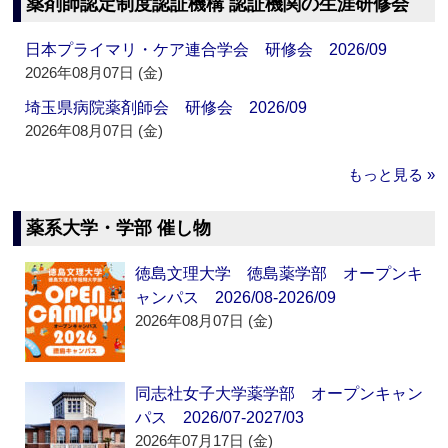
薬剤師認定制度認証機構 認証機関の生涯研修会
日本プライマリ・ケア連合学会 研修会 2026/09
2026年08月07日 (金)
埼玉県病院薬剤師会 研修会 2026/09
2026年08月07日 (金)
もっと見る »
薬系大学・学部 催し物
徳島文理大学 徳島薬学部 オープンキ
ャンパス 2026/08-2026/09
2026年08月07日 (金)
同志社女子大学薬学部 オープンキャン
パス 2026/07-2027/03
2026年07月17日 (金)