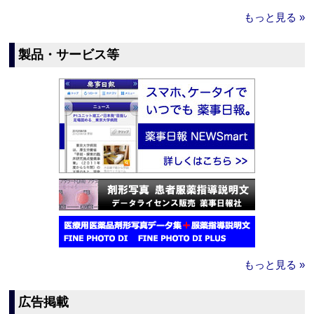
もっと見る »
製品・サービス等
もっと見る »
広告掲載