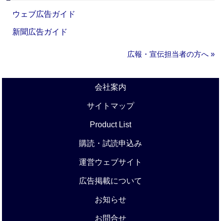
ウェブ広告ガイド
新聞広告ガイド
広報・宣伝担当者の方へ »
会社案内
サイトマップ
Product List
購読・試読申込み
運営ウェブサイト
広告掲載について
お知らせ
お問合せ