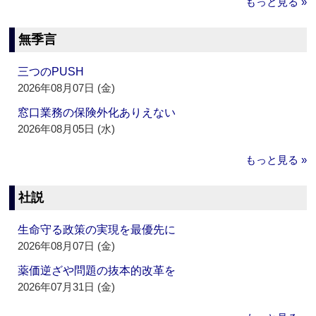
もっと見る »
無季言
三つのPUSH
2026年08月07日 (金)
窓口業務の保険外化ありえない
2026年08月05日 (水)
もっと見る »
社説
生命守る政策の実現を最優先に
2026年08月07日 (金)
薬価逆ざや問題の抜本的改革を
2026年07月31日 (金)