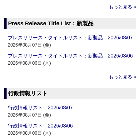
もっと見る »
Press Release Title List：新製品
プレスリリース・タイトルリスト：新製品 2026/08/07
2026年08月07日 (金)
プレスリリース・タイトルリスト：新製品 2026/08/06
2026年08月06日 (木)
もっと見る »
行政情報リスト
行政情報リスト 2026/08/07
2026年08月07日 (金)
行政情報リスト 2026/08/06
2026年08月06日 (木)