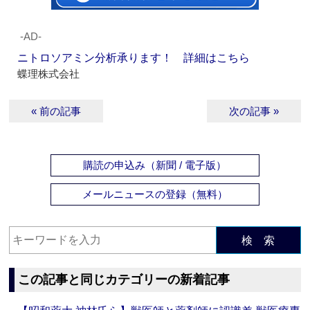
‐AD‐
ニトロソアミン分析承ります！ 詳細はこちら
蝶理株式会社
« 前の記事
次の記事 »
購読の申込み（新聞 / 電子版）
メールニュースの登録（無料）
検 索
この記事と同じカテゴリーの新着記事