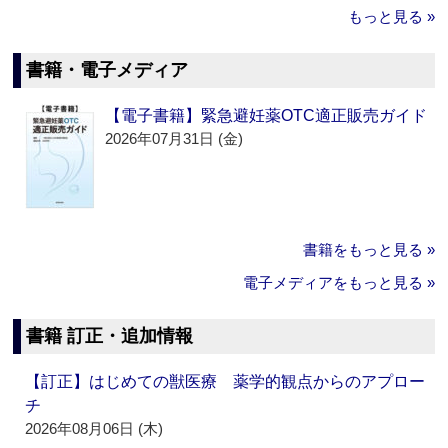
もっと見る »
書籍・電子メディア
【電子書籍】緊急避妊薬OTC適正販売ガイド
2026年07月31日 (金)
書籍をもっと見る »
電子メディアをもっと見る »
書籍 訂正・追加情報
【訂正】はじめての獣医療 薬学的観点からのアプロー
チ
2026年08月06日 (木)