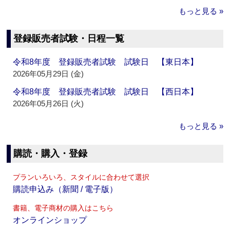
もっと見る »
登録販売者試験・日程一覧
令和8年度 登録販売者試験 試験日 【東日本】
2026年05月29日 (金)
令和8年度 登録販売者試験 試験日 【西日本】
2026年05月26日 (火)
もっと見る »
購読・購入・登録
プランいろいろ、スタイルに合わせて選択
購読申込み（新聞 / 電子版）
書籍、電子商材の購入はこちら
オンラインショップ