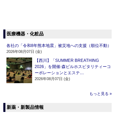
医療機器・化粧品
各社の「令和8年熊本地震」被災地への支援（順位不動）
2026年08月07日 (金)
【西川】「SUMMER BREATHING
2026」を開催‐森ビルホスピタリティーコ
ーポレーションとエステ…
2026年08月07日 (金)
もっと見る »
新薬・新製品情報