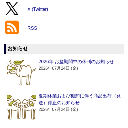
X (Twitter)
RSS
お知らせ
2026年 お盆期間中の休刊のお知らせ
2026年07月24日 (金)
夏期休業および棚卸に伴う商品出荷（発
送）停止のお知らせ
2026年07月24日 (金)