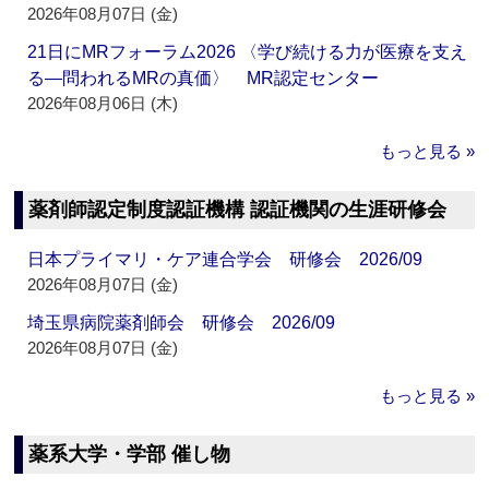
2026年08月07日 (金)
21日にMRフォーラム2026 〈学び続ける力が医療を支え
る―問われるMRの真価〉 MR認定センター
2026年08月06日 (木)
もっと見る »
薬剤師認定制度認証機構 認証機関の生涯研修会
日本プライマリ・ケア連合学会 研修会 2026/09
2026年08月07日 (金)
埼玉県病院薬剤師会 研修会 2026/09
2026年08月07日 (金)
もっと見る »
薬系大学・学部 催し物