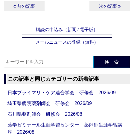
« 前の記事
次の記事 »
購読の申込み（新聞 / 電子版）
メールニュースの登録（無料）
検 索
この記事と同じカテゴリーの新着記事
日本プライマリ・ケア連合学会 研修会 2026/09
埼玉県病院薬剤師会 研修会 2026/09
石川県薬剤師会 研修会 2026/08
薬学ゼミナール生涯学習センター 薬剤師生涯学習講
座 2026/08