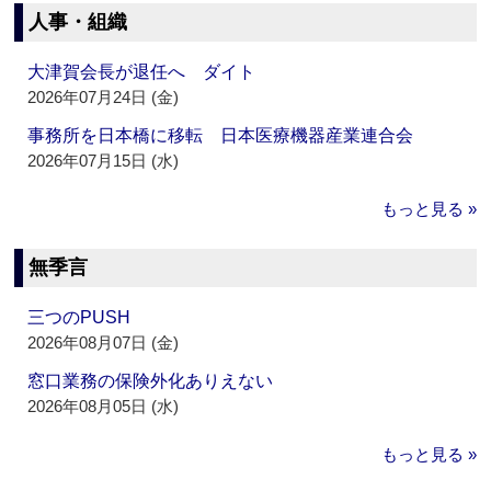
人事・組織
大津賀会長が退任へ ダイト
2026年07月24日 (金)
事務所を日本橋に移転 日本医療機器産業連合会
2026年07月15日 (水)
もっと見る »
無季言
三つのPUSH
2026年08月07日 (金)
窓口業務の保険外化ありえない
2026年08月05日 (水)
もっと見る »