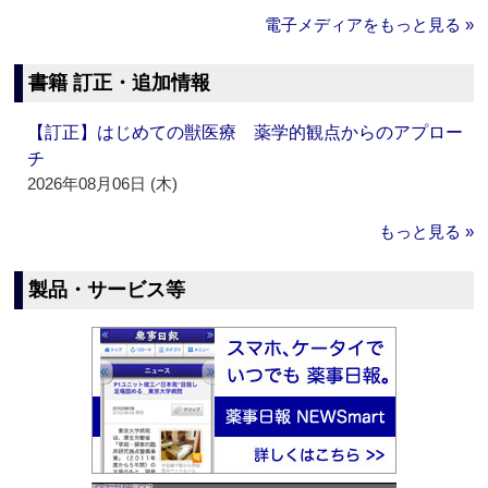
電子メディアをもっと見る »
書籍 訂正・追加情報
【訂正】はじめての獣医療 薬学的観点からのアプロー
チ
2026年08月06日 (木)
もっと見る »
製品・サービス等