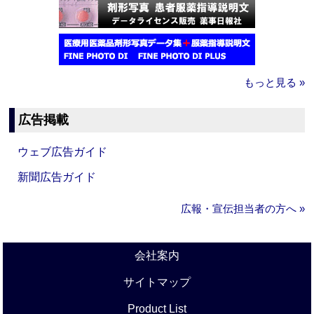
もっと見る »
広告掲載
ウェブ広告ガイド
新聞広告ガイド
広報・宣伝担当者の方へ »
会社案内
サイトマップ
Product List