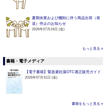
夏期休業および棚卸に伴う商品出荷（発
送）停止のお知らせ
2026年07月24日 (金)
もっと見る »
書籍・電子メディア
【電子書籍】緊急避妊薬OTC適正販売ガイド
2026年07月31日 (金)
書籍をもっと見る »