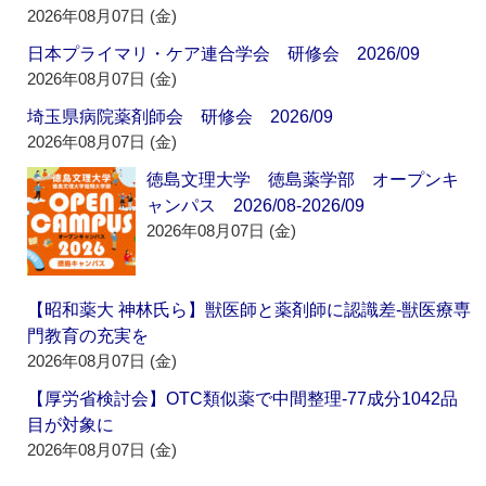
2026年08月07日 (金)
日本プライマリ・ケア連合学会 研修会 2026/09
2026年08月07日 (金)
埼玉県病院薬剤師会 研修会 2026/09
2026年08月07日 (金)
徳島文理大学 徳島薬学部 オープンキ
ャンパス 2026/08-2026/09
2026年08月07日 (金)
【昭和薬大 神林氏ら】獣医師と薬剤師に認識差‐獣医療専
門教育の充実を
2026年08月07日 (金)
【厚労省検討会】OTC類似薬で中間整理‐77成分1042品
目が対象に
2026年08月07日 (金)