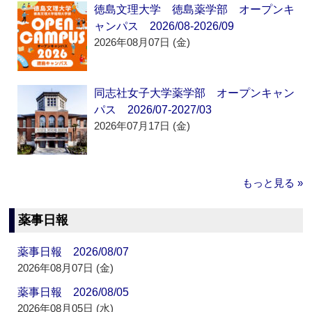
徳島文理大学 徳島薬学部 オープンキ
ャンパス 2026/08-2026/09
2026年08月07日 (金)
同志社女子大学薬学部 オープンキャン
パス 2026/07-2027/03
2026年07月17日 (金)
もっと見る »
薬事日報
薬事日報 2026/08/07
2026年08月07日 (金)
薬事日報 2026/08/05
2026年08月05日 (水)