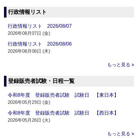
行政情報リスト
行政情報リスト 2026/08/07
2026年08月07日 (金)
行政情報リスト 2026/08/06
2026年08月06日 (木)
もっと見る »
登録販売者試験・日程一覧
令和8年度 登録販売者試験 試験日 【東日本】
2026年05月29日 (金)
令和8年度 登録販売者試験 試験日 【西日本】
2026年05月26日 (火)
もっと見る »