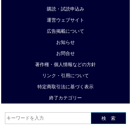
購読・試読申込み
運営ウェブサイト
広告掲載について
お知らせ
お問合せ
著作権・個人情報などの方針
リンク・引用について
特定商取引法に基づく表示
終了カテゴリー
検 索