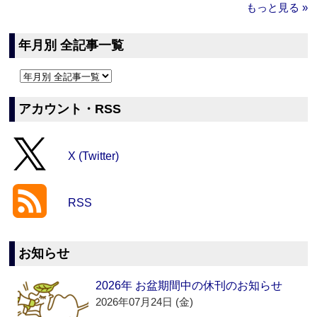
もっと見る »
年月別 全記事一覧
アカウント・RSS
X (Twitter)
RSS
お知らせ
2026年 お盆期間中の休刊のお知らせ
2026年07月24日 (金)