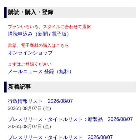
購読・購入・登録
プランいろいろ、スタイルに合わせて選択
購読申込み（新聞 / 電子版）
書籍、電子商材の購入はこちら
オンラインショップ
まずはご登録ください
メールニュース 登録（無料）
新着記事
行政情報リスト 2026/08/07
2026年08月07日 (金)
プレスリリース・タイトルリスト：新製品 2026/08/07
2026年08月07日 (金)
プレスリリース・タイトルリスト 2026/08/07