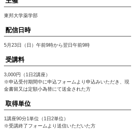
主催
東邦大学薬学部
配信日時
5月23日（日）午前9時から翌日午前9時
受講料
3,000円（1日2講座）
※申込受付期間中に申込フォームより申込みいただき、現
金書留又は定額小為替にて送金された方
取得単位
1講座90分1単位（1日2単位）
※受講終了フォームより送信いただいた方