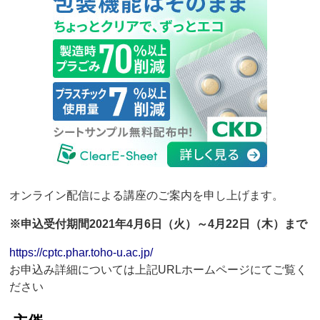
オンライン配信による講座のご案内を申し上げます。
※申込受付期間2021年4月6日（火）～4月22日（木）まで
https://cptc.phar.toho-u.ac.jp/
お申込み詳細については上記URLホームページにてご覧く
ださい