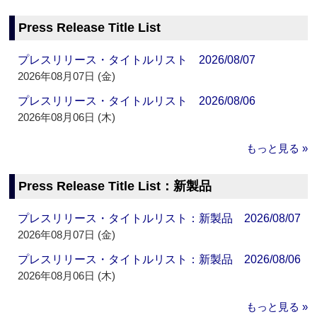
Press Release Title List
プレスリリース・タイトルリスト 2026/08/07
2026年08月07日 (金)
プレスリリース・タイトルリスト 2026/08/06
2026年08月06日 (木)
もっと見る »
Press Release Title List：新製品
プレスリリース・タイトルリスト：新製品 2026/08/07
2026年08月07日 (金)
プレスリリース・タイトルリスト：新製品 2026/08/06
2026年08月06日 (木)
もっと見る »