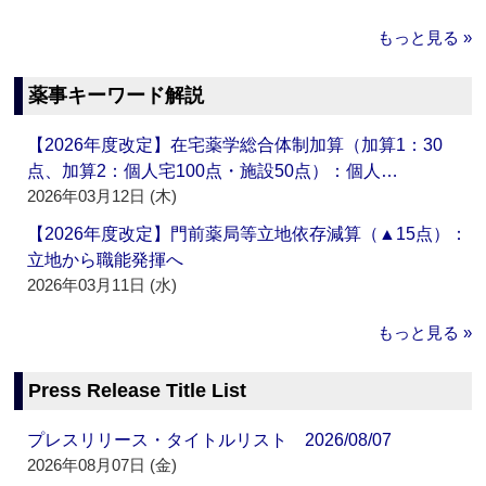
もっと見る »
薬事キーワード解説
【2026年度改定】在宅薬学総合体制加算（加算1：30
点、加算2：個人宅100点・施設50点）：個人…
2026年03月12日 (木)
【2026年度改定】門前薬局等立地依存減算（▲15点）：
立地から職能発揮へ
2026年03月11日 (水)
もっと見る »
Press Release Title List
プレスリリース・タイトルリスト 2026/08/07
2026年08月07日 (金)