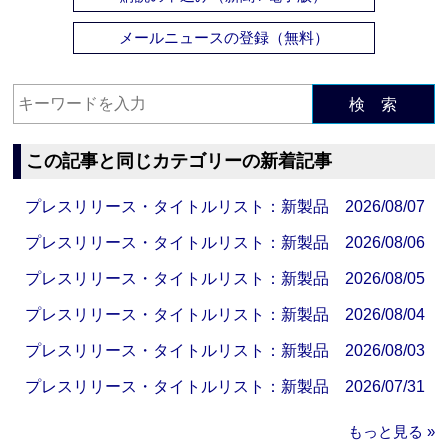
メールニュースの登録（無料）
検 索
この記事と同じカテゴリーの新着記事
プレスリリース・タイトルリスト：新製品 2026/08/07
プレスリリース・タイトルリスト：新製品 2026/08/06
プレスリリース・タイトルリスト：新製品 2026/08/05
プレスリリース・タイトルリスト：新製品 2026/08/04
プレスリリース・タイトルリスト：新製品 2026/08/03
プレスリリース・タイトルリスト：新製品 2026/07/31
もっと見る »