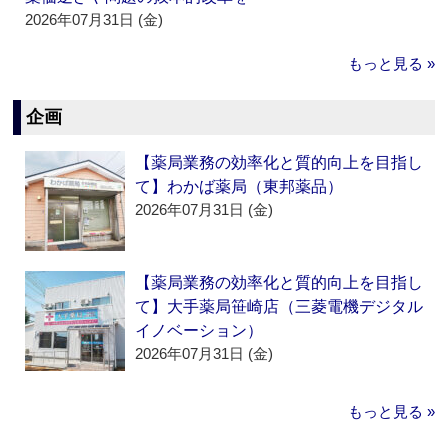
2026年07月31日 (金)
もっと見る »
企画
【薬局業務の効率化と質的向上を目指し
て】わかば薬局（東邦薬品）
2026年07月31日 (金)
【薬局業務の効率化と質的向上を目指し
て】大手薬局笹崎店（三菱電機デジタル
イノベーション）
2026年07月31日 (金)
もっと見る »