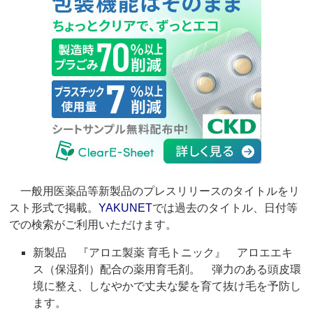
一般用医薬品等新製品のプレスリリースのタイトルをリ
スト形式で掲載。
YAKUNET
では過去のタイトル、日付等
での検索がご利用いただけます。
新製品 『アロエ製薬 育毛トニック』 アロエエキ
ス（保湿剤）配合の薬用育毛剤。 弾力のある頭皮環
境に整え、しなやかで丈夫な髪を育て抜け毛を予防し
ます。