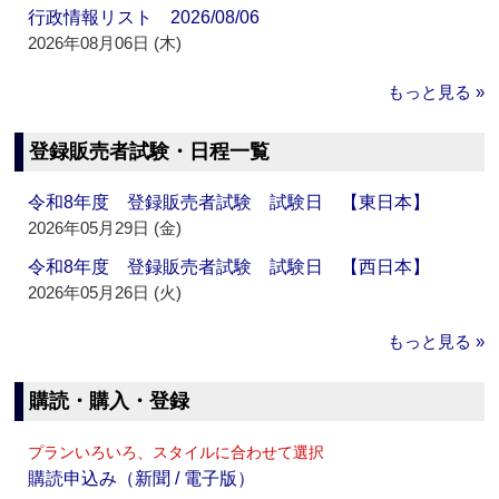
行政情報リスト 2026/08/06
2026年08月06日 (木)
もっと見る »
登録販売者試験・日程一覧
令和8年度 登録販売者試験 試験日 【東日本】
2026年05月29日 (金)
令和8年度 登録販売者試験 試験日 【西日本】
2026年05月26日 (火)
もっと見る »
購読・購入・登録
プランいろいろ、スタイルに合わせて選択
購読申込み（新聞 / 電子版）