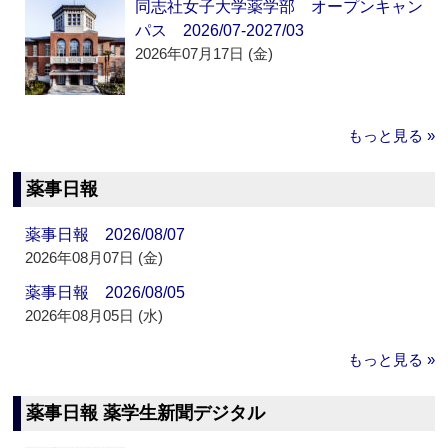
同志社女子大学薬学部 オープンキャン
パス 2026/07-2027/03
2026年07月17日 (金)
もっと見る »
薬事日報
薬事日報 2026/08/07
2026年08月07日 (金)
薬事日報 2026/08/05
2026年08月05日 (水)
もっと見る »
薬事日報 薬学生新聞デジタル