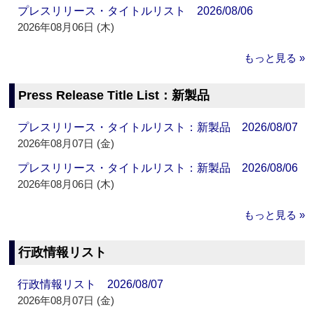
プレスリリース・タイトルリスト 2026/08/06
2026年08月06日 (木)
もっと見る »
Press Release Title List：新製品
プレスリリース・タイトルリスト：新製品 2026/08/07
2026年08月07日 (金)
プレスリリース・タイトルリスト：新製品 2026/08/06
2026年08月06日 (木)
もっと見る »
行政情報リスト
行政情報リスト 2026/08/07
2026年08月07日 (金)