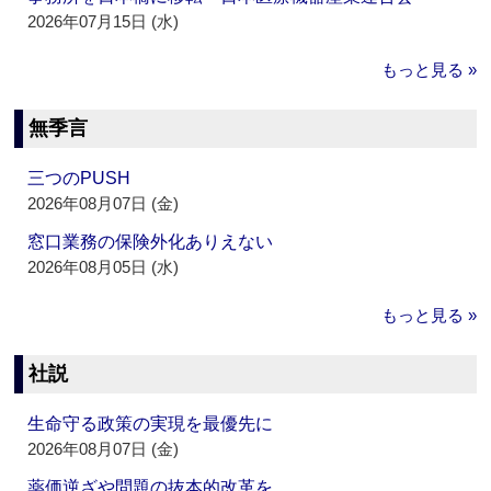
2026年07月15日 (水)
もっと見る »
無季言
三つのPUSH
2026年08月07日 (金)
窓口業務の保険外化ありえない
2026年08月05日 (水)
もっと見る »
社説
生命守る政策の実現を最優先に
2026年08月07日 (金)
薬価逆ざや問題の抜本的改革を