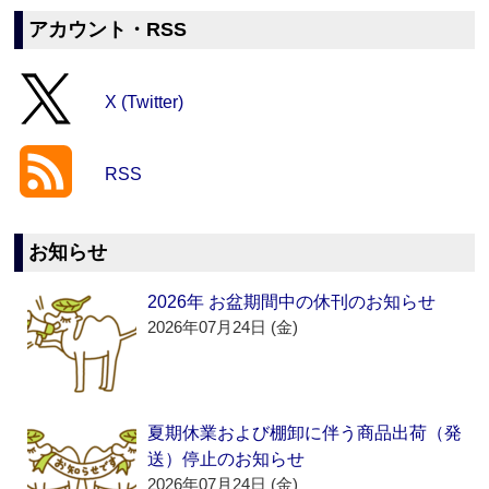
アカウント・RSS
X (Twitter)
RSS
お知らせ
2026年 お盆期間中の休刊のお知らせ
2026年07月24日 (金)
夏期休業および棚卸に伴う商品出荷（発
送）停止のお知らせ
2026年07月24日 (金)