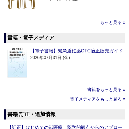
もっと見る »
書籍・電子メディア
【電子書籍】緊急避妊薬OTC適正販売ガイド
2026年07月31日 (金)
書籍をもっと見る »
電子メディアをもっと見る »
書籍 訂正・追加情報
【訂正】はじめての獣医療 薬学的観点からのアプロー