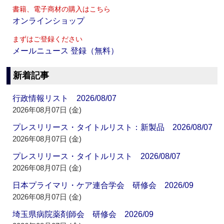
書籍、電子商材の購入はこちら
オンラインショップ
まずはご登録ください
メールニュース 登録（無料）
新着記事
行政情報リスト 2026/08/07
2026年08月07日 (金)
プレスリリース・タイトルリスト：新製品 2026/08/07
2026年08月07日 (金)
プレスリリース・タイトルリスト 2026/08/07
2026年08月07日 (金)
日本プライマリ・ケア連合学会 研修会 2026/09
2026年08月07日 (金)
埼玉県病院薬剤師会 研修会 2026/09