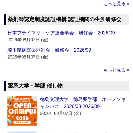
もっと見る »
薬剤師認定制度認証機構 認証機関の生涯研修会
日本プライマリ・ケア連合学会 研修会 2026/09
2026年08月07日 (金)
埼玉県病院薬剤師会 研修会 2026/09
2026年08月07日 (金)
もっと見る »
薬系大学・学部 催し物
徳島文理大学 徳島薬学部 オープンキ
ャンパス 2026/08-2026/09
2026年08月07日 (金)