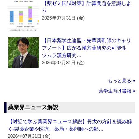
【薬ゼミ国試対策】計算問題を意識しよ
う
2026年07月31日 (金)
【日本薬学生連盟・先輩薬剤師のキャリ
アノート】広がる漢方薬研究の可能性
ツムラ漢方研究…
2026年07月31日 (金)
もっと見る »
薬学生向け書籍 »
薬業界ニュース解説
【対話で学ぶ薬業界ニュース解説】骨太の方針を読み解
く‐製薬企業や医療、薬局・薬剤師への影…
2026年07月31日 (金)