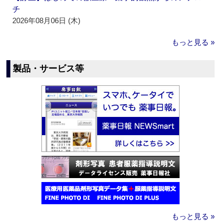
チ
2026年08月06日 (木)
もっと見る »
製品・サービス等
もっと見る »