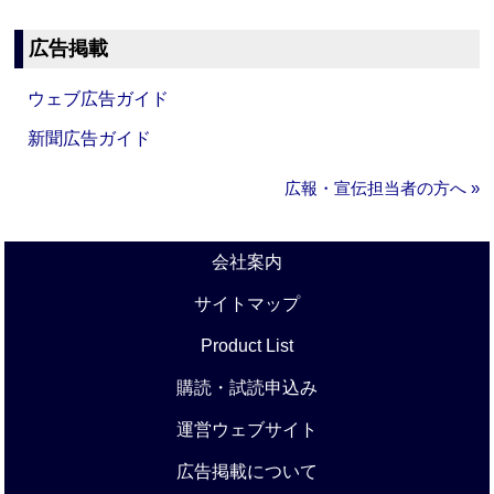
広告掲載
ウェブ広告ガイド
新聞広告ガイド
広報・宣伝担当者の方へ »
会社案内
サイトマップ
Product List
購読・試読申込み
運営ウェブサイト
広告掲載について