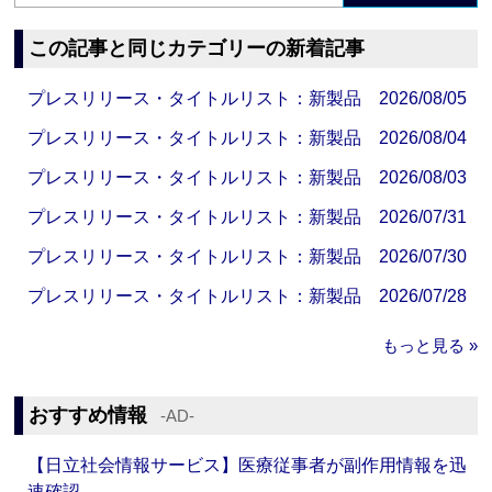
この記事と同じカテゴリーの新着記事
プレスリリース・タイトルリスト：新製品 2026/08/05
プレスリリース・タイトルリスト：新製品 2026/08/04
プレスリリース・タイトルリスト：新製品 2026/08/03
プレスリリース・タイトルリスト：新製品 2026/07/31
プレスリリース・タイトルリスト：新製品 2026/07/30
プレスリリース・タイトルリスト：新製品 2026/07/28
もっと見る »
おすすめ情報
‐AD‐
【日立社会情報サービス】医療従事者が副作用情報を迅
速確認