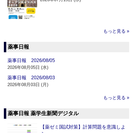
もっと見る »
薬事日報
薬事日報 2026/08/05
2026年08月05日 (水)
薬事日報 2026/08/03
2026年08月03日 (月)
もっと見る »
薬事日報 薬学生新聞デジタル
【薬ゼミ国試対策】計算問題を意識しよ