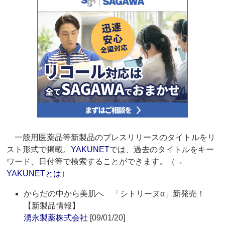
一般用医薬品等新製品のプレスリリースのタイトルをリ
スト形式で掲載。
YAKUNET
では、過去のタイトルをキー
ワード、日付等で検索することができます。（→
YAKUNETとは
）
からだの中から美肌へ 「シトリーヌα」新発売！
【新製品情報】
湧永製薬株式会社
[09/01/20]