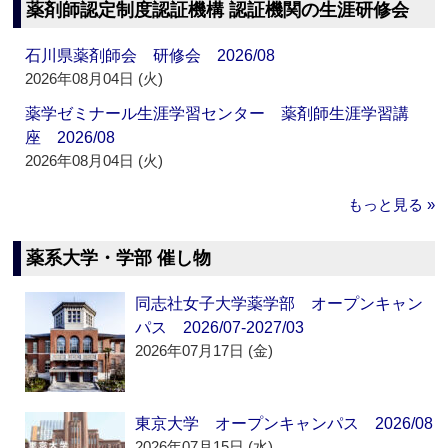
薬剤師認定制度認証機構 認証機関の生涯研修会
石川県薬剤師会 研修会 2026/08
2026年08月04日 (火)
薬学ゼミナール生涯学習センター 薬剤師生涯学習講
座 2026/08
2026年08月04日 (火)
もっと見る »
薬系大学・学部 催し物
同志社女子大学薬学部 オープンキャン
パス 2026/07-2027/03
2026年07月17日 (金)
東京大学 オープンキャンパス 2026/08
2026年07月15日 (水)