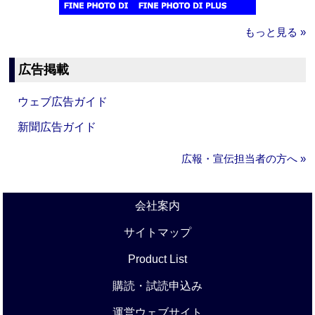
もっと見る »
広告掲載
ウェブ広告ガイド
新聞広告ガイド
広報・宣伝担当者の方へ »
会社案内
サイトマップ
Product List
購読・試読申込み
運営ウェブサイト