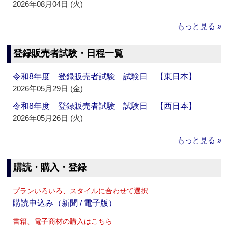
2026年08月04日 (火)
もっと見る »
登録販売者試験・日程一覧
令和8年度 登録販売者試験 試験日 【東日本】
2026年05月29日 (金)
令和8年度 登録販売者試験 試験日 【西日本】
2026年05月26日 (火)
もっと見る »
購読・購入・登録
プランいろいろ、スタイルに合わせて選択
購読申込み（新聞 / 電子版）
書籍、電子商材の購入はこちら