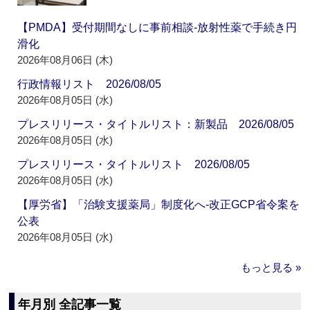
【PMDA】受付期間なしに事前相談‐放射性薬で手続き円
滑化
2026年08月06日 (木)
行政情報リスト 2026/08/05
2026年08月05日 (水)
プレスリリース・タイトルリスト：新製品 2026/08/05
2026年08月05日 (水)
プレスリリース・タイトルリスト 2026/08/05
2026年08月05日 (水)
【厚労省】「治験支援薬局」制度化へ‐改正GCP省令案を
公表
2026年08月05日 (水)
もっと見る »
年月別 全記事一覧