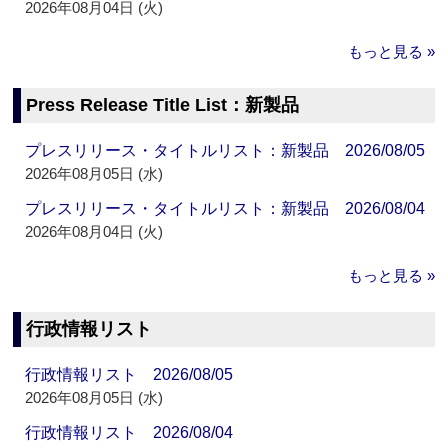
2026年08月04日 (火)
もっと見る »
Press Release Title List：新製品
プレスリリース・タイトルリスト：新製品 2026/08/05
2026年08月05日 (水)
プレスリリース・タイトルリスト：新製品 2026/08/04
2026年08月04日 (火)
もっと見る »
行政情報リスト
行政情報リスト 2026/08/05
2026年08月05日 (水)
行政情報リスト 2026/08/04