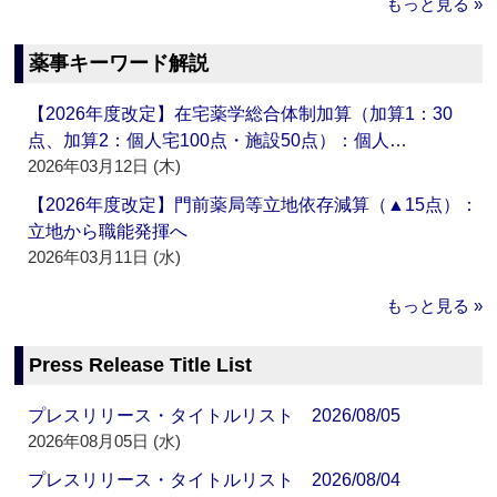
もっと見る »
薬事キーワード解説
【2026年度改定】在宅薬学総合体制加算（加算1：30
点、加算2：個人宅100点・施設50点）：個人…
2026年03月12日 (木)
【2026年度改定】門前薬局等立地依存減算（▲15点）：
立地から職能発揮へ
2026年03月11日 (水)
もっと見る »
Press Release Title List
プレスリリース・タイトルリスト 2026/08/05
2026年08月05日 (水)
プレスリリース・タイトルリスト 2026/08/04