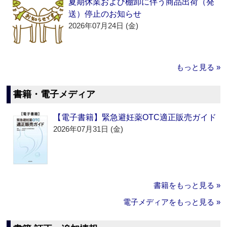
夏期休業および棚卸に伴う商品出荷（発
送）停止のお知らせ
2026年07月24日 (金)
もっと見る »
書籍・電子メディア
【電子書籍】緊急避妊薬OTC適正販売ガイド
2026年07月31日 (金)
書籍をもっと見る »
電子メディアをもっと見る »