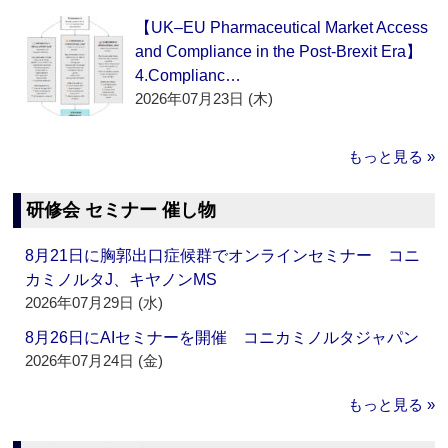
【UK–EU Pharmaceutical Market Access
and Compliance in the Post-Brexit Era】
4.Complianc…
2026年07月23日 (木)
もっと見る »
研修会 セミナー 催し物
8月21日に胸郭出口症候群でオンラインセミナー コニ
カミノルタJ、キヤノンMS
2026年07月29日 (水)
8月26日にAIセミナーを開催 コニカミノルタジャパン
2026年07月24日 (金)
もっと見る »