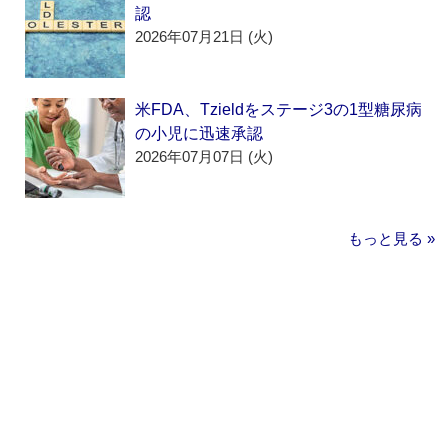
認
2026年07月21日 (火)
米FDA、Tzieldをステージ3の1型糖尿病
の小児に迅速承認
2026年07月07日 (火)
もっと見る »