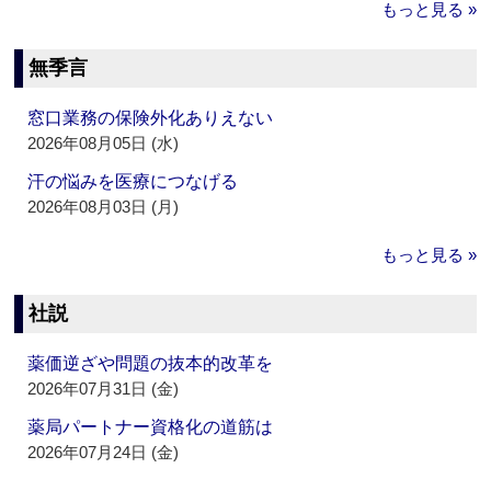
もっと見る »
無季言
窓口業務の保険外化ありえない
2026年08月05日 (水)
汗の悩みを医療につなげる
2026年08月03日 (月)
もっと見る »
社説
薬価逆ざや問題の抜本的改革を
2026年07月31日 (金)
薬局パートナー資格化の道筋は
2026年07月24日 (金)