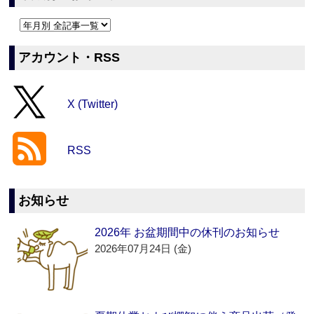
アカウント・RSS
X (Twitter)
RSS
お知らせ
2026年 お盆期間中の休刊のお知らせ
2026年07月24日 (金)