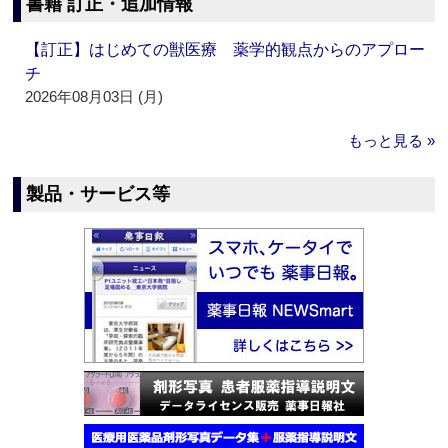
書籍 訂正・追加情報
【訂正】はじめての獣医療 薬学的観点からのアプロー
チ
2026年08月03日 (月)
もっと見る »
製品・サービス等