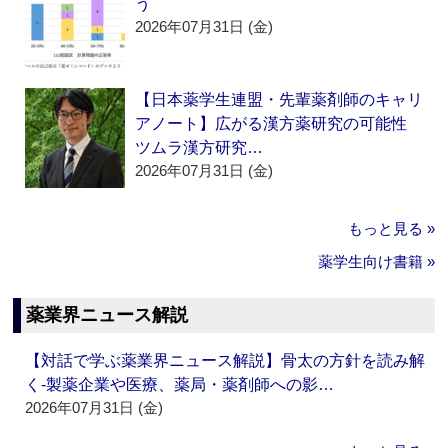
う
2026年07月31日 (金)
【日本薬学生連盟・先輩薬剤師のキャリ
アノート】広がる漢方薬研究の可能性
ツムラ漢方研究…
2026年07月31日 (金)
もっと見る »
薬学生向け書籍 »
薬業界ニュース解説
【対話で学ぶ薬業界ニュース解説】骨太の方針を読み解
く‐製薬企業や医療、薬局・薬剤師への影…
2026年07月31日 (金)