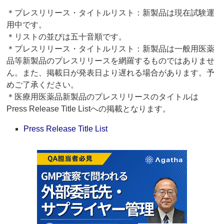
＊プレスリリース・タイトルリスト：新製品は現在試験運
用中です。
＊リストの並びは五十音順です。
＊プレスリリース・タイトルリスト：新製品は一般用医薬
品等新製品のプレスリリースを網羅するものではありませ
ん。また、掲載日が発表日より遅れる場合があります。予
めご了承ください。
＊医療用医薬品新製品のプレスリリースのタイトルは
Press Release Title Listへの掲載となります。
Press Release Title List