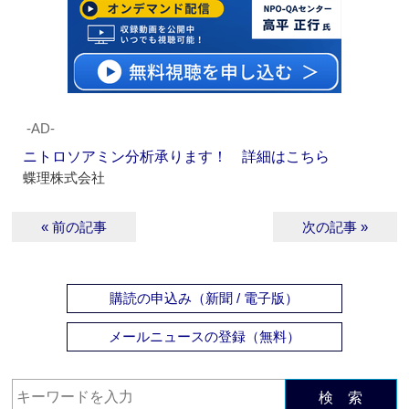
‐AD‐
ニトロソアミン分析承ります！ 詳細はこちら
蝶理株式会社
« 前の記事
次の記事 »
購読の申込み（新聞 / 電子版）
メールニュースの登録（無料）
検 索