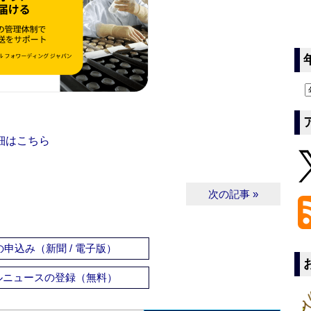
細はこちら
次の記事 »
申込み（新聞 / 電子版）
ルニュースの登録（無料）