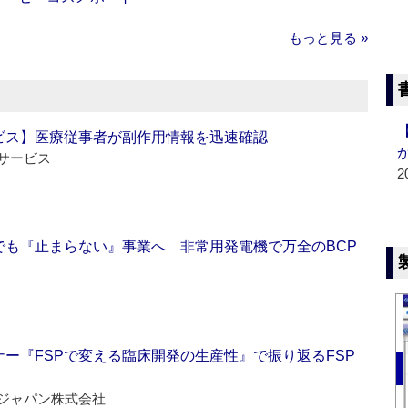
もっと見る »
ビス】医療従事者が副作用情報を迅速確認
サービス
2
でも『止まらない』事業へ 非常用発電機で万全のBCP
ー『FSPで変える臨床開発の生産性』で振り返るFSP
ジャパン株式会社