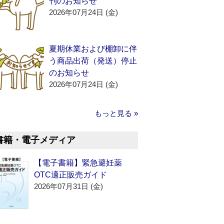
刊のお知らせ
2026年07月24日 (金)
夏期休業および棚卸に伴
う商品出荷（発送）停止
のお知らせ
2026年07月24日 (金)
もっと見る »
書籍・電子メディア
【電子書籍】緊急避妊薬
OTC適正販売ガイド
2026年07月31日 (金)