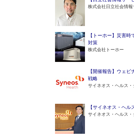
株式会社日立社会情報
【トーホー】災害時
対策
株式会社トーホー
【開催報告】ウェビナ
戦略
サイネオス・ヘルス・
【サイネオス・ヘル
サイネオス・ヘルス・