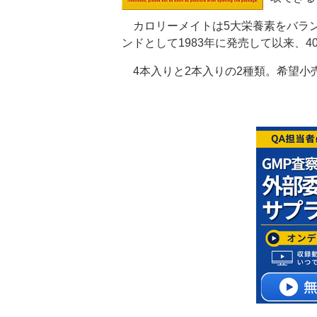
カロリーメイトは5大栄養素をバラン
ンドとして1983年に発売して以来、
4本入りと2本入りの2種類。希望小売