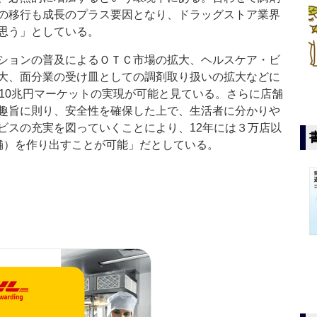
の移行も成長のプラス要因となり、ドラッグストア業界
思う」としている。
ションの普及によるＯＴＣ市場の拡大、ヘルスケア・ビ
大、面分業の受け皿としての調剤取り扱いの拡大などに
は10兆円マーケットの実現が可能と見ている。さらに店舗
趣旨に則り、安全性を確保した上で、生活者に分かりや
ビスの充実を図っていくことにより、12年には３万店以
店舗）を作り出すことが可能」だとしている。