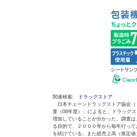
関連検索:
ドラッグストア
日本チェーンドラッグストア協会（
査（08年度）」によると、ドラッグ
増加していることが分かった。調査は
る目的で、２０００年から毎年行って
を続けている。また総売上高（推定値