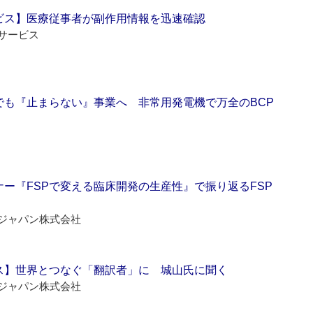
ビス】医療従事者が副作用情報を迅速確認
サービス
でも『止まらない』事業へ 非常用発電機で万全のBCP
ー『FSPで変える臨床開発の生産性』で振り返るFSP
ジャパン株式会社
ス】世界とつなぐ「翻訳者」に 城山氏に聞く
ジャパン株式会社