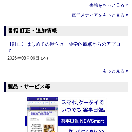
書籍をもっと見る »
電子メディアをもっと見る »
書籍 訂正・追加情報
【訂正】はじめての獣医療 薬学的観点からのアプロー
チ
2026年08月06日 (木)
もっと見る »
製品・サービス等