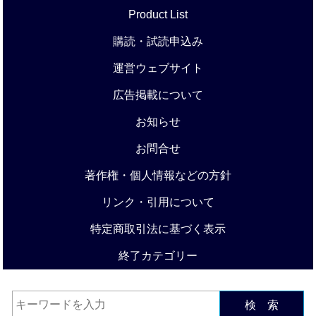
Product List
購読・試読申込み
運営ウェブサイト
広告掲載について
お知らせ
お問合せ
著作権・個人情報などの方針
リンク・引用について
特定商取引法に基づく表示
終了カテゴリー
検 索