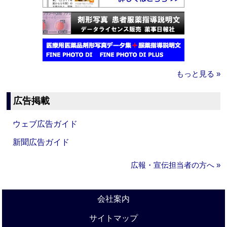
もっと見る »
広告掲載
ウェブ広告ガイド
新聞広告ガイド
広報・宣伝担当者の方へ »
会社案内
サイトマップ