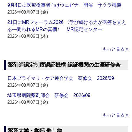
9月4日に医療従事者向けウェビナー開催 サクラ精機
2026年08月07日 (金)
21日にMRフォーラム2026 〈学び続ける力が医療を支え
る―問われるMRの真価〉 MR認定センター
2026年08月06日 (木)
もっと見る »
薬剤師認定制度認証機構 認証機関の生涯研修会
日本プライマリ・ケア連合学会 研修会 2026/09
2026年08月07日 (金)
埼玉県病院薬剤師会 研修会 2026/09
2026年08月07日 (金)
もっと見る »
薬系大学・学部 催し物