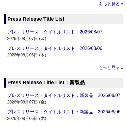
もっと見る »
Press Release Title List
プレスリリース・タイトルリスト 2026/08/07
2026年08月07日 (金)
プレスリリース・タイトルリスト 2026/08/06
2026年08月06日 (木)
もっと見る »
Press Release Title List：新製品
プレスリリース・タイトルリスト：新製品 2026/08/07
2026年08月07日 (金)
プレスリリース・タイトルリスト：新製品 2026/08/06
2026年08月06日 (木)