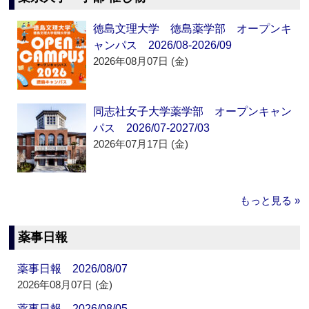
徳島文理大学 徳島薬学部 オープンキ
ャンパス 2026/08-2026/09
2026年08月07日 (金)
同志社女子大学薬学部 オープンキャン
パス 2026/07-2027/03
2026年07月17日 (金)
もっと見る »
薬事日報
薬事日報 2026/08/07
2026年08月07日 (金)
薬事日報 2026/08/05