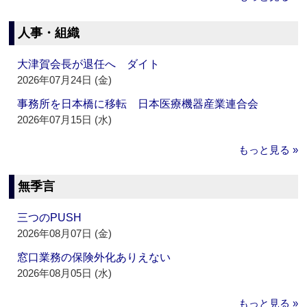
人事・組織
大津賀会長が退任へ ダイト
2026年07月24日 (金)
事務所を日本橋に移転 日本医療機器産業連合会
2026年07月15日 (水)
もっと見る »
無季言
三つのPUSH
2026年08月07日 (金)
窓口業務の保険外化ありえない
2026年08月05日 (水)
もっと見る »