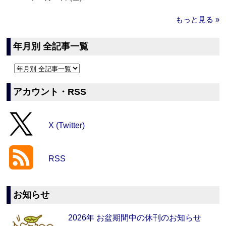
もっと見る »
年月別 全記事一覧
アカウント・RSS
X (Twitter)
RSS
お知らせ
2026年 お盆期間中の休刊のお知らせ