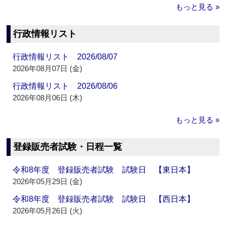
もっと見る »
行政情報リスト
行政情報リスト 2026/08/07
2026年08月07日 (金)
行政情報リスト 2026/08/06
2026年08月06日 (木)
もっと見る »
登録販売者試験・日程一覧
令和8年度 登録販売者試験 試験日 【東日本】
2026年05月29日 (金)
令和8年度 登録販売者試験 試験日 【西日本】
2026年05月26日 (火)