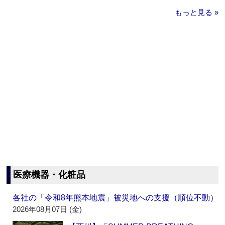
もっと見る »
医療機器・化粧品
各社の「令和8年熊本地震」被災地への支援（順位不動）
2026年08月07日 (金)