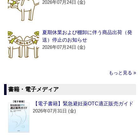
2026年07月24日 (金)
夏期休業および棚卸に伴う商品出荷（発
送）停止のお知らせ
2026年07月24日 (金)
もっと見る »
書籍・電子メディア
【電子書籍】緊急避妊薬OTC適正販売ガイド
2026年07月31日 (金)