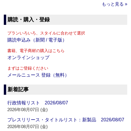
もっと見る »
購読・購入・登録
プランいろいろ、スタイルに合わせて選択
購読申込み（新聞 / 電子版）
書籍、電子商材の購入はこちら
オンラインショップ
まずはご登録ください
メールニュース 登録（無料）
新着記事
行政情報リスト 2026/08/07
2026年08月07日 (金)
プレスリリース・タイトルリスト：新製品 2026/08/07
2026年08月07日 (金)