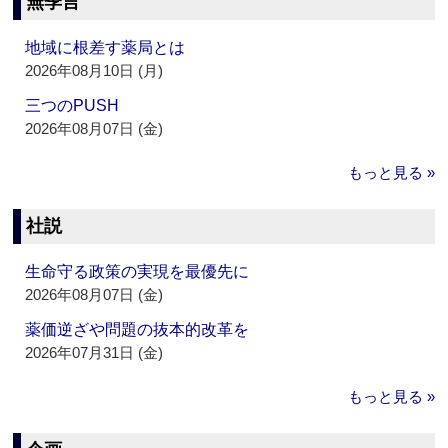
無季言
地域に根差す薬局とは
2026年08月10日 (月)
三つのPUSH
2026年08月07日 (金)
もっと見る »
社説
生命守る政策の実現を最優先に
2026年08月07日 (金)
薬価逆ざや問題の抜本的改革を
2026年07月31日 (金)
もっと見る »