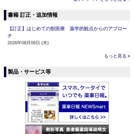
書籍 訂正・追加情報
【訂正】はじめての獣医療 薬学的観点からのアプロー
チ
2026年08月06日 (木)
もっと見る »
製品・サービス等