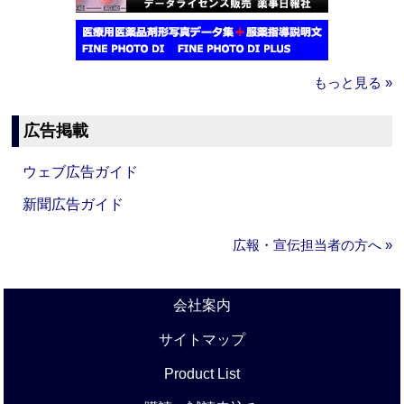
もっと見る »
広告掲載
ウェブ広告ガイド
新聞広告ガイド
広報・宣伝担当者の方へ »
会社案内
サイトマップ
Product List