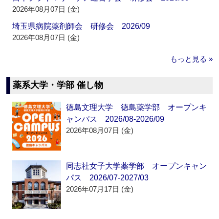
2026年08月07日 (金)
埼玉県病院薬剤師会 研修会 2026/09
2026年08月07日 (金)
もっと見る »
薬系大学・学部 催し物
徳島文理大学 徳島薬学部 オープンキ
ャンパス 2026/08-2026/09
2026年08月07日 (金)
同志社女子大学薬学部 オープンキャン
パス 2026/07-2027/03
2026年07月17日 (金)