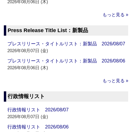
2026年08月06日 (木)
もっと見る »
Press Release Title List：新製品
プレスリリース・タイトルリスト：新製品 2026/08/07
2026年08月07日 (金)
プレスリリース・タイトルリスト：新製品 2026/08/06
2026年08月06日 (木)
もっと見る »
行政情報リスト
行政情報リスト 2026/08/07
2026年08月07日 (金)
行政情報リスト 2026/08/06