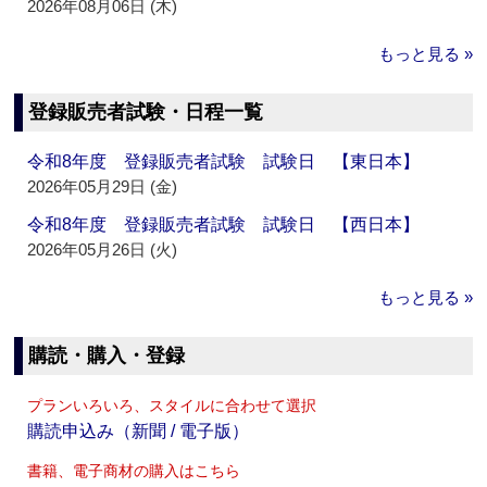
2026年08月06日 (木)
もっと見る »
登録販売者試験・日程一覧
令和8年度 登録販売者試験 試験日 【東日本】
2026年05月29日 (金)
令和8年度 登録販売者試験 試験日 【西日本】
2026年05月26日 (火)
もっと見る »
購読・購入・登録
プランいろいろ、スタイルに合わせて選択
購読申込み（新聞 / 電子版）
書籍、電子商材の購入はこちら