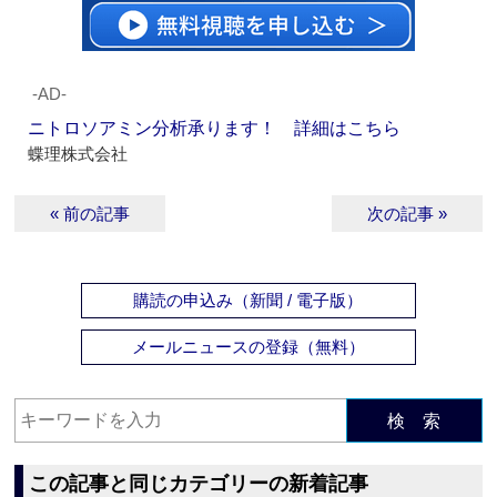
‐AD‐
ニトロソアミン分析承ります！ 詳細はこちら
蝶理株式会社
« 前の記事
次の記事 »
購読の申込み（新聞 / 電子版）
メールニュースの登録（無料）
検 索
この記事と同じカテゴリーの新着記事