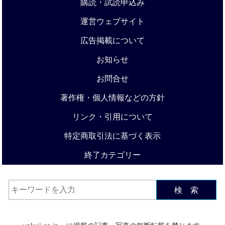
購読・試読申込み
運営ウェブサイト
広告掲載について
お知らせ
お問合せ
著作権・個人情報などの方針
リンク・引用について
特定商取引法に基づく表示
終了カテゴリー
検 索