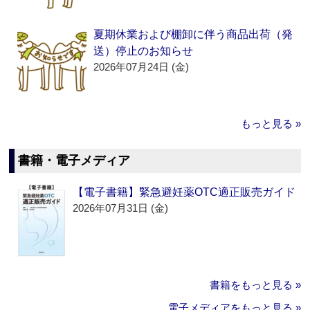
夏期休業および棚卸に伴う商品出荷（発
送）停止のお知らせ
2026年07月24日 (金)
もっと見る »
書籍・電子メディア
【電子書籍】緊急避妊薬OTC適正販売ガイド
2026年07月31日 (金)
書籍をもっと見る »
電子メディアをもっと見る »