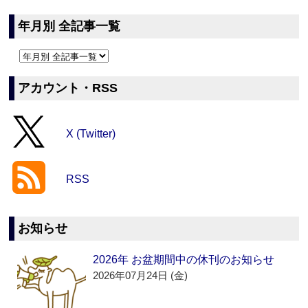
年月別 全記事一覧
アカウント・RSS
X (Twitter)
RSS
お知らせ
2026年 お盆期間中の休刊のお知らせ
2026年07月24日 (金)