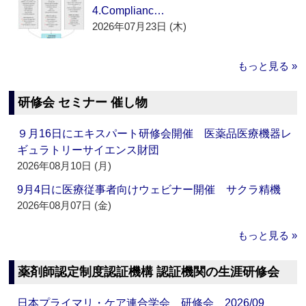
4.Complianc…
2026年07月23日 (木)
もっと見る »
研修会 セミナー 催し物
９月16日にエキスパート研修会開催 医薬品医療機器レ
ギュラトリーサイエンス財団
2026年08月10日 (月)
9月4日に医療従事者向けウェビナー開催 サクラ精機
2026年08月07日 (金)
もっと見る »
薬剤師認定制度認証機構 認証機関の生涯研修会
日本プライマリ・ケア連合学会 研修会 2026/09