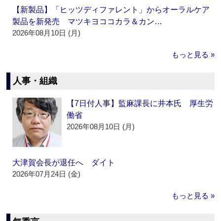
【新製品】「ヒッツディファレント」からオーラルケア
製品を新発売 マツキヨココカラ＆カン…
2026年08月10日 (月)
もっと見る »
人事・組織
【7日付人事】監麻課長に井本氏 厚生労
働省
2026年08月10日 (月)
大津賀会長が退任へ ダイト
2026年07月24日 (金)
もっと見る »