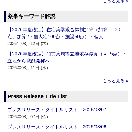
もっと見る »
薬事キーワード解説
【2026年度改定】在宅薬学総合体制加算（加算1：30
点、加算2：個人宅100点・施設50点）：個人…
2026年03月12日 (木)
【2026年度改定】門前薬局等立地依存減算（▲15点）：
立地から職能発揮へ
2026年03月11日 (水)
もっと見る »
Press Release Title List
プレスリリース・タイトルリスト 2026/08/07
2026年08月07日 (金)
プレスリリース・タイトルリスト 2026/08/06