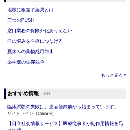
地域に根差す薬局とは
三つのPUSH
窓口業務の保険外化ありえない
汗の悩みを医療につなげる
夏休みの薬物乱用防止
薬学部の生存競争
もっと見る »
おすすめ情報
‐AD‐
臨床試験の失敗は、患者登録前から始まっています。
サイトライン（Citeline）
【日立社会情報サービス】医療従事者が副作用情報を迅