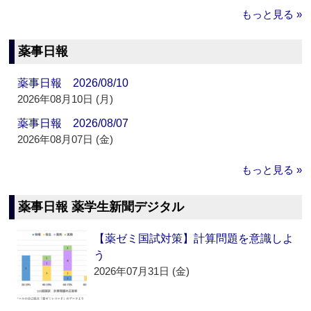
もっと見る »
薬事日報
薬事日報 2026/08/10
2026年08月10日 (月)
薬事日報 2026/08/07
2026年08月07日 (金)
もっと見る »
薬事日報 薬学生新聞デジタル
【薬ゼミ国試対策】計算問題を意識しよ
う
2026年07月31日 (金)