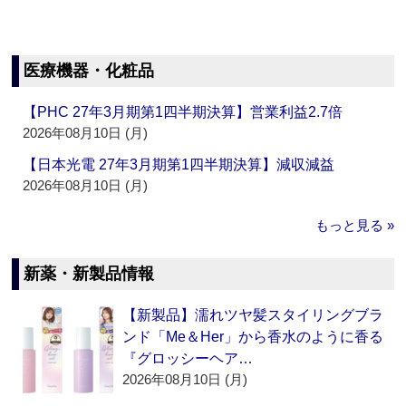
医療機器・化粧品
【PHC 27年3月期第1四半期決算】営業利益2.7倍
2026年08月10日 (月)
【日本光電 27年3月期第1四半期決算】減収減益
2026年08月10日 (月)
もっと見る »
新薬・新製品情報
【新製品】濡れツヤ髪スタイリングブラ
ンド「Me＆Her」から香水のように香る
『グロッシーヘア…
2026年08月10日 (月)