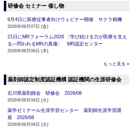
研修会 セミナー 催し物
9月4日に医療従事者向けウェビナー開催 サクラ精機
2026年08月07日 (金)
21日にMRフォーラム2026 〈学び続ける力が医療を支え
る―問われるMRの真価〉 MR認定センター
2026年08月06日 (木)
もっと見る »
薬剤師認定制度認証機構 認証機関の生涯研修会
石川県薬剤師会 研修会 2026/08
2026年08月04日 (火)
薬学ゼミナール生涯学習センター 薬剤師生涯学習講
座 2026/08
2026年08月04日 (火)