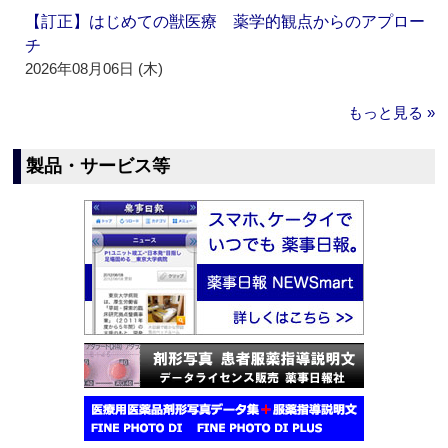
【訂正】はじめての獣医療 薬学的観点からのアプロー
チ
2026年08月06日 (木)
もっと見る »
製品・サービス等