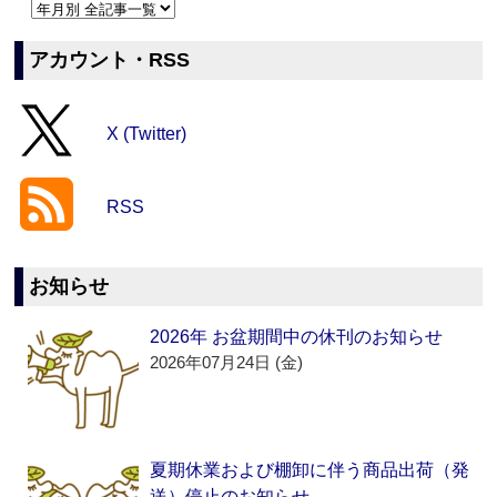
アカウント・RSS
X (Twitter)
RSS
お知らせ
2026年 お盆期間中の休刊のお知らせ
2026年07月24日 (金)
夏期休業および棚卸に伴う商品出荷（発
送）停止のお知らせ