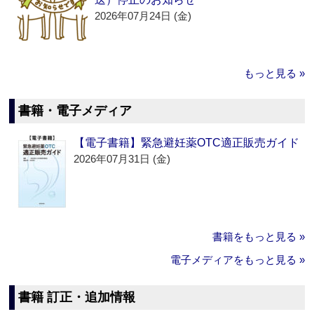
2026年07月24日 (金)
もっと見る »
書籍・電子メディア
【電子書籍】緊急避妊薬OTC適正販売ガイド
2026年07月31日 (金)
書籍をもっと見る »
電子メディアをもっと見る »
書籍 訂正・追加情報