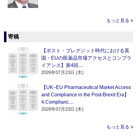
もっと見る »
寄稿
【ポスト・ブレグジット時代における英
国・EUの医薬品市場アクセスとコンプラ
イアンス】第4回…
2026年07月23日 (木)
【UK–EU Pharmaceutical Market Access
and Compliance in the Post-Brexit Era】
4.Complianc…
2026年07月23日 (木)
もっと見る »