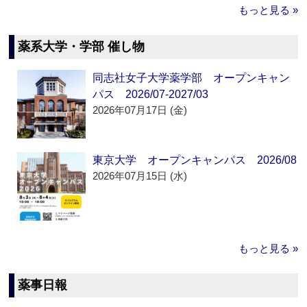
もっと見る »
薬系大学・学部 催し物
同志社女子大学薬学部 オープンキャン
パス 2026/07-2027/03
2026年07月17日 (金)
東京大学 オープンキャンパス 2026/08
2026年07月15日 (水)
もっと見る »
薬事日報