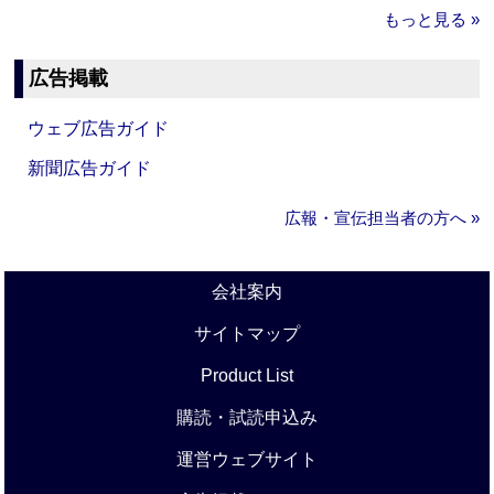
もっと見る »
広告掲載
ウェブ広告ガイド
新聞広告ガイド
広報・宣伝担当者の方へ »
会社案内
サイトマップ
Product List
購読・試読申込み
運営ウェブサイト