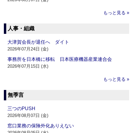
もっと見る »
人事・組織
大津賀会長が退任へ ダイト
2026年07月24日 (金)
事務所を日本橋に移転 日本医療機器産業連合会
2026年07月15日 (水)
もっと見る »
無季言
三つのPUSH
2026年08月07日 (金)
窓口業務の保険外化ありえない
2026年08月05日 (水)