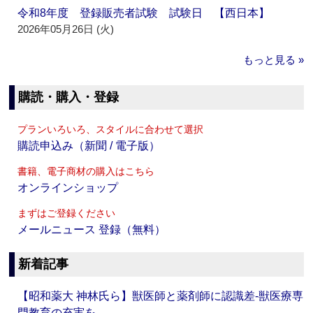
令和8年度 登録販売者試験 試験日 【西日本】
2026年05月26日 (火)
もっと見る »
購読・購入・登録
プランいろいろ、スタイルに合わせて選択
購読申込み（新聞 / 電子版）
書籍、電子商材の購入はこちら
オンラインショップ
まずはご登録ください
メールニュース 登録（無料）
新着記事
【昭和薬大 神林氏ら】獣医師と薬剤師に認識差‐獣医療専
門教育の充実を