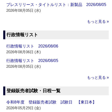
プレスリリース・タイトルリスト：新製品 2026/08/05
2026年08月05日 (水)
もっと見る »
行政情報リスト
行政情報リスト 2026/08/06
2026年08月06日 (木)
行政情報リスト 2026/08/05
2026年08月05日 (水)
もっと見る »
登録販売者試験・日程一覧
令和8年度 登録販売者試験 試験日 【東日本】
2026年05月29日 (金)