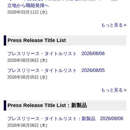
立地から職能発揮へ
2026年03月11日 (水)
もっと見る »
Press Release Title List
プレスリリース・タイトルリスト 2026/08/06
2026年08月06日 (木)
プレスリリース・タイトルリスト 2026/08/05
2026年08月05日 (水)
もっと見る »
Press Release Title List：新製品
プレスリリース・タイトルリスト：新製品 2026/08/06
2026年08月06日 (木)