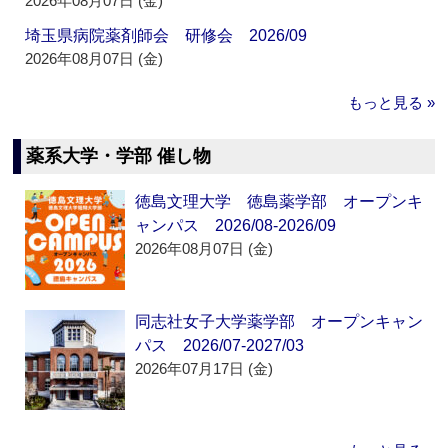
2026年08月07日 (金)
埼玉県病院薬剤師会 研修会 2026/09
2026年08月07日 (金)
もっと見る »
薬系大学・学部 催し物
徳島文理大学 徳島薬学部 オープンキ
ャンパス 2026/08-2026/09
2026年08月07日 (金)
同志社女子大学薬学部 オープンキャン
パス 2026/07-2027/03
2026年07月17日 (金)