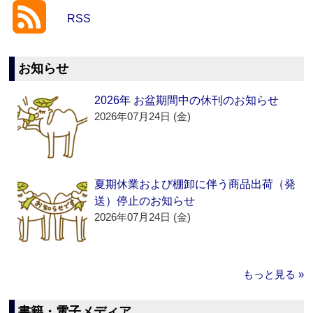
RSS
お知らせ
2026年 お盆期間中の休刊のお知らせ
2026年07月24日 (金)
夏期休業および棚卸に伴う商品出荷（発
送）停止のお知らせ
2026年07月24日 (金)
もっと見る »
書籍・電子メディア