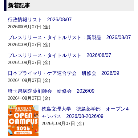
新着記事
行政情報リスト 2026/08/07
2026年08月07日 (金)
プレスリリース・タイトルリスト：新製品 2026/08/07
2026年08月07日 (金)
プレスリリース・タイトルリスト 2026/08/07
2026年08月07日 (金)
日本プライマリ・ケア連合学会 研修会 2026/09
2026年08月07日 (金)
埼玉県病院薬剤師会 研修会 2026/09
2026年08月07日 (金)
徳島文理大学 徳島薬学部 オープンキ
ャンパス 2026/08-2026/09
2026年08月07日 (金)