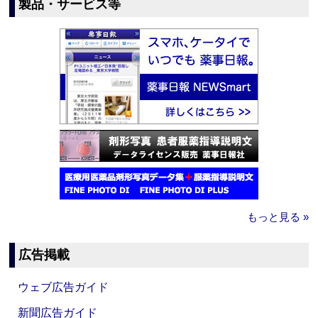
製品・サービス等
もっと見る »
広告掲載
ウェブ広告ガイド
新聞広告ガイド