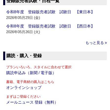
登録販売者試験・日程一覧
令和8年度 登録販売者試験 試験日 【東日本】
2026年05月29日 (金)
令和8年度 登録販売者試験 試験日 【西日本】
2026年05月26日 (火)
もっと見る »
購読・購入・登録
プランいろいろ、スタイルに合わせて選択
購読申込み（新聞 / 電子版）
書籍、電子商材の購入はこちら
オンラインショップ
まずはご登録ください
メールニュース 登録（無料）