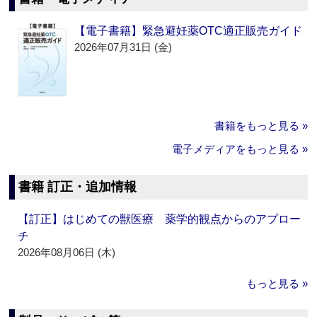
【電子書籍】緊急避妊薬OTC適正販売ガイド
2026年07月31日 (金)
書籍をもっと見る »
電子メディアをもっと見る »
書籍 訂正・追加情報
【訂正】はじめての獣医療 薬学的観点からのアプロー
チ
2026年08月06日 (木)
もっと見る »