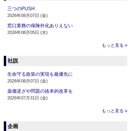
三つのPUSH
2026年08月07日 (金)
窓口業務の保険外化ありえない
2026年08月05日 (水)
もっと見る »
社説
生命守る政策の実現を最優先に
2026年08月07日 (金)
薬価逆ざや問題の抜本的改革を
2026年07月31日 (金)
もっと見る »
企画