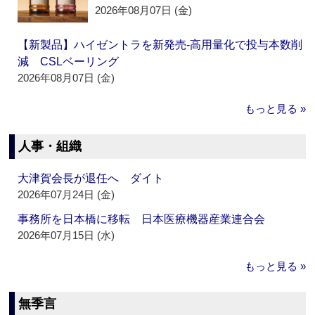
2026年08月07日 (金)
【新製品】ハイゼントラを新発売‐高用量化で投与本数削
減 CSLベーリング
2026年08月07日 (金)
もっと見る »
人事・組織
大津賀会長が退任へ ダイト
2026年07月24日 (金)
事務所を日本橋に移転 日本医療機器産業連合会
2026年07月15日 (水)
もっと見る »
無季言