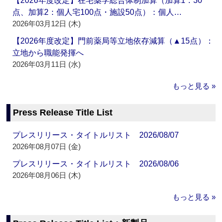
【2026年度改定】在宅薬学総合体制加算（加算1：30
点、加算2：個人宅100点・施設50点）：個人…
2026年03月12日 (木)
【2026年度改定】門前薬局等立地依存減算（▲15点）：
立地から職能発揮へ
2026年03月11日 (水)
もっと見る »
Press Release Title List
プレスリリース・タイトルリスト 2026/08/07
2026年08月07日 (金)
プレスリリース・タイトルリスト 2026/08/06
2026年08月06日 (木)
もっと見る »