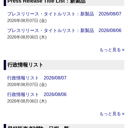
Press Release Title List：新製品
プレスリリース・タイトルリスト：新製品 2026/08/07
2026年08月07日 (金)
プレスリリース・タイトルリスト：新製品 2026/08/06
2026年08月06日 (木)
もっと見る »
行政情報リスト
行政情報リスト 2026/08/07
2026年08月07日 (金)
行政情報リスト 2026/08/06
2026年08月06日 (木)
もっと見る »