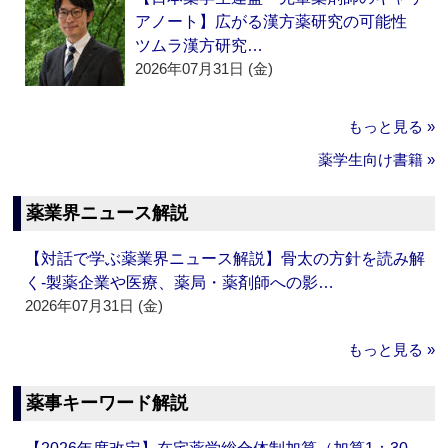
アノート】広がる漢方薬研究の可能性
ツムラ漢方研究…
2026年07月31日 (金)
もっと見る »
薬学生向け書籍 »
薬業界ニュース解説
【対話で学ぶ薬業界ニュース解説】骨太の方針を読み解
く‐製薬企業や医療、薬局・薬剤師への影…
2026年07月31日 (金)
もっと見る »
薬事キーワード解説