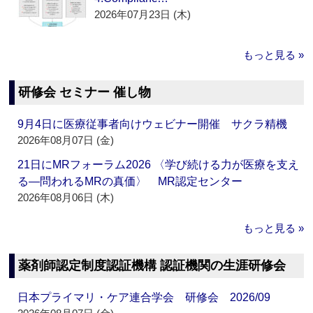
2026年07月23日 (木)
もっと見る »
研修会 セミナー 催し物
9月4日に医療従事者向けウェビナー開催 サクラ精機
2026年08月07日 (金)
21日にMRフォーラム2026 〈学び続ける力が医療を支え
る―問われるMRの真価〉 MR認定センター
2026年08月06日 (木)
もっと見る »
薬剤師認定制度認証機構 認証機関の生涯研修会
日本プライマリ・ケア連合学会 研修会 2026/09