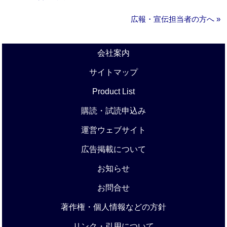
広報・宣伝担当者の方へ »
会社案内
サイトマップ
Product List
購読・試読申込み
運営ウェブサイト
広告掲載について
お知らせ
お問合せ
著作権・個人情報などの方針
リンク・引用について