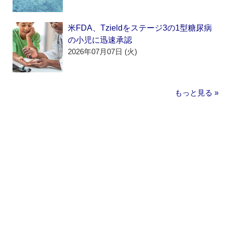
米FDA、Tzieldをステージ3の1型糖尿病
の小児に迅速承認
2026年07月07日 (火)
もっと見る »