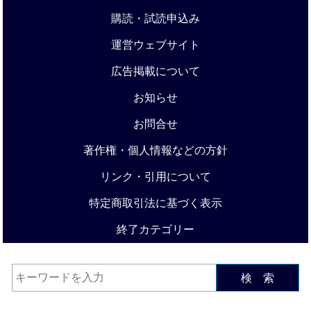
購読・試読申込み
運営ウェブサイト
広告掲載について
お知らせ
お問合せ
著作権・個人情報などの方針
リンク・引用について
特定商取引法に基づく表示
終了カテゴリー
検 索