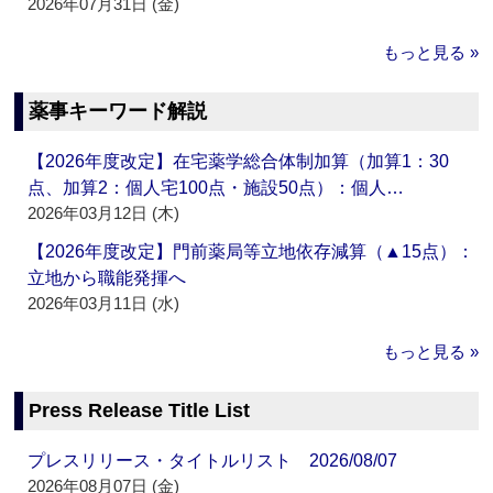
2026年07月31日 (金)
もっと見る »
薬事キーワード解説
【2026年度改定】在宅薬学総合体制加算（加算1：30
点、加算2：個人宅100点・施設50点）：個人…
2026年03月12日 (木)
【2026年度改定】門前薬局等立地依存減算（▲15点）：
立地から職能発揮へ
2026年03月11日 (水)
もっと見る »
Press Release Title List
プレスリリース・タイトルリスト 2026/08/07
2026年08月07日 (金)