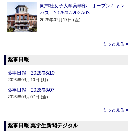
同志社女子大学薬学部 オープンキャン
パス 2026/07-2027/03
2026年07月17日 (金)
もっと見る »
薬事日報
薬事日報 2026/08/10
2026年08月10日 (月)
薬事日報 2026/08/07
2026年08月07日 (金)
もっと見る »
薬事日報 薬学生新聞デジタル