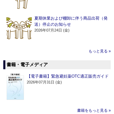
夏期休業および棚卸に伴う商品出荷（発
送）停止のお知らせ
2026年07月24日 (金)
もっと見る »
書籍・電子メディア
【電子書籍】緊急避妊薬OTC適正販売ガイド
2026年07月31日 (金)
書籍をもっと見る »