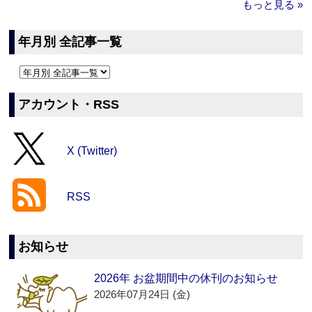
もっと見る »
年月別 全記事一覧
アカウント・RSS
X (Twitter)
RSS
お知らせ
2026年 お盆期間中の休刊のお知らせ
2026年07月24日 (金)