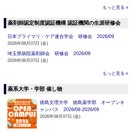
もっと見る »
薬剤師認定制度認証機構 認証機関の生涯研修会
日本プライマリ・ケア連合学会 研修会 2026/09
2026年08月07日 (金)
埼玉県病院薬剤師会 研修会 2026/09
2026年08月07日 (金)
もっと見る »
薬系大学・学部 催し物
徳島文理大学 徳島薬学部 オープンキ
ャンパス 2026/08-2026/09
2026年08月07日 (金)