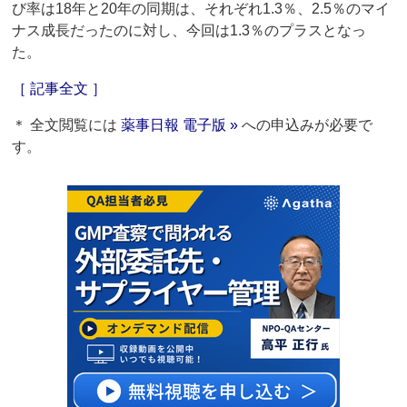
び率は18年と20年の同期は、それぞれ1.3％、2.5％のマイ
ナス成長だったのに対し、今回は1.3％のプラスとなっ
た。
［ 記事全文 ］
＊ 全文閲覧には
薬事日報 電子版 »
への申込みが必要で
す。