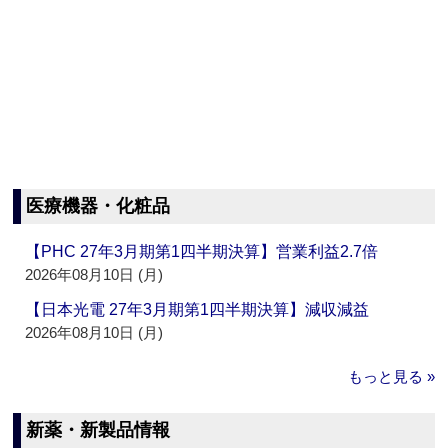
医療機器・化粧品
【PHC 27年3月期第1四半期決算】営業利益2.7倍
2026年08月10日 (月)
【日本光電 27年3月期第1四半期決算】減収減益
2026年08月10日 (月)
もっと見る »
新薬・新製品情報