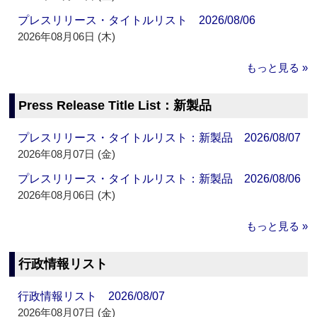
プレスリリース・タイトルリスト 2026/08/06
2026年08月06日 (木)
もっと見る »
Press Release Title List：新製品
プレスリリース・タイトルリスト：新製品 2026/08/07
2026年08月07日 (金)
プレスリリース・タイトルリスト：新製品 2026/08/06
2026年08月06日 (木)
もっと見る »
行政情報リスト
行政情報リスト 2026/08/07
2026年08月07日 (金)