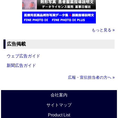
もっと見る »
広告掲載
ウェブ広告ガイド
新聞広告ガイド
広報・宣伝担当者の方へ »
会社案内
サイトマップ
Product List