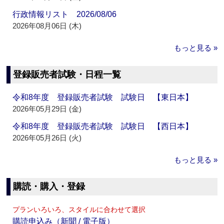
行政情報リスト 2026/08/06
2026年08月06日 (木)
もっと見る »
登録販売者試験・日程一覧
令和8年度 登録販売者試験 試験日 【東日本】
2026年05月29日 (金)
令和8年度 登録販売者試験 試験日 【西日本】
2026年05月26日 (火)
もっと見る »
購読・購入・登録
プランいろいろ、スタイルに合わせて選択
購読申込み（新聞 / 電子版）