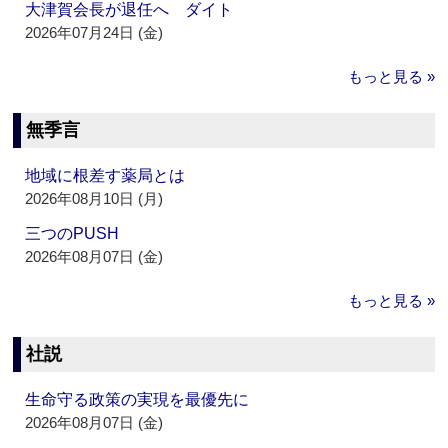
大津賀会長が退任へ ダイト
2026年07月24日 (金)
もっと見る »
無季言
地域に根差す薬局とは
2026年08月10日 (月)
三つのPUSH
2026年08月07日 (金)
もっと見る »
社説
生命守る政策の実現を最優先に
2026年08月07日 (金)