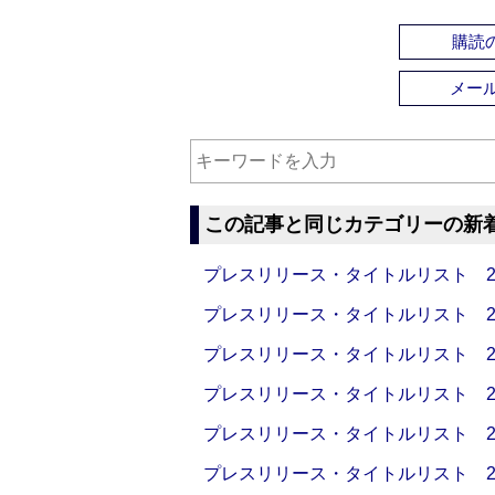
購読の
メー
この記事と同じカテゴリーの新
プレスリリース・タイトルリスト 2026
プレスリリース・タイトルリスト 2026
プレスリリース・タイトルリスト 2026
プレスリリース・タイトルリスト 2026
プレスリリース・タイトルリスト 2026
プレスリリース・タイトルリスト 2026