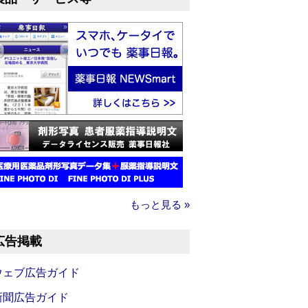
もっと見る »
広告掲載
ウェブ広告ガイド
新聞広告ガイド