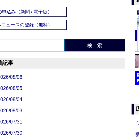
申込み（新聞 / 電子版）
ルニュースの登録（無料）
検 索
着記事
/08/06
/08/05
/08/04
/08/03
/07/31
/07/30