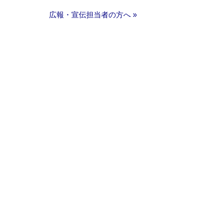
広報・宣伝担当者の方へ »