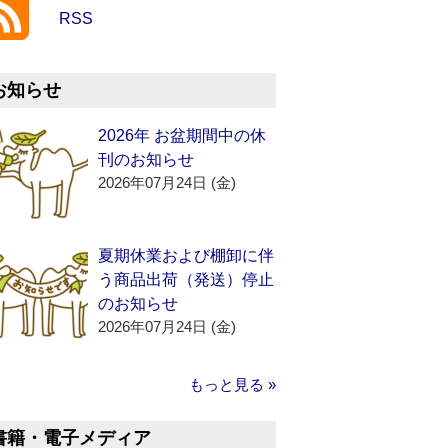
RSS
お知らせ
2026年 お盆期間中の休
刊のお知らせ
2026年07月24日 (金)
夏期休業および棚卸に伴
う商品出荷（発送）停止
のお知らせ
2026年07月24日 (金)
もっと見る »
書籍・電子メディア