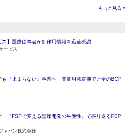
もっと見る »
ビス】医療従事者が副作用情報を迅速確認
サービス
でも『止まらない』事業へ 非常用発電機で万全のBCP
ー『FSPで変える臨床開発の生産性』で振り返るFSP
ジャパン株式会社