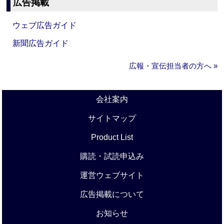
広告掲載
ウェブ広告ガイド
新聞広告ガイド
広報・宣伝担当者の方へ »
会社案内
サイトマップ
Product List
購読・試読申込み
運営ウェブサイト
広告掲載について
お知らせ