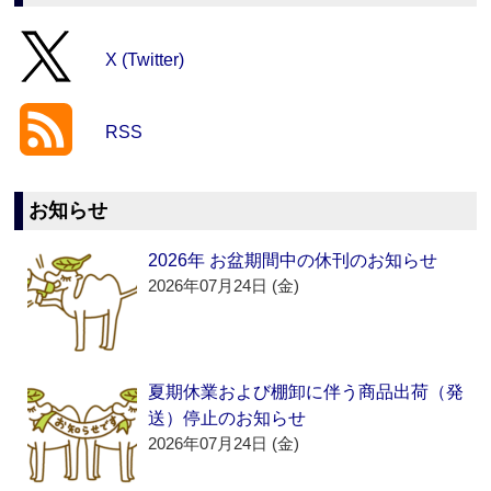
X (Twitter)
RSS
お知らせ
2026年 お盆期間中の休刊のお知らせ
2026年07月24日 (金)
夏期休業および棚卸に伴う商品出荷（発
送）停止のお知らせ
2026年07月24日 (金)