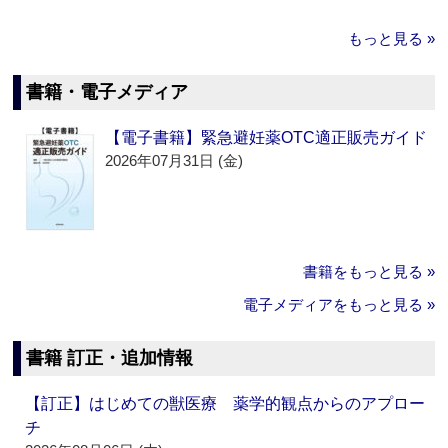
もっと見る »
書籍・電子メディア
【電子書籍】緊急避妊薬OTC適正販売ガイド
2026年07月31日 (金)
書籍をもっと見る »
電子メディアをもっと見る »
書籍 訂正・追加情報
【訂正】はじめての獣医療 薬学的観点からのアプロー
チ