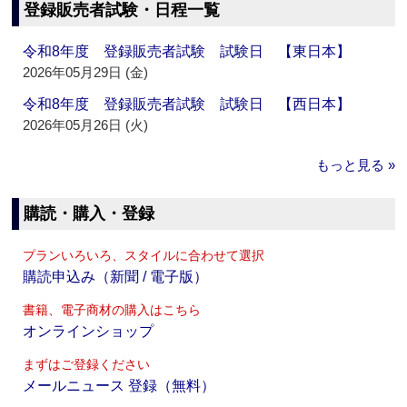
登録販売者試験・日程一覧
令和8年度 登録販売者試験 試験日 【東日本】
2026年05月29日 (金)
令和8年度 登録販売者試験 試験日 【西日本】
2026年05月26日 (火)
もっと見る »
購読・購入・登録
プランいろいろ、スタイルに合わせて選択
購読申込み（新聞 / 電子版）
書籍、電子商材の購入はこちら
オンラインショップ
まずはご登録ください
メールニュース 登録（無料）