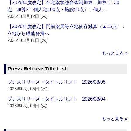
【2026年度改定】在宅薬学総合体制加算（加算1：30
点、加算2：個人宅100点・施設50点）：個人…
2026年03月12日 (木)
【2026年度改定】門前薬局等立地依存減算（▲15点）：
立地から職能発揮へ
2026年03月11日 (水)
もっと見る »
Press Release Title List
プレスリリース・タイトルリスト 2026/08/05
2026年08月05日 (水)
プレスリリース・タイトルリスト 2026/08/04
2026年08月04日 (火)
もっと見る »