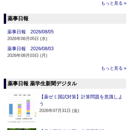
もっと見る »
薬事日報
薬事日報 2026/08/05
2026年08月05日 (水)
薬事日報 2026/08/03
2026年08月03日 (月)
もっと見る »
薬事日報 薬学生新聞デジタル
【薬ゼミ国試対策】計算問題を意識しよ
う
2026年07月31日 (金)