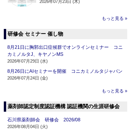
2026年07月23日 (木)
もっと見る »
研修会 セミナー 催し物
8月21日に胸郭出口症候群でオンラインセミナー コニ
カミノルタJ、キヤノンMS
2026年07月29日 (水)
8月26日にAIセミナーを開催 コニカミノルタジャパン
2026年07月24日 (金)
もっと見る »
薬剤師認定制度認証機構 認証機関の生涯研修会
石川県薬剤師会 研修会 2026/08
2026年08月04日 (火)