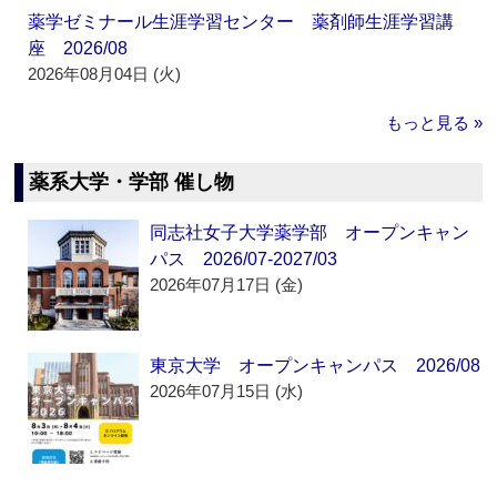
薬学ゼミナール生涯学習センター 薬剤師生涯学習講
座 2026/08
2026年08月04日 (火)
もっと見る »
薬系大学・学部 催し物
同志社女子大学薬学部 オープンキャン
パス 2026/07-2027/03
2026年07月17日 (金)
東京大学 オープンキャンパス 2026/08
2026年07月15日 (水)