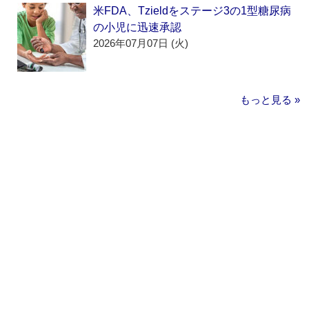
米FDA、Tzieldをステージ3の1型糖尿病
の小児に迅速承認
2026年07月07日 (火)
もっと見る »