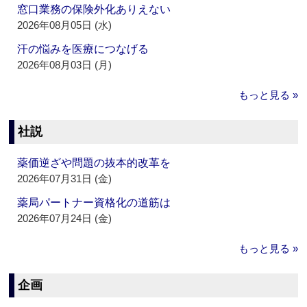
窓口業務の保険外化ありえない
2026年08月05日 (水)
汗の悩みを医療につなげる
2026年08月03日 (月)
もっと見る »
社説
薬価逆ざや問題の抜本的改革を
2026年07月31日 (金)
薬局パートナー資格化の道筋は
2026年07月24日 (金)
もっと見る »
企画