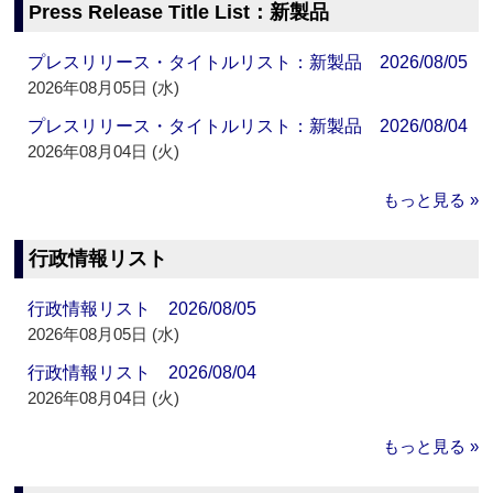
Press Release Title List：新製品
プレスリリース・タイトルリスト：新製品 2026/08/05
2026年08月05日 (水)
プレスリリース・タイトルリスト：新製品 2026/08/04
2026年08月04日 (火)
もっと見る »
行政情報リスト
行政情報リスト 2026/08/05
2026年08月05日 (水)
行政情報リスト 2026/08/04
2026年08月04日 (火)
もっと見る »