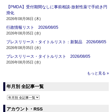
【PMDA】受付期間なしに事前相談‐放射性薬で手続き円
滑化
2026年08月06日 (木)
行政情報リスト 2026/08/05
2026年08月05日 (水)
プレスリリース・タイトルリスト：新製品 2026/08/05
2026年08月05日 (水)
プレスリリース・タイトルリスト 2026/08/05
2026年08月05日 (水)
もっと見る »
年月別 全記事一覧
アカウント・RSS