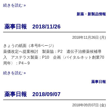
続きを読む »
新薬・新製品情報
薬事日報 2018/11/26
2018年11月26日 (月)
きょうの紙面（本号8ページ）
薬価改定へ提案検討 製薬協：P2 遺伝子治療薬候補導
入 アステラス製薬：P10 企画〈バイタルネット創業70
周年〉：P4～9
続きを読む »
薬事日報
薬事日報 2018/09/07
2018年09月07日 (金)