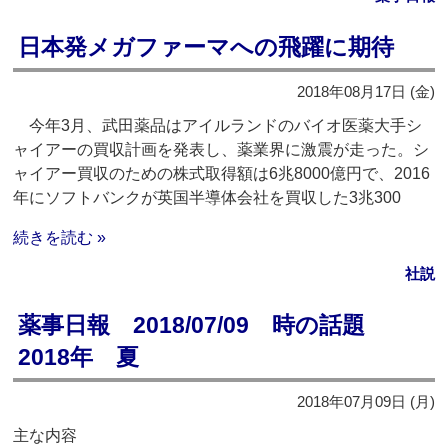
日本発メガファーマへの飛躍に期待
2018年08月17日 (金)
今年3月、武田薬品はアイルランドのバイオ医薬大手シ
ャイアーの買収計画を発表し、薬業界に激震が走った。シ
ャイアー買収のための株式取得額は6兆8000億円で、2016
年にソフトバンクが英国半導体会社を買収した3兆300
続きを読む »
社説
薬事日報 2018/07/09 時の話題
2018年 夏
2018年07月09日 (月)
主な内容