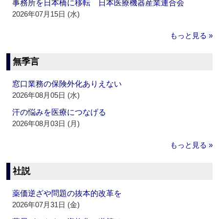
事務所を日本橋に移転 日本医療機器産業連合会
2026年07月15日 (水)
もっと見る »
無季言
窓口業務の保険外化ありえない
2026年08月05日 (水)
汗の悩みを医療につなげる
2026年08月03日 (月)
もっと見る »
社説
薬価逆ざや問題の抜本的改革を
2026年07月31日 (金)