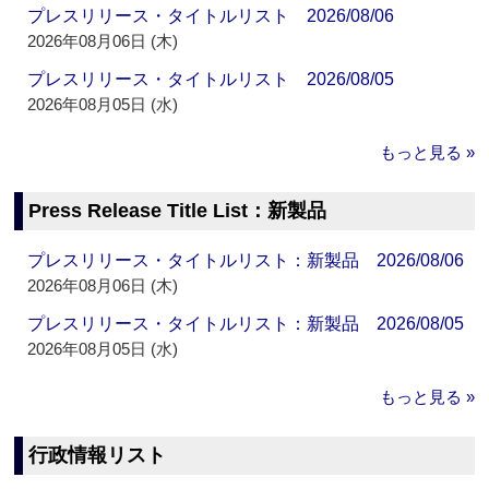
プレスリリース・タイトルリスト 2026/08/06
2026年08月06日 (木)
プレスリリース・タイトルリスト 2026/08/05
2026年08月05日 (水)
もっと見る »
Press Release Title List：新製品
プレスリリース・タイトルリスト：新製品 2026/08/06
2026年08月06日 (木)
プレスリリース・タイトルリスト：新製品 2026/08/05
2026年08月05日 (水)
もっと見る »
行政情報リスト