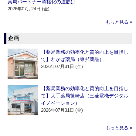
薬局パートナー資格化の道筋は
2026年07月24日 (金)
もっと見る »
企画
【薬局業務の効率化と質的向上を目指し
て】わかば薬局（東邦薬品）
2026年07月31日 (金)
【薬局業務の効率化と質的向上を目指し
て】大手薬局笹崎店（三菱電機デジタル
イノベーション）
2026年07月31日 (金)
もっと見る »