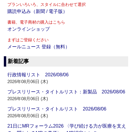
プランいろいろ、スタイルに合わせて選択
購読申込み（新聞 / 電子版）
書籍、電子商材の購入はこちら
オンラインショップ
まずはご登録ください
メールニュース 登録（無料）
新着記事
行政情報リスト 2026/08/06
2026年08月06日 (木)
プレスリリース・タイトルリスト：新製品 2026/08/06
2026年08月06日 (木)
プレスリリース・タイトルリスト 2026/08/06
2026年08月06日 (木)
21日にMRフォーラム2026 〈学び続ける力が医療を支え