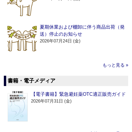
夏期休業および棚卸に伴う商品出荷（発
送）停止のお知らせ
2026年07月24日 (金)
もっと見る »
書籍・電子メディア
【電子書籍】緊急避妊薬OTC適正販売ガイド
2026年07月31日 (金)