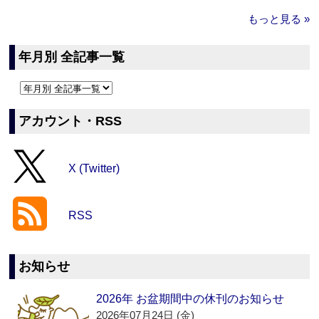
もっと見る »
年月別 全記事一覧
アカウント・RSS
X (Twitter)
RSS
お知らせ
2026年 お盆期間中の休刊のお知らせ
2026年07月24日 (金)