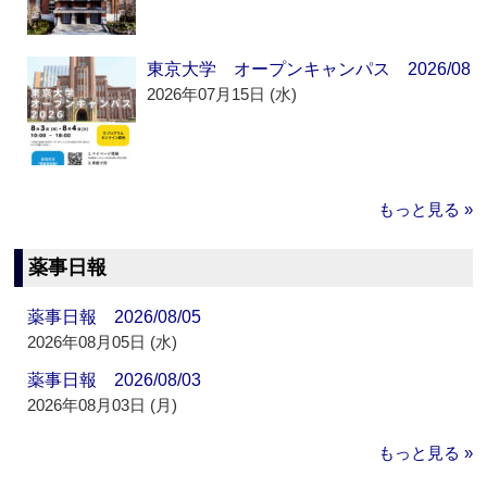
東京大学 オープンキャンパス 2026/08
2026年07月15日 (水)
もっと見る »
薬事日報
薬事日報 2026/08/05
2026年08月05日 (水)
薬事日報 2026/08/03
2026年08月03日 (月)
もっと見る »