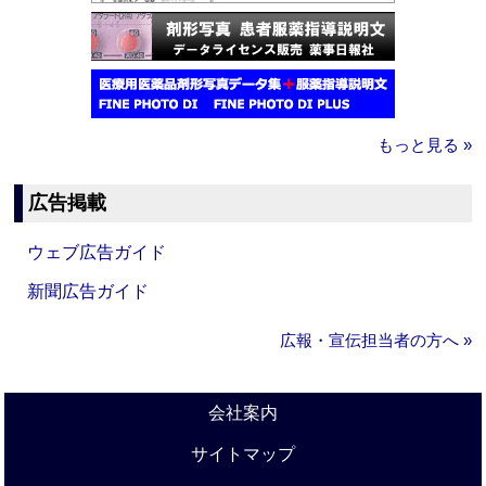
もっと見る »
広告掲載
ウェブ広告ガイド
新聞広告ガイド
広報・宣伝担当者の方へ »
会社案内
サイトマップ