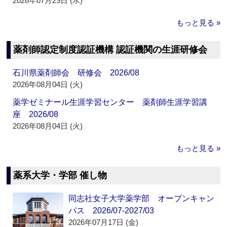
2026年07月29日 (水)
もっと見る »
薬剤師認定制度認証機構 認証機関の生涯研修会
石川県薬剤師会 研修会 2026/08
2026年08月04日 (火)
薬学ゼミナール生涯学習センター 薬剤師生涯学習講
座 2026/08
2026年08月04日 (火)
もっと見る »
薬系大学・学部 催し物
同志社女子大学薬学部 オープンキャン
パス 2026/07-2027/03
2026年07月17日 (金)