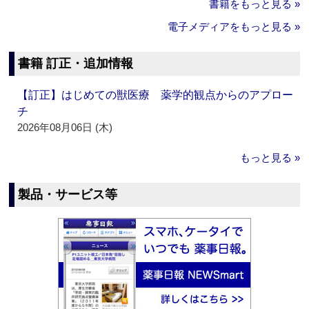
書籍をもっと見る »
電子メディアをもっと見る »
書籍 訂正・追加情報
【訂正】はじめての獣医療 薬学的観点からのアプロー
チ
2026年08月06日 (木)
もっと見る »
製品・サービス等