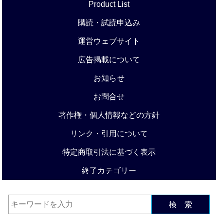
Product List
購読・試読申込み
運営ウェブサイト
広告掲載について
お知らせ
お問合せ
著作権・個人情報などの方針
リンク・引用について
特定商取引法に基づく表示
終了カテゴリー
検 索