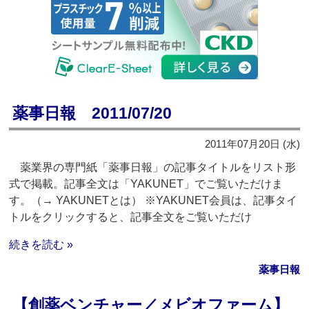
薬事日報 2011/07/20
2011年07月20日 (水)
薬業界の専門紙「薬事日報」の記事タイトルをリスト形
式で掲載。記事全文は「YAKUNET」でご覧いただけま
す。（→ YAKUNETとは） ※YAKUNET会員は、記事タイ
トルをクリックすると、記事全文をご覧いただけ
続きを読む »
薬事日報
【創薬ベンチャー／メビオファーム】