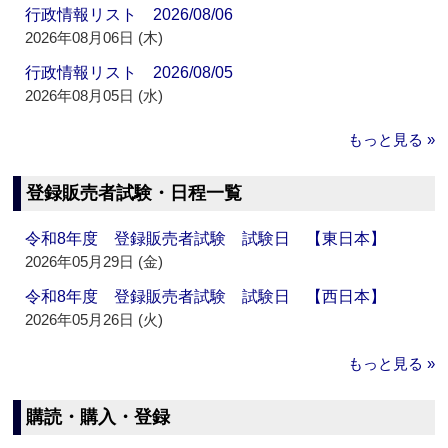
行政情報リスト 2026/08/06
2026年08月06日 (木)
行政情報リスト 2026/08/05
2026年08月05日 (水)
もっと見る »
登録販売者試験・日程一覧
令和8年度 登録販売者試験 試験日 【東日本】
2026年05月29日 (金)
令和8年度 登録販売者試験 試験日 【西日本】
2026年05月26日 (火)
もっと見る »
購読・購入・登録